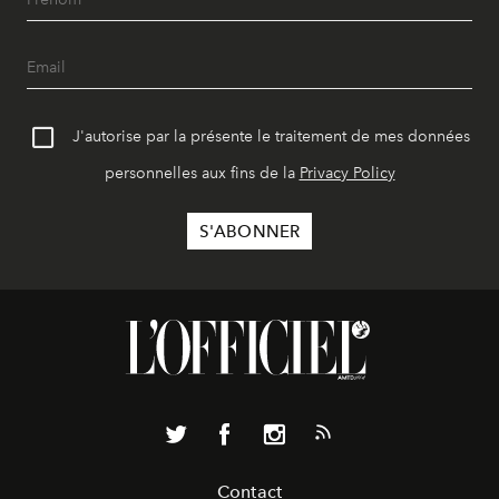
J'autorise par la présente le traitement de mes données
personnelles aux fins de la
Privacy Policy
Contact