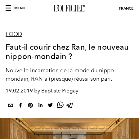
MENU
FRANCE
FOOD
Faut-il courir chez Ran, le nouveau
nippon-mondain ?
Nouvelle incarnation de la mode du nippo-
mondain, RAN a (presque) réussi son pari.
19.02.2019 by Baptiste Piégay