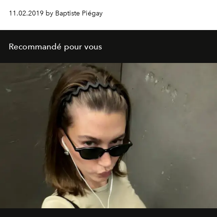
11.02.2019 by Baptiste Piégay
Recommandé pour vous