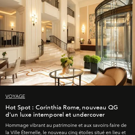
VOYAGE
Hot Spot : Corinthia Rome, nouveau QG
d'un luxe intemporel et undercover
Hommage vibrant au patrimoine et aux savoirs-faire de
la Ville Éternelle, le nouveau cinq étoiles situé en lieu et