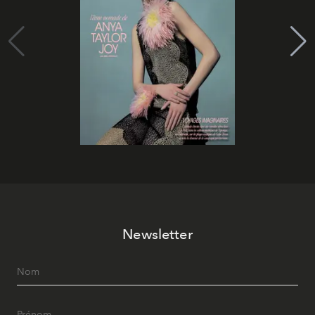
Newsletter