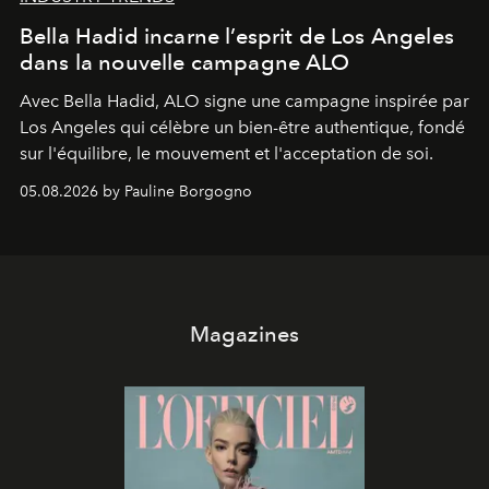
Bella Hadid incarne l’esprit de Los Angeles
dans la nouvelle campagne ALO
Avec Bella Hadid, ALO signe une campagne inspirée par
Los Angeles qui célèbre un bien-être authentique, fondé
sur l'équilibre, le mouvement et l'acceptation de soi.
05.08.2026 by Pauline Borgogno
Magazines