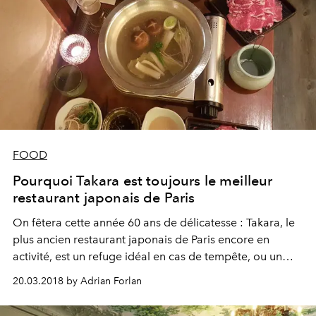
FOOD
Pourquoi Takara est toujours le meilleur
restaurant japonais de Paris
On fêtera cette année 60 ans de délicatesse : Takara, le
plus ancien restaurant japonais de Paris encore en
activité, est un refuge idéal en cas de tempête, ou un
cocon pour bonheur parfait.
20.03.2018 by Adrian Forlan