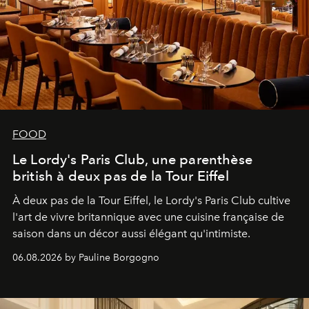
FOOD
Le Lordy's Paris Club, une parenthèse
british à deux pas de la Tour Eiffel
À deux pas de la Tour Eiffel, le Lordy's Paris Club cultive
l'art de vivre britannique avec une cuisine française de
saison dans un décor aussi élégant qu'intimiste.
06.08.2026 by Pauline Borgogno