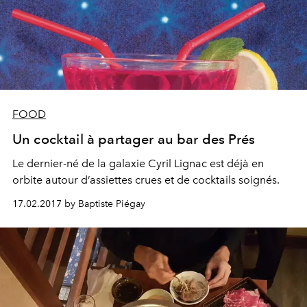
FOOD
Un cocktail à partager au bar des Prés
Le dernier-né de la galaxie Cyril Lignac est déjà en
orbite autour d’assiettes crues et de cocktails soignés.
17.02.2017 by Baptiste Piégay