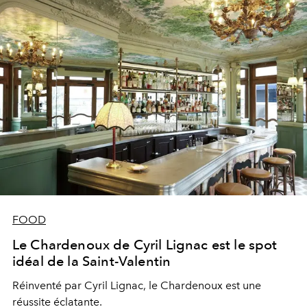
FOOD
Le Chardenoux de Cyril Lignac est le spot
idéal de la Saint-Valentin
Réinventé par Cyril Lignac, le Chardenoux est une
réussite éclatante.