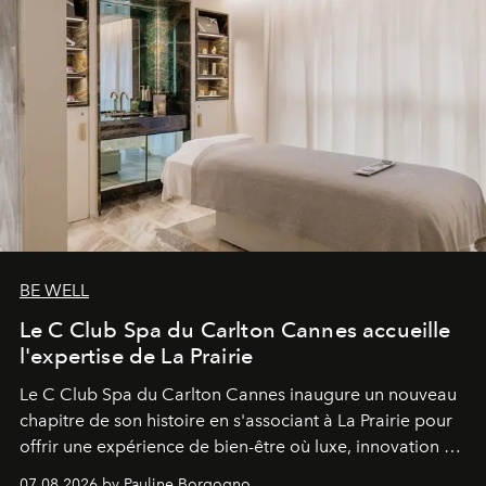
BE WELL
Le C Club Spa du Carlton Cannes accueille
l'expertise de La Prairie
Le C Club Spa du Carlton Cannes inaugure un nouveau
chapitre de son histoire en s'associant à La Prairie pour
offrir une expérience de bien-être où luxe, innovation et
expertise se rencontrent.
07.08.2026 by Pauline Borgogno