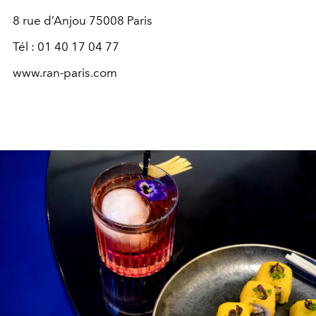
8 rue d’Anjou 75008 Paris
Tél : 01 40 17 04 77
www.ran-paris.com