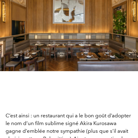
C’est ainsi : un restaurant qui a le bon goût d’adopter
le nom d’un film sublime signé Akira Kurosawa
gagne d’emblée notre sympathie (plus que s’il avait