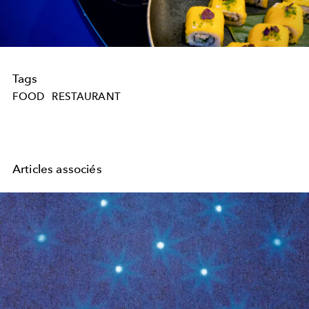
Tags
FOOD
RESTAURANT
Articles associés