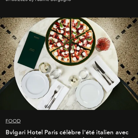
FOOD
Bvlgari Hotel Paris célèbre l'été italien avec