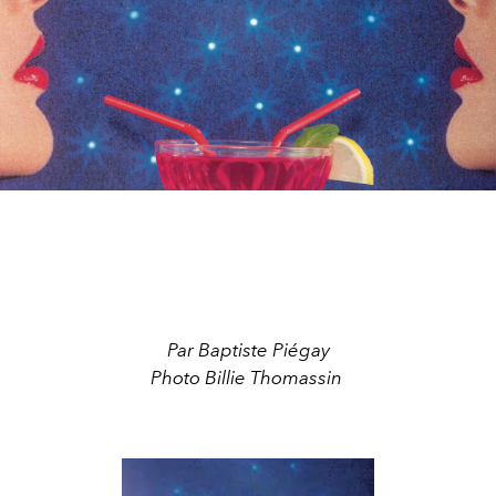
Par Baptiste Piégay
Photo Billie Thomassin