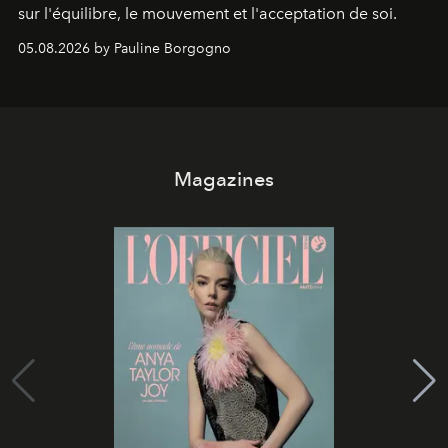
sur l'équilibre, le mouvement et l'acceptation de soi.
05.08.2026 by Pauline Borgogno
Magazines