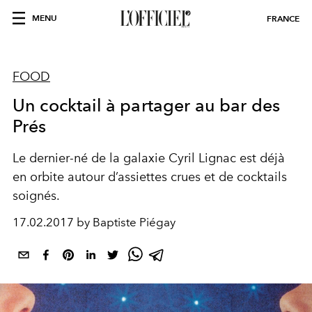
MENU
FRANCE
FOOD
Un cocktail à partager au bar des
Prés
Le dernier-né de la galaxie Cyril Lignac est déjà
en orbite autour d’assiettes crues et de cocktails
soignés.
17.02.2017 by Baptiste Piégay