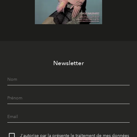
Newsletter
J'autorise par la présente le traitement de mes données