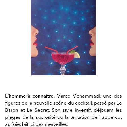
L’homme à connaître.
Marco Mohammadi, une des
figures de la nouvelle scène du cocktail, passé par Le
Baron et Le Secret. Son style inventif, déjouant les
pièges de la sucrosité ou la tentation de l’uppercut
au foie, fait ici des merveilles.