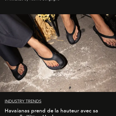
INDUSTRY TRENDS
Havaianas prend de la hauteur avec sa