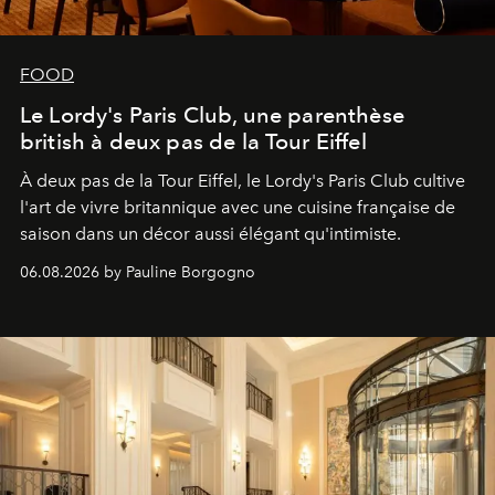
FOOD
Le Lordy's Paris Club, une parenthèse
british à deux pas de la Tour Eiffel
À deux pas de la Tour Eiffel, le Lordy's Paris Club cultive
l'art de vivre britannique avec une cuisine française de
saison dans un décor aussi élégant qu'intimiste.
06.08.2026 by Pauline Borgogno