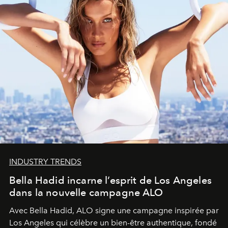
INDUSTRY TRENDS
Bella Hadid incarne l’esprit de Los Angeles
dans la nouvelle campagne ALO
Avec Bella Hadid, ALO signe une campagne inspirée par
Los Angeles qui célèbre un bien-être authentique, fondé