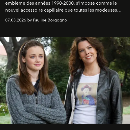
emblème des années 1990-2000, s'impose comme le
nouvel accessoire capillaire que toutes les modeuses
s'arrachent déjà.
07.08.2026 by Pauline Borgogno