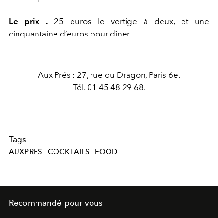
Le prix .
25 euros le vertige à deux, et une
cinquantaine d’euros pour dîner.
Aux Prés : 27, rue du Dragon, Paris 6e.
Tél. 01 45 48 29 68.
Tags
AUXPRES
COCKTAILS
FOOD
Recommandé pour vous