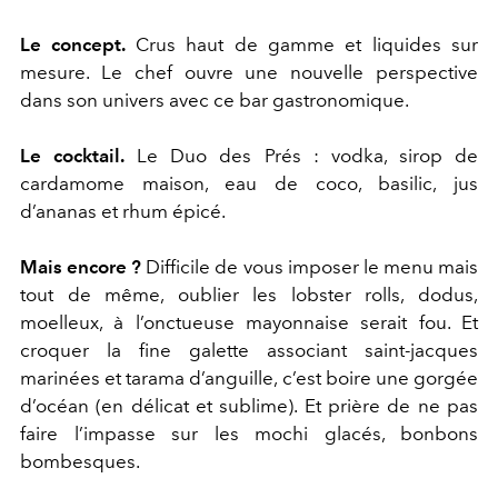
Le concept.
Crus haut de gamme et liquides sur
mesure. Le chef ouvre une nouvelle perspective
dans son univers avec ce bar gastronomique.
Le cocktail.
Le Duo des Prés : vodka, sirop de
cardamome maison, eau de coco, basilic, jus
d’ananas et rhum épicé.
Mais encore ?
Difficile de vous imposer le menu mais
tout de même, oublier les lobster rolls, dodus,
moelleux, à l’onctueuse mayonnaise serait fou. Et
croquer la fine galette associant saint-jacques
marinées et tarama d’anguille, c’est boire une gorgée
d’océan (en délicat et sublime). Et prière de ne pas
faire l’impasse sur les mochi glacés, bonbons
bombesques.