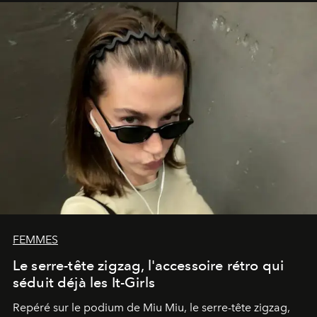
FEMMES
Le serre-tête zigzag, l'accessoire rétro qui
séduit déjà les It-Girls
Repéré sur le podium de Miu Miu, le serre-tête zigzag,