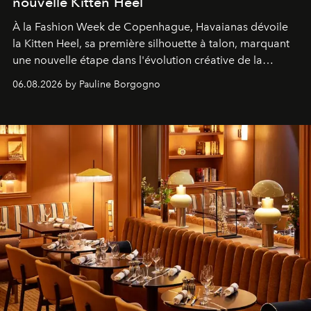
nouvelle Kitten Heel
À la Fashion Week de Copenhague, Havaianas dévoile
la Kitten Heel, sa première silhouette à talon, marquant
une nouvelle étape dans l'évolution créative de la
marque.
06.08.2026 by Pauline Borgogno