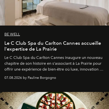
BE WELL
Le C Club Spa du Carlton Cannes accueille
l'expertise de La Prairie
Le C Club Spa du Carlton Cannes inaugure un nouveau
chapitre de son histoire en s'associant à La Prairie pour
offrir une expérience de bien-être où luxe, innovation et
expertise se rencontrent.
07.08.2026 by Pauline Borgogno