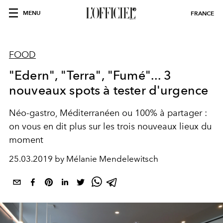
MENU
FRANCE
FOOD
"Edern", "Terra", "Fumé"... 3
nouveaux spots à tester d'urgence
Néo-gastro, Méditerranéen ou 100% à partager :
on vous en dit plus sur les trois nouveaux lieux du
moment
25.03.2019 by Mélanie Mendelewitsch