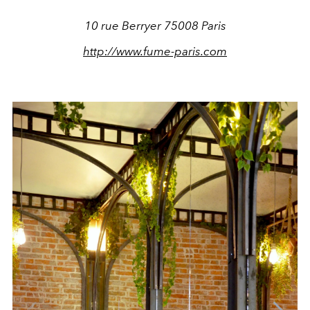
10 rue Berryer 75008 Paris
http://www.fume-paris.com