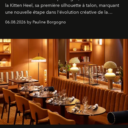
la Kitten Heel, sa première silhouette à talon, marquant
une nouvelle étape dans l'évolution créative de la
marque.
06.08.2026 by Pauline Borgogno