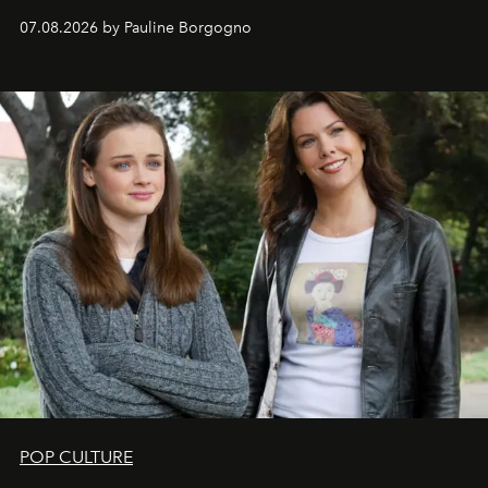
s'arrachent déjà.
07.08.2026 by Pauline Borgogno
POP CULTURE