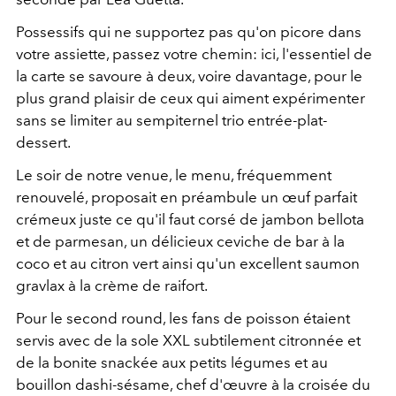
Possessifs qui ne supportez pas qu'on picore dans
votre assiette, passez votre chemin: ici, l'essentiel de
la carte se savoure à deux, voire davantage, pour le
plus grand plaisir de ceux qui aiment expérimenter
sans se limiter au sempiternel trio entrée-plat-
dessert.
Le soir de notre venue, le menu, fréquemment
renouvelé, proposait en préambule un œuf parfait
crémeux juste ce qu'il faut corsé de jambon bellota
et de parmesan, un délicieux ceviche de bar à la
coco et au citron vert ainsi qu'un excellent saumon
gravlax à la crème de raifort.
Pour le second round, les fans de poisson étaient
servis avec de la sole XXL subtilement citronnée et
de la bonite snackée aux petits légumes et au
bouillon dashi-sésame, chef d'œuvre à la croisée du