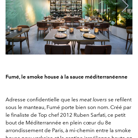
Fumé, le smoke house à la sauce méditerranéenne
Adresse confidentielle que les
meat lovers
se refilent
sous le manteau, Fumé porte bien son nom. Créé par
le finaliste de Top chef 2012 Ruben Sarfati, ce petit
bout de Méditerrannée en plein cœur du 8e
arrondissement de Paris, à mi-chemin entre la smoke