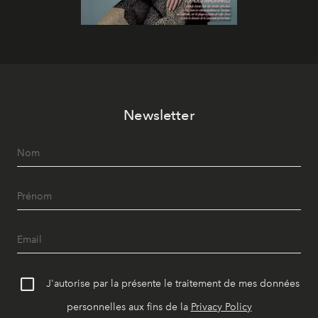
Newsletter
J'autorise par la présente le traitement de mes données
personnelles aux fins de la
Privacy Policy