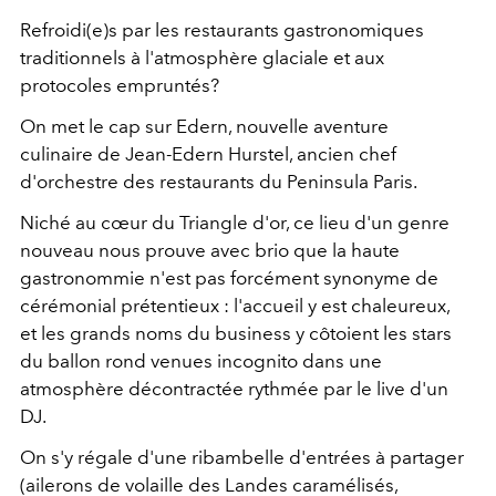
Refroidi(e)s par les restaurants gastronomiques
traditionnels à l'atmosphère glaciale et aux
protocoles empruntés?
On met le cap sur Edern, nouvelle aventure
culinaire de Jean-Edern Hurstel, ancien chef
d'orchestre des restaurants du Peninsula Paris.
Niché au cœur du Triangle d'or, ce lieu d'un genre
nouveau nous prouve avec brio que la haute
gastronommie n'est pas forcément synonyme de
cérémonial prétentieux : l'accueil y est chaleureux,
et les grands noms du business y côtoient les stars
du ballon rond venues incognito dans une
atmosphère décontractée rythmée par le live d'un
DJ.
On s'y régale d'une ribambelle d'entrées à partager
(ailerons de volaille des Landes caramélisés,