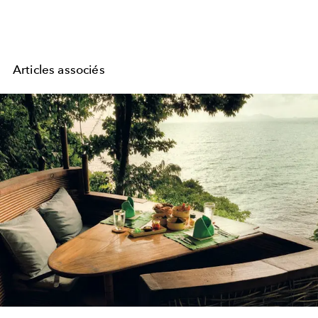
Articles associés