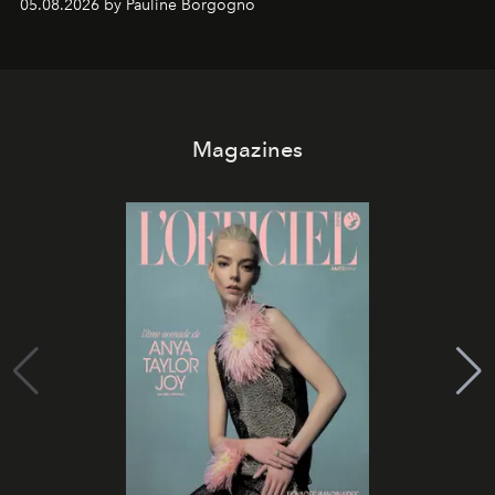
05.08.2026 by Pauline Borgogno
Magazines