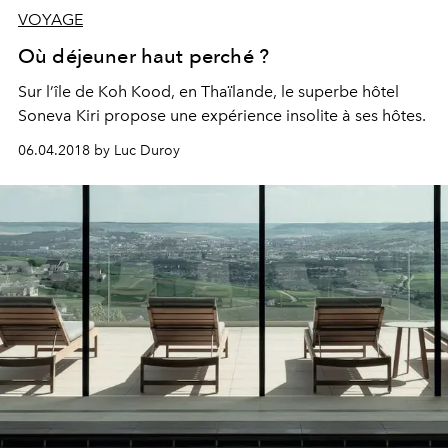
VOYAGE
Où déjeuner haut perché ?
Sur l’île de Koh Kood, en Thaïlande, le superbe hôtel
Soneva Kiri propose une expérience insolite à ses hôtes.
06.04.2018 by Luc Duroy