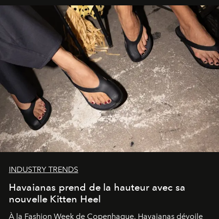
INDUSTRY TRENDS
Havaianas prend de la hauteur avec sa
nouvelle Kitten Heel
À la Fashion Week de Copenhague, Havaianas dévoile