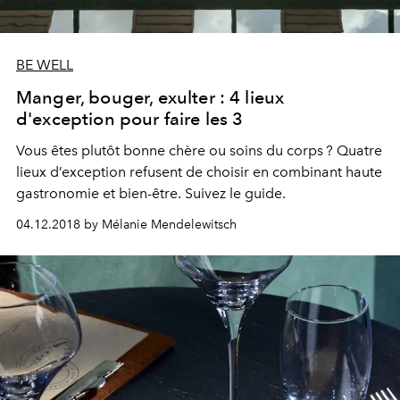
BE WELL
Manger, bouger, exulter : 4 lieux
d'exception pour faire les 3
Vous êtes plutôt bonne chère ou soins du corps ? Quatre
lieux d’exception refusent de choisir en combinant haute
gastronomie et bien-être. Suivez le guide.
04.12.2018 by Mélanie Mendelewitsch