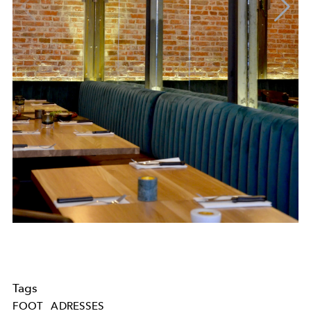
Tags
FOOT
ADRESSES