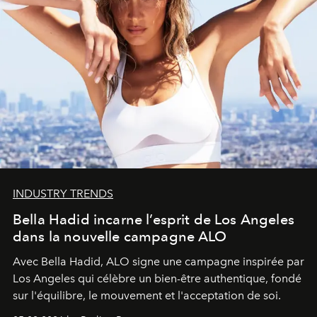
INDUSTRY TRENDS
Bella Hadid incarne l’esprit de Los Angeles
dans la nouvelle campagne ALO
Avec Bella Hadid, ALO signe une campagne inspirée par
Los Angeles qui célèbre un bien-être authentique, fondé
sur l'équilibre, le mouvement et l'acceptation de soi.