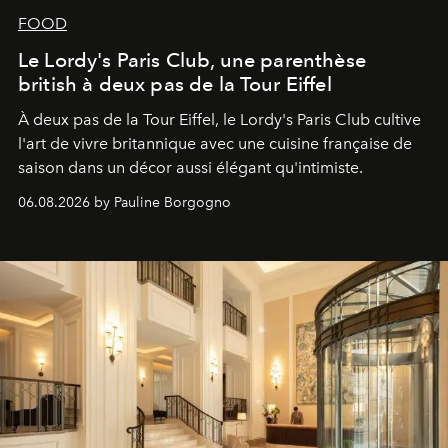
FOOD
Le Lordy's Paris Club, une parenthèse
british à deux pas de la Tour Eiffel
À deux pas de la Tour Eiffel, le Lordy's Paris Club cultive
l'art de vivre britannique avec une cuisine française de
saison dans un décor aussi élégant qu'intimiste.
06.08.2026 by Pauline Borgogno