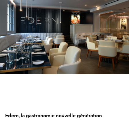
Edern, la gastronomie nouvelle génération