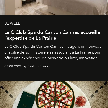
BE WELL
Le C Club Spa du Carlton Cannes accueille
l'expertise de La Prairie
Le C Club Spa du Carlton Cannes inaugure un nouveau
chapitre de son histoire en s'associant à La Prairie pour
offrir une expérience de bien-être où luxe, innovation et
expertise se rencontrent.
07.08.2026 by Pauline Borgogno