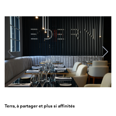
Terra, à partager et plus si affinités