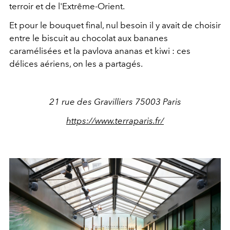
terroir et de l'Extrême-Orient.
Et pour le bouquet final, nul besoin il y avait de choisir
entre le biscuit au chocolat aux bananes
caramélisées et la pavlova ananas et kiwi : ces
délices aériens, on les a partagés.
21 rue des Gravilliers 75003 Paris
https://www.terraparis.fr/