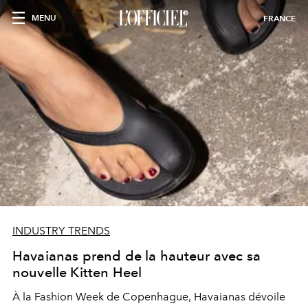
MENU
FRANCE
INDUSTRY TRENDS
Havaianas prend de la hauteur avec sa
nouvelle Kitten Heel
À la Fashion Week de Copenhague, Havaianas dévoile