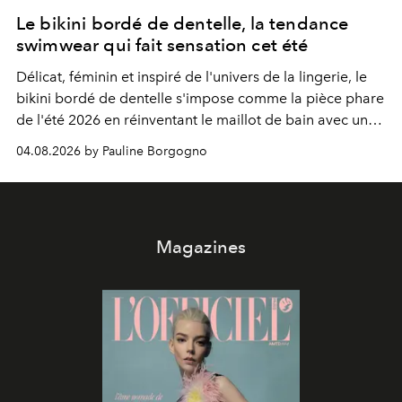
Le bikini bordé de dentelle, la tendance
swimwear qui fait sensation cet été
Délicat, féminin et inspiré de l'univers de la lingerie, le
bikini bordé de dentelle s'impose comme la pièce phare
de l'été 2026 en réinventant le maillot de bain avec une
élégance rétro irrésistible.
04.08.2026 by Pauline Borgogno
Magazines