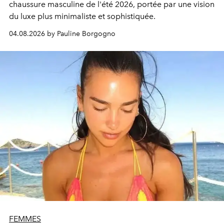
chaussure masculine de l'été 2026, portée par une vision
du luxe plus minimaliste et sophistiquée.
04.08.2026 by Pauline Borgogno
FEMMES