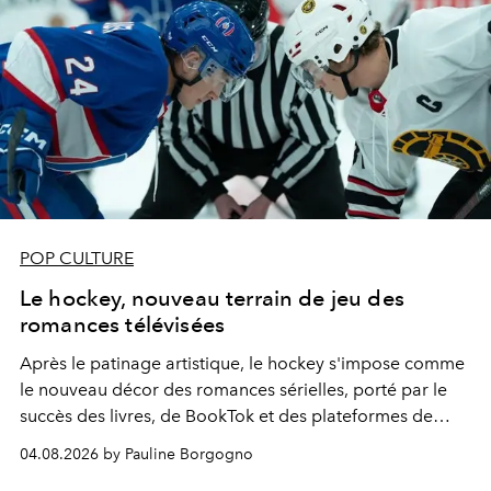
POP CULTURE
Le hockey, nouveau terrain de jeu des
romances télévisées
Après le patinage artistique, le hockey s'impose comme
le nouveau décor des romances sérielles, porté par le
succès des livres, de BookTok et des plateformes de
streaming.
04.08.2026 by Pauline Borgogno