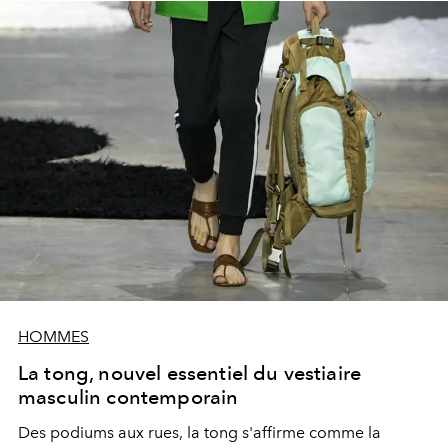
HOMMES
La tong, nouvel essentiel du vestiaire
masculin contemporain
Des podiums aux rues, la tong s'affirme comme la