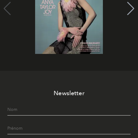
Newsletter