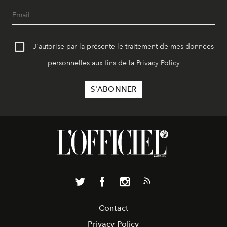
J'autorise par la présente le traitement de mes données
personnelles aux fins de la
Privacy Policy
Contact
Privacy Policy