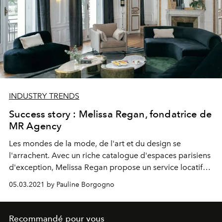
INDUSTRY TRENDS
Success story : Melissa Regan, fondatrice de
MR Agency
Les mondes de la mode, de l'art et du design se
l'arrachent. Avec un riche catalogue d'espaces parisiens
d'exception, Melissa Regan propose un service locatif
inédit.
05.03.2021 by Pauline Borgogno
Recommandé pour vous