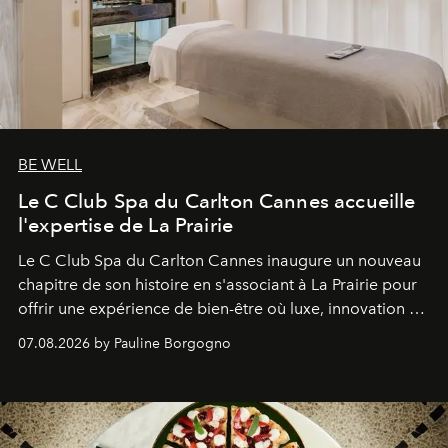
BE WELL
Le C Club Spa du Carlton Cannes accueille
l'expertise de La Prairie
Le C Club Spa du Carlton Cannes inaugure un nouveau
chapitre de son histoire en s'associant à La Prairie pour
offrir une expérience de bien-être où luxe, innovation et
expertise se rencontrent.
07.08.2026 by Pauline Borgogno