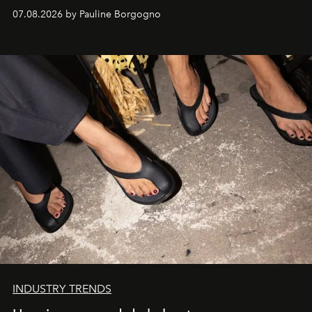
d'exception composent un véritable voyage sensoriel.
07.08.2026 by Pauline Borgogno
INDUSTRY TRENDS