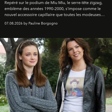
Repéré sur le podium de Miu Miu, le serre-tête zigzag,
emblème des années 1990-2000, s'impose comme le
nouvel accessoire capillaire que toutes les modeuses
s'arrachent déjà.
07.08.2026 by Pauline Borgogno