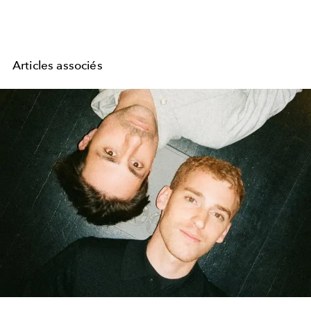
Articles associés