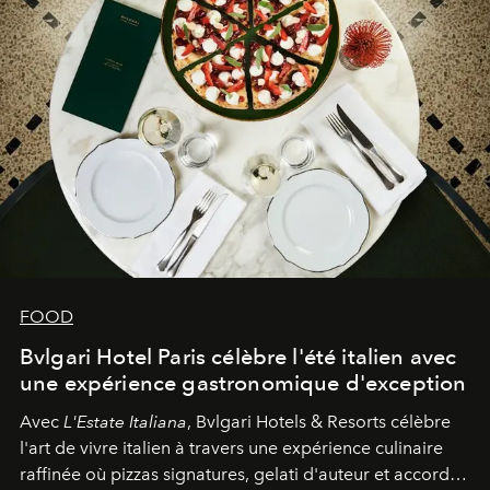
FOOD
Bvlgari Hotel Paris célèbre l'été italien avec
une expérience gastronomique d'exception
Avec
L'Estate Italiana
, Bvlgari Hotels & Resorts célèbre
l'art de vivre italien à travers une expérience culinaire
raffinée où pizzas signatures, gelati d'auteur et accords