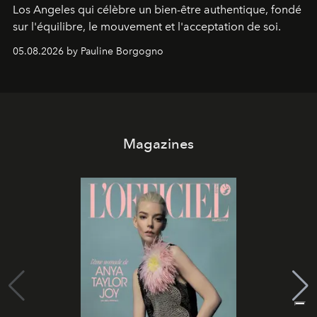
Los Angeles qui célèbre un bien-être authentique, fondé
sur l'équilibre, le mouvement et l'acceptation de soi.
05.08.2026 by Pauline Borgogno
Magazines