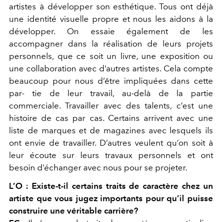
artistes à développer son esthétique. Tous ont déjà
une identité visuelle propre et
nous les aidons à la
développer. On essaie également de les
accom
pagner dans la réalisation de leurs projets
personnels, que ce soit un livre, une exposition ou
une collaboration avec d’autres artistes. Cela compte
beaucoup pour nous d’être impliquées dans cette
par- tie de leur travail, au-delà de la partie
commerciale. Travailler avec des talents, c’est une
histoire de cas par cas. Certains arrivent avec une
liste de marques et de magazines avec lesquels ils
ont envie de travailler. D’autres veulent qu’on soit à
leur écoute sur leurs travaux personnels et ont
besoin d’échanger avec nous pour se projeter.
L’O :
Existe-t-il certains traits de caractère chez un
artiste que vous jugez importants pour qu’il puisse
construire une véritable carrière?