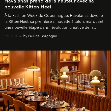
Havaianas prend de la hauteur avec sa
nouvelle Kitten Heel
À la Fashion Week de Copenhague, Havaianas dévoile
la Kitten Heel, sa première silhouette à talon, marquant
une nouvelle étape dans l'évolution créative de la
marque.
06.08.2026 by Pauline Borgogno