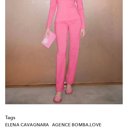
Tags
ELENA CAVAGNARA
AGENCE BOMBA.LOVE