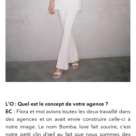
L’O : Quel est le concept de votre agence ?
EC
:
Flora et moi avions toutes les deux travaillé dans
des agences et on avait envie construire celle-ci à
notre image. Le nom Bomba. love fait sourire, c’est
notre petit clin d’œil au fait que nous sommes des