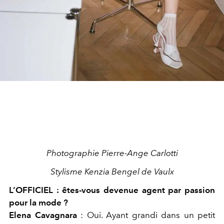
Photographie Pierre-Ange Carlotti
Stylisme Kenzia Bengel de Vaulx
L’OFFICIEL :
êtes-vous devenue agent par passion
pour la mode ?
Elena Cavagnara
:
Oui. Ayant grandi dans un petit