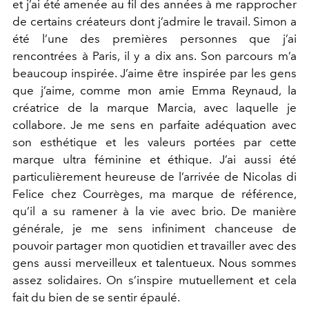
et j’ai été amenée au fil des années à me rapprocher
de certains créateurs dont j’admire le travail. Simon a
été l’une des premières personnes que j’ai
rencontrées à Paris, il y a dix ans. Son parcours m’a
beaucoup inspirée. J’aime être inspirée par les gens
que j’aime, comme mon amie Emma Reynaud, la
créatrice de la marque Marcia, avec laquelle je
collabore. Je me sens en parfaite adéquation avec
son esthétique et les valeurs portées par cette
marque ultra féminine et éthique. J’ai aussi été
particulièrement heureuse de l’arrivée de Nicolas di
Felice chez Courrèges, ma marque de référence,
qu’il a su ramener à la vie avec brio. De manière
générale, je me sens infiniment chanceuse de
pouvoir partager mon quotidien et travailler avec des
gens aussi merveilleux et talentueux. Nous sommes
assez solidaires. On s’inspire mutuellement et cela
fait du bien de se sentir épaulé.