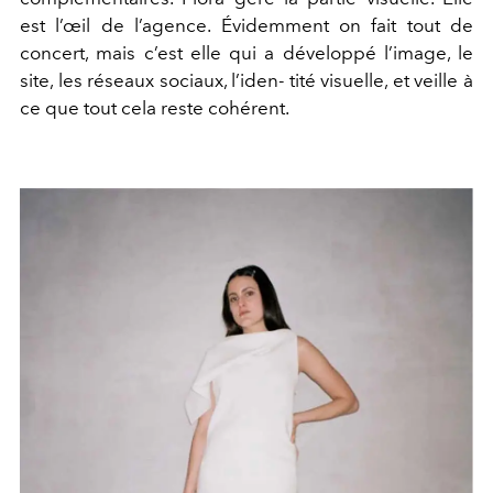
est l’œil de l’agence. Évidemment on fait tout de
concert, mais
c’est elle qui a développé l’image, le
site, les réseaux sociaux, l’iden- tité visuelle, et veille à
ce que tout cela reste cohérent.