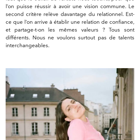
l’on puisse réussir à avoir une vision commune. Le
second critère relève davantage du relationnel. Est-
ce que l’on arrive à établir une relation de confiance,
et partage-t-on les mêmes valeurs ? Tous sont
différents. Nous ne voulons surtout pas de talents
interchangeables.