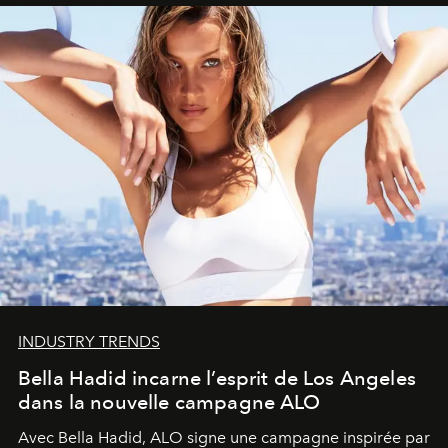
INDUSTRY TRENDS
Bella Hadid incarne l’esprit de Los Angeles
dans la nouvelle campagne ALO
Avec Bella Hadid, ALO signe une campagne inspirée par