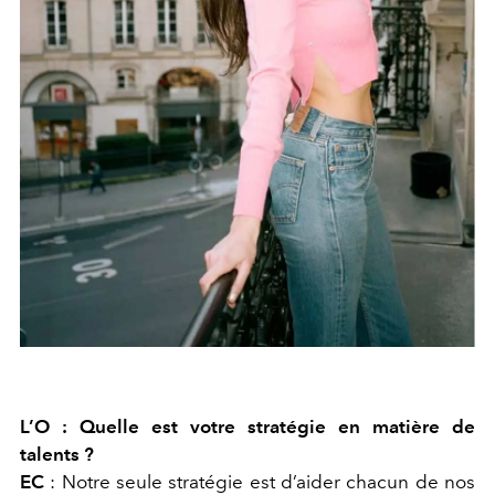
L’O :
Quelle est votre stratégie en matière de
talents ?
EC
:
Notre seule stratégie est d’aider chacun de nos