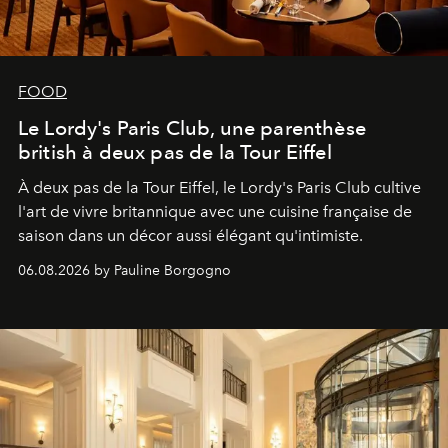
FOOD
Le Lordy's Paris Club, une parenthèse
british à deux pas de la Tour Eiffel
À deux pas de la Tour Eiffel, le Lordy's Paris Club cultive
l'art de vivre britannique avec une cuisine française de
saison dans un décor aussi élégant qu'intimiste.
06.08.2026 by Pauline Borgogno