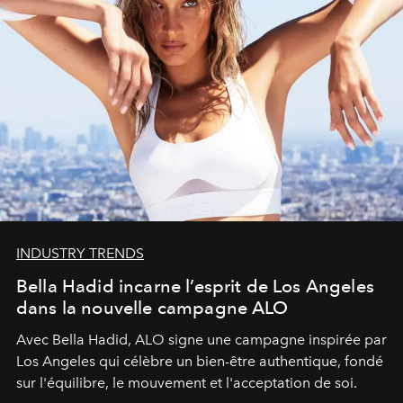
INDUSTRY TRENDS
Bella Hadid incarne l’esprit de Los Angeles
dans la nouvelle campagne ALO
Avec Bella Hadid, ALO signe une campagne inspirée par
Los Angeles qui célèbre un bien-être authentique, fondé
sur l'équilibre, le mouvement et l'acceptation de soi.