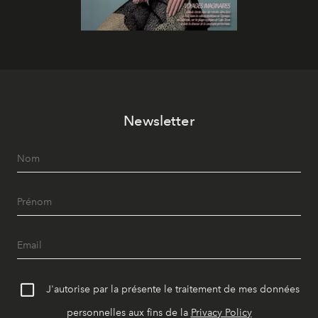
Newsletter
J'autorise par la présente le traitement de mes données
personnelles aux fins de la
Privacy Policy