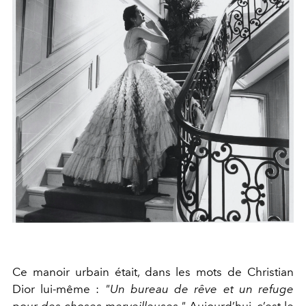
Ce manoir urbain était, dans les mots de Christian
Dior lui-même :
"Un bureau de rêve et un refuge