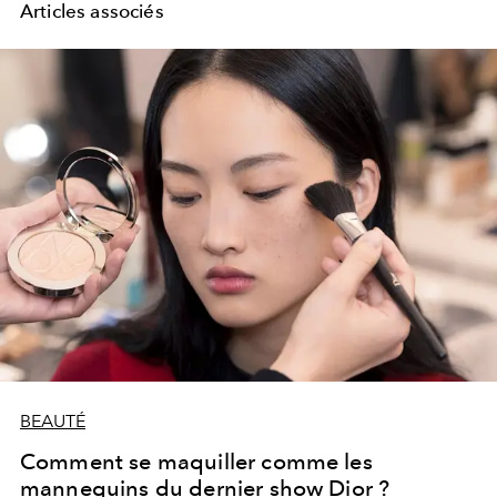
Articles associés
BEAUTÉ
Comment se maquiller comme les
mannequins du dernier show Dior ?