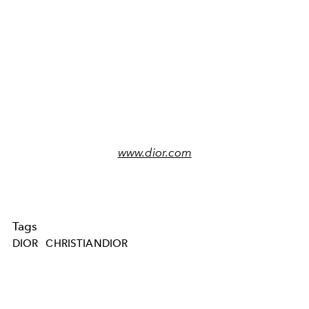
www.dior.com
Tags
DIOR
CHRISTIANDIOR