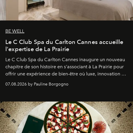
BE WELL
Le C Club Spa du Carlton Cannes accueille
l'expertise de La Prairie
Le C Club Spa du Carlton Cannes inaugure un nouveau
chapitre de son histoire en s'associant à La Prairie pour
offrir une expérience de bien-être où luxe, innovation et
expertise se rencontrent.
07.08.2026 by Pauline Borgogno