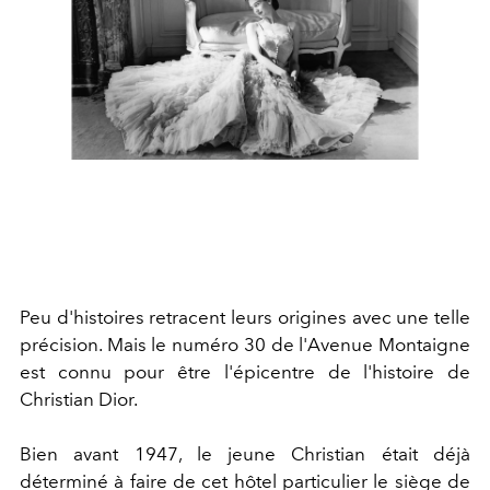
Peu d'histoires retracent leurs origines avec une telle
précision. Mais le numéro 30 de l'Avenue Montaigne
est connu pour être l'épicentre de l'histoire de
Christian Dior.
Bien avant 1947, le jeune Christian était déjà
déterminé à faire de cet hôtel particulier le siège de