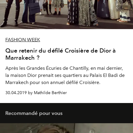
FASHION WEEK
Que retenir du défilé Croisière de Dior à
Marrakech ?
Après les Grandes Écuries de Chantilly, en mai dernier,
la maison Dior prenait ses quartiers au Palais El Badi de
Marrakech pour son annuel défilé Croisière.
30.04.2019 by Mathilde Berthier
Recommandé pour vous