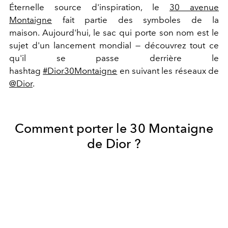
Éternelle source d'inspiration, le
30 avenue
Montaigne
fait partie des symboles de la
maison. Aujourd'hui, le sac qui porte son nom est le
sujet d'un lancement mondial — découvrez tout ce
qu'il se passe derrière le
hashtag
#Dior30Montaigne
en suivant les réseaux de
@Dior
.
Comment porter le 30 Montaigne
de Dior ?