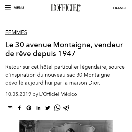
MENU
FRANCE
FEMMES
Le 30 avenue Montaigne, vendeur
de rêve depuis 1947
Retour sur cet hôtel particulier légendaire, source
d'inspiration du nouveau sac 30 Montaigne
dévoilé aujourd'hui par la maison Dior.
10.05.2019 by L'Officiel México