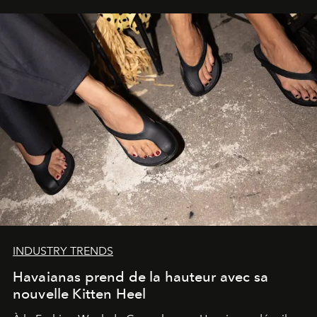
INDUSTRY TRENDS
Havaianas prend de la hauteur avec sa
nouvelle Kitten Heel