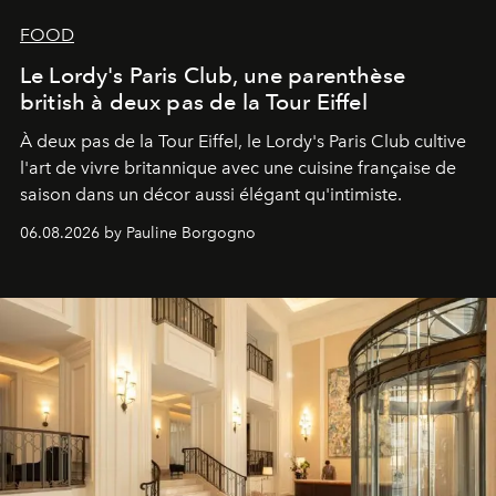
FOOD
Le Lordy's Paris Club, une parenthèse
british à deux pas de la Tour Eiffel
À deux pas de la Tour Eiffel, le Lordy's Paris Club cultive
l'art de vivre britannique avec une cuisine française de
saison dans un décor aussi élégant qu'intimiste.
06.08.2026 by Pauline Borgogno