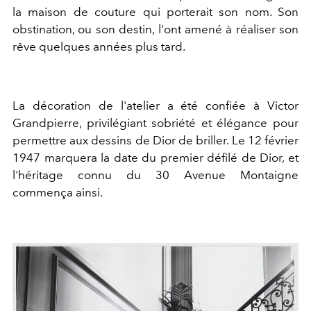
la maison de couture qui porterait son nom. Son
obstination, ou son destin, l'ont amené à réaliser son
rêve quelques années plus tard.
La décoration de l'atelier a été confiée à Victor
Grandpierre, privilégiant sobriété et élégance pour
permettre aux dessins de Dior de briller. Le 12 février
1947 marquera la date du premier défilé de Dior, et
l'héritage connu du 30 Avenue Montaigne
commença ainsi.