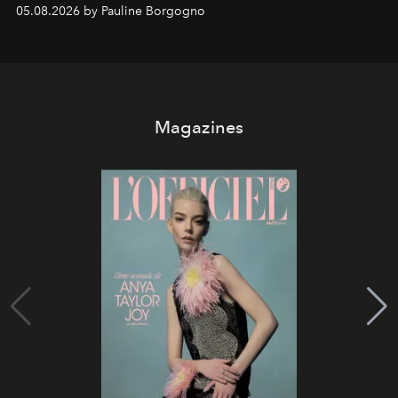
05.08.2026 by Pauline Borgogno
Magazines