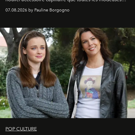
s'arrachent déjà.
07.08.2026 by Pauline Borgogno
POP CULTURE