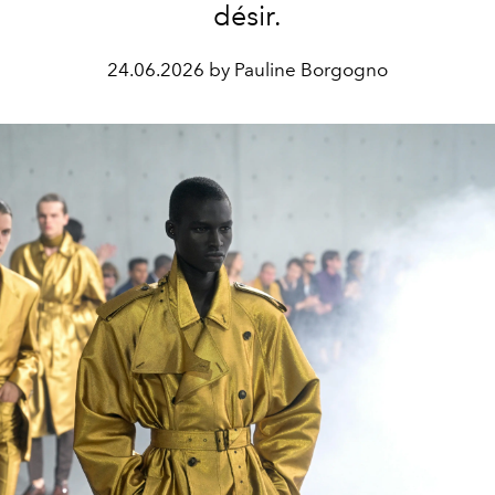
désir.
24.06.2026 by Pauline Borgogno