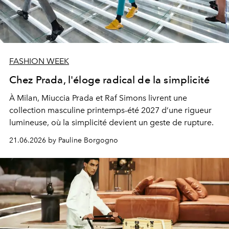
FASHION WEEK
Chez Prada, l'éloge radical de la simplicité
À Milan, Miuccia Prada et Raf Simons livrent une
collection masculine printemps-été 2027 d’une rigueur
lumineuse, où la simplicité devient un geste de rupture.
21.06.2026 by Pauline Borgogno