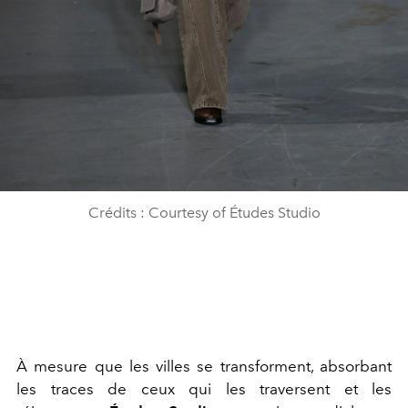
Crédits : Courtesy of Études Studio
À mesure que les villes se transforment, absorbant
les traces de ceux qui les traversent et les