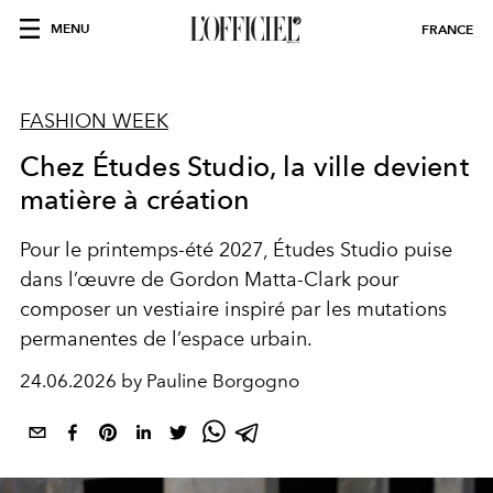
MENU
FRANCE
FASHION WEEK
Chez Études Studio, la ville devient
matière à création
Pour le printemps-été 2027, Études Studio puise
dans l’œuvre de Gordon Matta-Clark pour
composer un vestiaire inspiré par les mutations
permanentes de l’espace urbain.
24.06.2026 by Pauline Borgogno