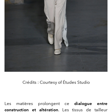
Crédits : Courtesy of Études Studio
Les matières prolongent ce
dialogue entre
construction et altération
. Les tissus de tailleur