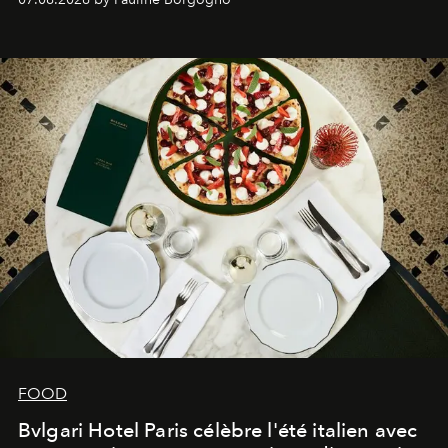
FOOD
Bvlgari Hotel Paris célèbre l'été italien avec