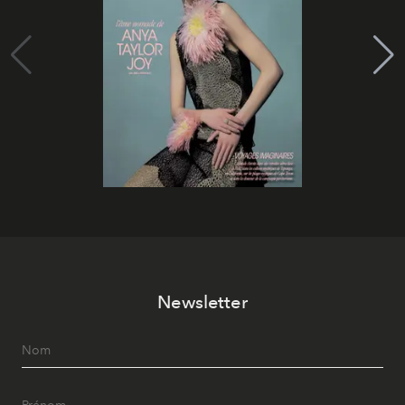
Newsletter