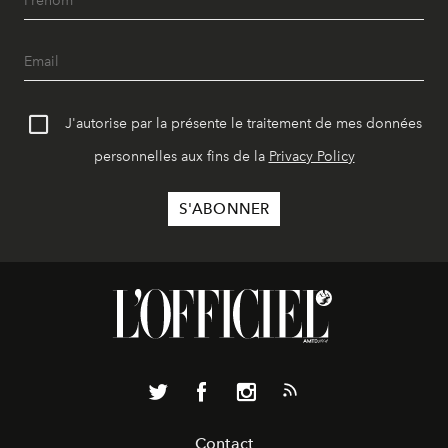
J'autorise par la présente le traitement de mes données
personnelles aux fins de la
Privacy Policy
Contact