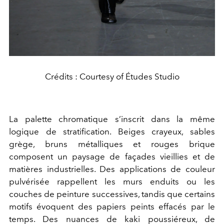
Crédits : Courtesy of Études Studio
La palette chromatique s’inscrit dans la même
logique de stratification. Beiges crayeux, sables
grège, bruns métalliques et rouges brique
composent un paysage de façades vieillies et de
matières industrielles. Des applications de couleur
pulvérisée rappellent les murs enduits ou les
couches de peinture successives, tandis que certains
motifs évoquent des papiers peints effacés par le
temps. Des nuances de kaki poussiéreux, de