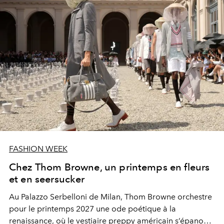
FASHION WEEK
Chez Thom Browne, un printemps en fleurs
et en seersucker
Au Palazzo Serbelloni de Milan, Thom Browne orchestre
pour le printemps 2027 une ode poétique à la
renaissance, où le vestiaire preppy américain s’épanouit