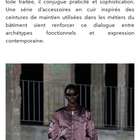
toile traitée, il conjugue praticité et sophistication.
Une série d’accessoires en cuir inspirés des
ceintures de maintien utilisées dans les métiers du
bâtiment vient renforcer ce dialogue entre
archétypes fonctionnels et expression
contemporaine.