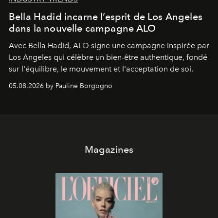
Bella Hadid incarne l’esprit de Los Angeles
dans la nouvelle campagne ALO
Avec Bella Hadid, ALO signe une campagne inspirée par
Los Angeles qui célèbre un bien-être authentique, fondé
sur l'équilibre, le mouvement et l'acceptation de soi.
05.08.2026 by Pauline Borgogno
Magazines