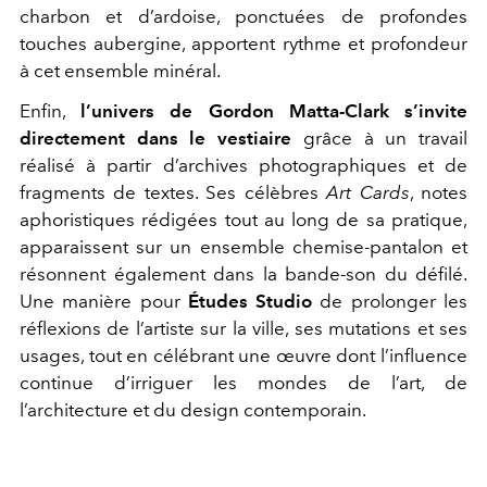
charbon et d’ardoise, ponctuées de profondes
touches aubergine, apportent rythme et profondeur
à cet ensemble minéral.
Enfin,
l’univers de Gordon Matta-Clark s’invite
directement dans le vestiaire
grâce à un travail
réalisé à partir d’archives photographiques et de
fragments de textes. Ses célèbres
Art Cards
, notes
aphoristiques rédigées tout au long de sa pratique,
apparaissent sur un ensemble chemise-pantalon et
résonnent également dans la bande-son du défilé.
Une manière pour
Études Studio
de prolonger les
réflexions de l’artiste sur la ville, ses mutations et ses
usages, tout en célébrant une œuvre dont l’influence
continue d’irriguer les mondes de l’art, de
l’architecture et du design contemporain.