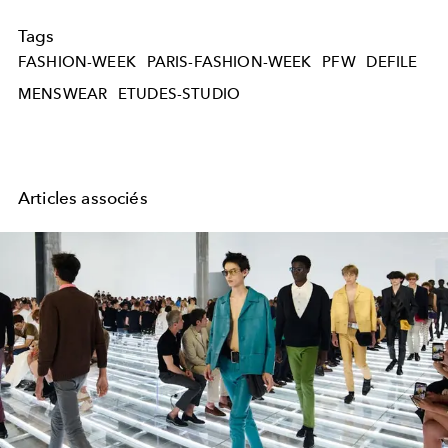
Tags
FASHION-WEEK
PARIS-FASHION-WEEK
PFW
DEFILE
MENSWEAR
ETUDES-STUDIO
Articles associés