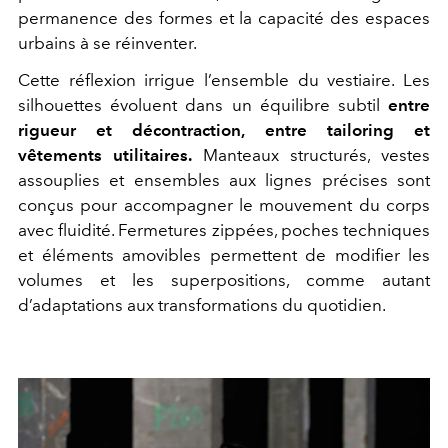
permanence des formes et la capacité des espaces
urbains à se réinventer.
Cette réflexion irrigue l’ensemble du vestiaire. Les
silhouettes évoluent dans un équilibre subtil
entre
rigueur et décontraction, entre tailoring et
vêtements utilitaires.
Manteaux structurés, vestes
assouplies et ensembles aux lignes précises sont
conçus pour accompagner le mouvement du corps
avec fluidité. Fermetures zippées, poches techniques
et éléments amovibles permettent de modifier les
volumes et les superpositions, comme autant
d’adaptations aux transformations du quotidien.