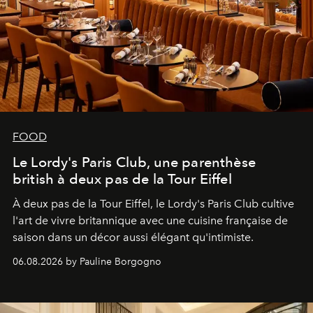
FOOD
Le Lordy's Paris Club, une parenthèse
british à deux pas de la Tour Eiffel
À deux pas de la Tour Eiffel, le Lordy's Paris Club cultive
l'art de vivre britannique avec une cuisine française de
saison dans un décor aussi élégant qu'intimiste.
06.08.2026 by Pauline Borgogno