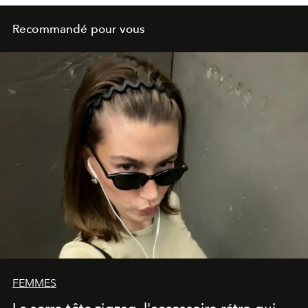
Recommandé pour vous
FEMMES