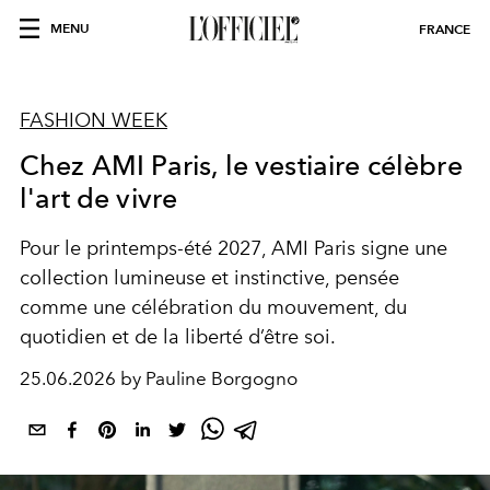
MENU
FRANCE
FASHION WEEK
Chez AMI Paris, le vestiaire célèbre
l'art de vivre
Pour le printemps-été 2027, AMI Paris signe une
collection lumineuse et instinctive, pensée
comme une célébration du mouvement, du
quotidien et de la liberté d’être soi.
25.06.2026 by Pauline Borgogno