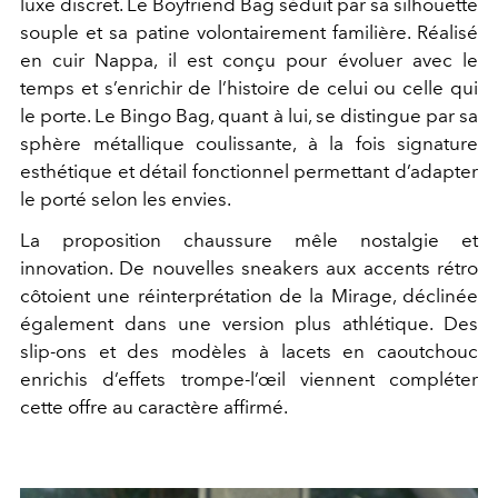
luxe discret. Le Boyfriend Bag séduit par sa silhouette
souple et sa patine volontairement familière. Réalisé
en cuir Nappa, il est conçu pour évoluer avec le
temps et s’enrichir de l’histoire de celui ou celle qui
le porte. Le Bingo Bag, quant à lui, se distingue par sa
sphère métallique coulissante, à la fois signature
esthétique et détail fonctionnel permettant d’adapter
le porté selon les envies.
La proposition chaussure mêle nostalgie et
innovation. De nouvelles sneakers aux accents rétro
côtoient une réinterprétation de la Mirage, déclinée
également dans une version plus athlétique. Des
slip-ons et des modèles à lacets en caoutchouc
enrichis d’effets trompe-l’œil viennent compléter
cette offre au caractère affirmé.