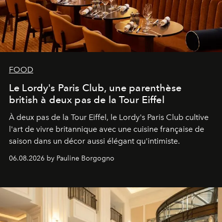
FOOD
Le Lordy's Paris Club, une parenthèse
british à deux pas de la Tour Eiffel
À deux pas de la Tour Eiffel, le Lordy's Paris Club cultive
l'art de vivre britannique avec une cuisine française de
saison dans un décor aussi élégant qu'intimiste.
06.08.2026 by Pauline Borgogno