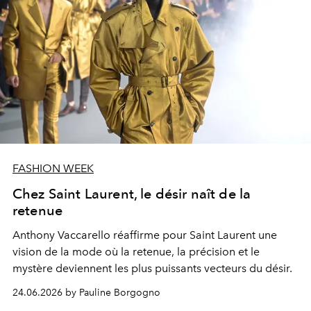
FASHION WEEK
Chez Saint Laurent, le désir naît de la
retenue
Anthony Vaccarello réaffirme pour Saint Laurent une
vision de la mode où la retenue, la précision et le
mystère deviennent les plus puissants vecteurs du désir.
24.06.2026 by Pauline Borgogno