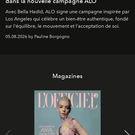
dans la nouvelle campagne ALO
Avec Bella Hadid, ALO signe une campagne inspirée par
Los Angeles qui célèbre un bien-être authentique, fondé
sur l'équilibre, le mouvement et l'acceptation de soi.
05.08.2026 by Pauline Borgogno
Magazines