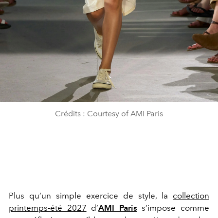
Crédits : Courtesy of AMI Paris
Plus qu’un simple exercice de style, la
collection
printemps-été 2027
d’
AMI Paris
s’impose comme