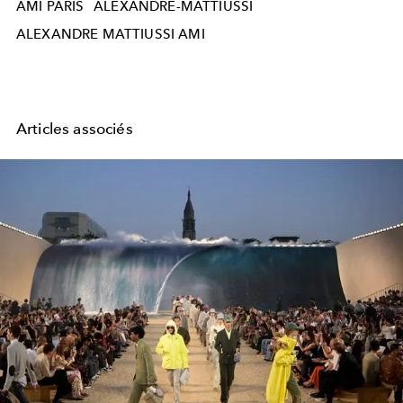
AMI PARIS
ALEXANDRE-MATTIUSSI
ALEXANDRE MATTIUSSI AMI
Articles associés