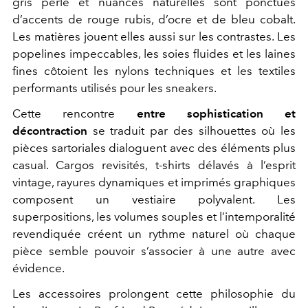
gris perle et nuances naturelles sont ponctués
d’accents de rouge rubis, d’ocre et de bleu cobalt.
Les matières jouent elles aussi sur les contrastes. Les
popelines impeccables, les soies fluides et les laines
fines côtoient les nylons techniques et les textiles
performants utilisés pour les sneakers.
Cette rencontre
entre sophistication et
décontraction
se traduit par des silhouettes où les
pièces sartoriales dialoguent avec des éléments plus
casual. Cargos revisités, t-shirts délavés à l’esprit
vintage, rayures dynamiques et imprimés graphiques
composent un vestiaire polyvalent. Les
superpositions, les volumes souples et l’intemporalité
revendiquée créent un rythme naturel où chaque
pièce semble pouvoir s’associer à une autre avec
évidence.
Les accessoires prolongent cette philosophie du