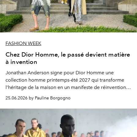
FASHION WEEK
Chez Dior Homme, le passé devient matière
à invention
Jonathan Anderson signe pour Dior Homme une
collection homme printemps-été 2027 qui transforme
l’héritage de la maison en un manifeste de réinvention
contemporaine.
25.06.2026 by Pauline Borgogno