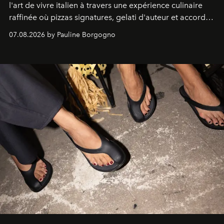
l'art de vivre italien à travers une expérience culinaire
raffinée où pizzas signatures, gelati d'auteur et accords
d'exception composent un véritable voyage sensoriel.
07.08.2026 by Pauline Borgogno