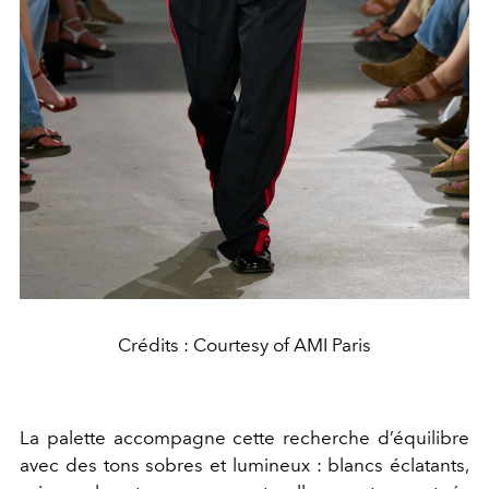
Crédits : Courtesy of AMI Paris
La palette accompagne cette recherche d’équilibre
avec des tons sobres et lumineux : blancs éclatants,