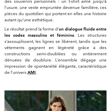
des souvenirs personnels : un t-shirt aimé jusqu’à
l’usure, une veste empruntée devenue familière, ces
pièces du quotidien qui portent en elles une histoire
autant qu’une esthétique.
Le résultat prend la forme d’
un dialogue fluide entre
les codes masculins et féminins
. Les structures
s’assouplissent, les lignes se libèrent, tandis que les
vêtements gagnent en légèreté grâce à des
constructions semi-doublées ou entièrement
dénuées de doublure. L’ensemble dégage une
impression de spontanéité élégante, caractéristique
de l’univers
AMI
.