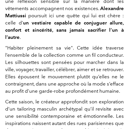
une réflexion sensible sur la manière dont les
vêtements accompagnent nos existences.
Alexandre
Mattiussi
poursuit ici une quête qui lui est chère :
celle d’
un vestiaire capable de conjuguer allure,
confort et sincérité, sans jamais sacrifier l’un à
l’autre
.
"Habiter pleinement sa vie". Cette idée traverse
l’ensemble de la collection comme un fil conducteur.
Les silhouettes sont pensées pour marcher dans la
ville, voyager, travailler, célébrer, aimer et se retrouver.
Elles épousent le mouvement plutôt qu’elles ne le
contraignent, dans une approche où la mode s’efface
au profit d’une garde-robe profondément humaine.
Cette saison, le créateur approfondit son exploration
d’un tailoring masculin archétypal qu’il revisite avec
une sensibilité contemporaine et émotionnelle. Les
inspirations naissent autant des rues parisiennes que