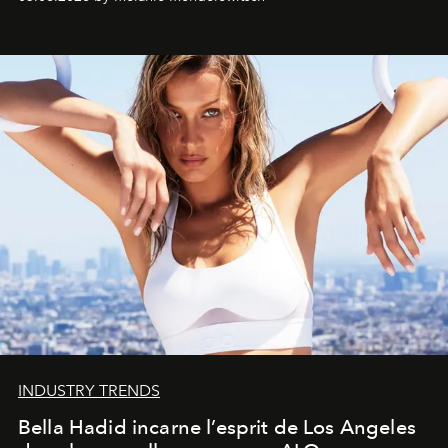
INDUSTRY TRENDS
Bella Hadid incarne l’esprit de Los Angeles