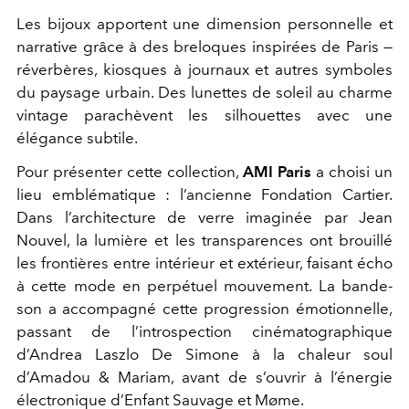
Les bijoux apportent une dimension personnelle et
narrative grâce à des breloques inspirées de Paris —
réverbères, kiosques à journaux et autres symboles
du paysage urbain. Des lunettes de soleil au charme
vintage parachèvent les silhouettes avec une
élégance subtile.
Pour présenter cette collection,
AMI Paris
a choisi un
lieu emblématique : l’ancienne Fondation Cartier.
Dans l’architecture de verre imaginée par Jean
Nouvel, la lumière et les transparences ont brouillé
les frontières entre intérieur et extérieur, faisant écho
à cette mode en perpétuel mouvement. La bande-
son a accompagné cette progression émotionnelle,
passant de l’introspection cinématographique
d’Andrea Laszlo De Simone à la chaleur soul
d’Amadou & Mariam, avant de s’ouvrir à l’énergie
électronique d’Enfant Sauvage et Møme.