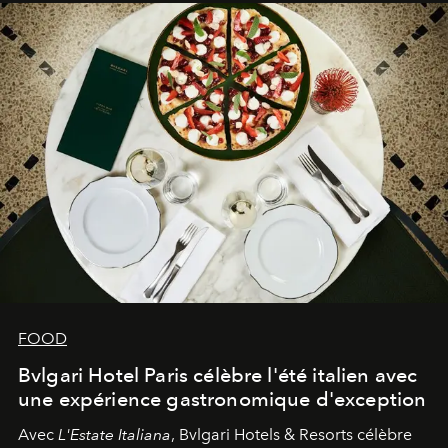
FOOD
Bvlgari Hotel Paris célèbre l'été italien avec
une expérience gastronomique d'exception
Avec
L'Estate Italiana
, Bvlgari Hotels & Resorts célèbre