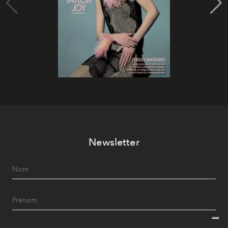
Newsletter