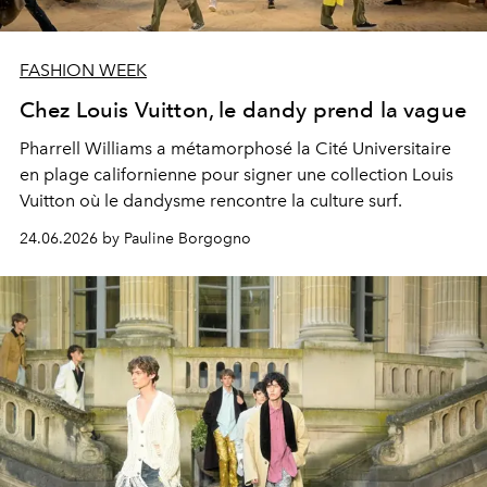
FASHION WEEK
Chez Louis Vuitton, le dandy prend la vague
Pharrell Williams a métamorphosé la Cité Universitaire
en plage californienne pour signer une collection Louis
Vuitton où le dandysme rencontre la culture surf.
24.06.2026 by Pauline Borgogno