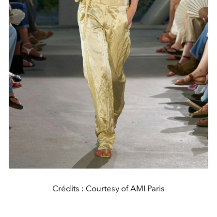
Crédits : Courtesy of AMI Paris