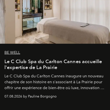
BE WELL
Le C Club Spa du Carlton Cannes accueille
l'expertise de La Prairie
Le C Club Spa du Carlton Cannes inaugure un nouveau
chapitre de son histoire en s'associant à La Prairie pour
offrir une expérience de bien-être où luxe, innovation et
expertise se rencontrent.
07.08.2026 by Pauline Borgogno