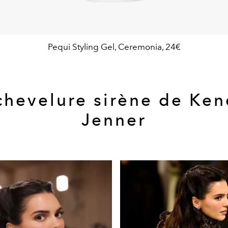
Pequi Styling Gel, Ceremonia, 24€
chevelure sirène de Ken
Jenner