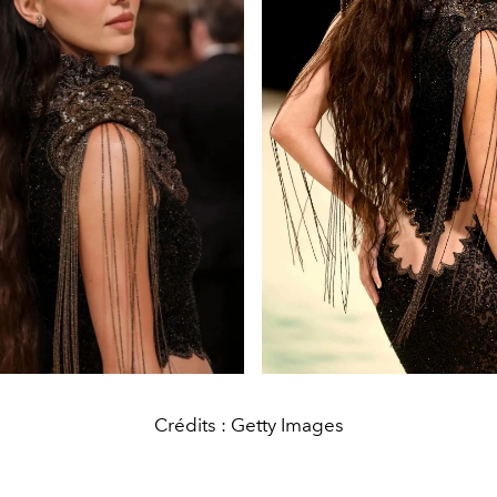
Crédits : Getty Images