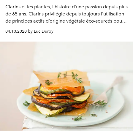
Clarins et les plantes, l’histoire d’une passion depuis plus
de 65 ans. Clarins privilégie depuis toujours l’utilisation
de principes actifs d’origine végétale éco-sourcés pour
tous les produits de sa gamme. Focus sur les Alpes
04.10.2020 by Luc Duroy
françaises.