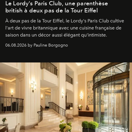
Le Lordy's Paris Club, une parenthèse
british à deux pas de la Tour Eiffel
À deux pas de la Tour Eiffel, le Lordy's Paris Club cultive
l'art de vivre britannique avec une cuisine française de
saison dans un décor aussi élégant qu'intimiste.
06.08.2026 by Pauline Borgogno