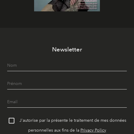
Newsletter
J'autorise par la présente le traitement de mes données
personnelles aux fins de la
Privacy Policy