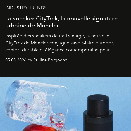
INDUSTRY TRENDS
La sneaker CityTrek, la nouvelle signature
urbaine de Moncler
Inspirée des sneakers de trail vintage, la nouvelle
CityTrek de Moncler conjugue savoir-faire outdoor,
confort durable et élégance contemporaine pour
accompagner les explorations du quotidien.
05.08.2026 by Pauline Borgogno