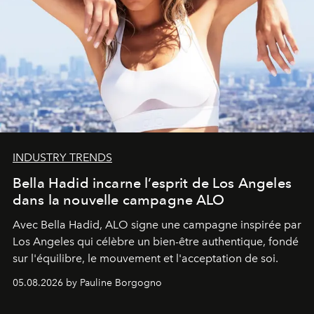
INDUSTRY TRENDS
Bella Hadid incarne l’esprit de Los Angeles
dans la nouvelle campagne ALO
Avec Bella Hadid, ALO signe une campagne inspirée par
Los Angeles qui célèbre un bien-être authentique, fondé
sur l'équilibre, le mouvement et l'acceptation de soi.
05.08.2026 by Pauline Borgogno