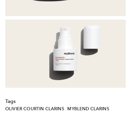
Tags
OLIVIER COURTIN CLARINS
MYBLEND CLARINS