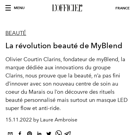
MENU
FRANCE
BEAUTÉ
La révolution beauté de MyBlend
Olivier Courtin Clarins, fondateur de myBlend, la
marque dédiée aux innovations du groupe
Clarins, nous prouve que la beauté, n’a pas fini
d’innover avec son nouveau centre de soin au
coeur du Marais ou l’on découvre des rituels
beauté personnalisé mais surtout un masque LED
super flow et anti-ride.
15.11.2022 by Laure Ambroise