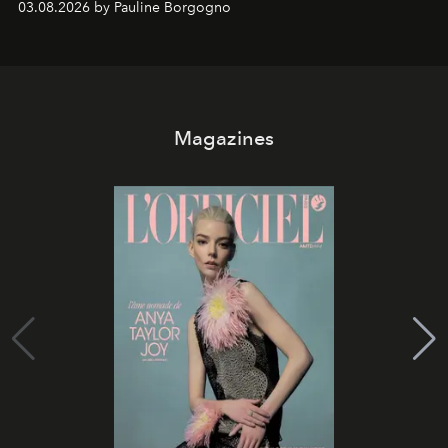
03.08.2026 by Pauline Borgogno
Magazines