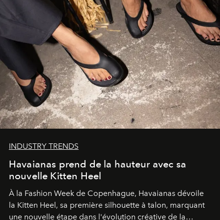
INDUSTRY TRENDS
Havaianas prend de la hauteur avec sa
nouvelle Kitten Heel
À la Fashion Week de Copenhague, Havaianas dévoile
la Kitten Heel, sa première silhouette à talon, marquant
une nouvelle étape dans l'évolution créative de la