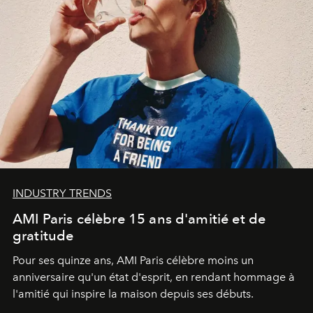
INDUSTRY TRENDS
AMI Paris célèbre 15 ans d'amitié et de
gratitude
Pour ses quinze ans, AMI Paris célèbre moins un
anniversaire qu'un état d'esprit, en rendant hommage à
l'amitié qui inspire la maison depuis ses débuts.