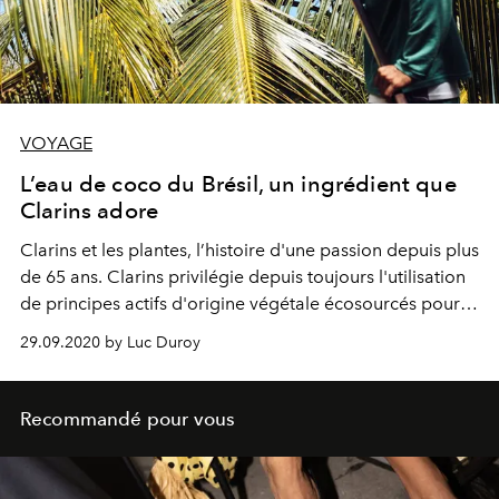
VOYAGE
L’eau de coco du Brésil, un ingrédient que
Clarins adore
Clarins et les plantes, l’histoire d'une passion depuis plus
de 65 ans. Clarins privilégie depuis toujours l'utilisation
de principes actifs d'origine végétale écosourcés pour
tous les produits de sa gamme. Focus sur le Brésil.
29.09.2020 by Luc Duroy
Recommandé pour vous