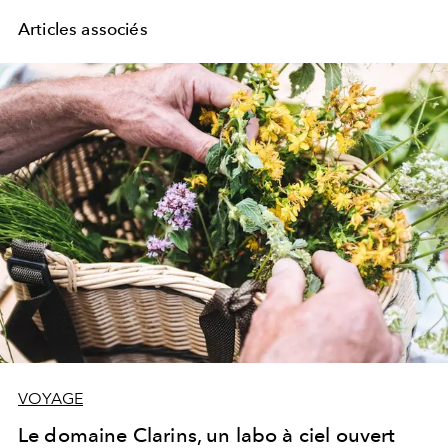
Articles associés
VOYAGE
Le domaine Clarins, un labo à ciel ouvert