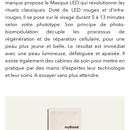
marque propose le Masque LED qui révolutionne les
rituels classiques. Doté de LED rouges et d’infra-
rouges, il se pose sur le visage durant 5 à 13 minutes
selon votre phototype. Son principe de photo-
biomodulation décuple les processus de
régénération et de réparation cellulaire, pour une
peau plus jeune et belle. Le résultat est immédiat
avec une peau lumineuse, défatiguée et apaisée. Il
existe également des cabines de soin pour mettre en
pratique par des mains d’expertes leur technologie
et leur soins. A essayer sans plus attendre.