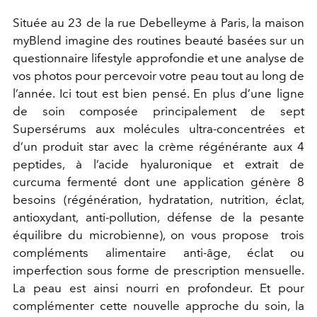
Située au 23 de la rue Debelleyme à Paris, la maison
myBlend imagine des routines beauté basées sur un
questionnaire lifestyle approfondie et une analyse de
vos photos pour percevoir votre peau tout au long de
l’année. Ici tout est bien pensé. En plus d’une ligne
de soin composée principalement de sept
Supersérums aux molécules ultra-concentrées et
d’un produit star avec la crème régénérante aux 4
peptides, à l’acide hyaluronique et extrait de
curcuma fermenté dont une application génère 8
besoins (régénération, hydratation, nutrition, éclat,
antioxydant, anti-pollution, défense de la pesante
équilibre du microbienne), on vous propose
trois
compléments alimentaire anti-âge, éclat ou
imperfection sous forme de prescription mensuelle.
La peau est ainsi nourri en profondeur. Et pour
complémenter cette nouvelle approche du soin, la