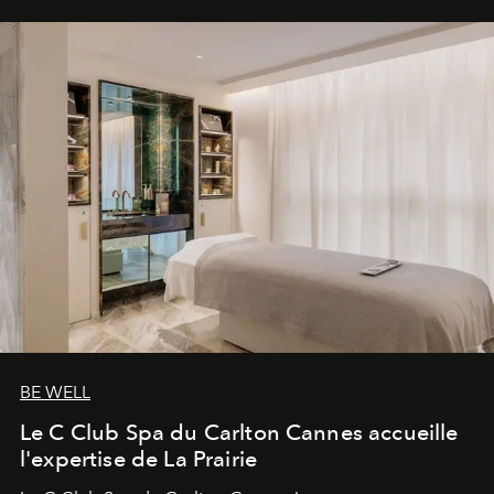
BE WELL
Le C Club Spa du Carlton Cannes accueille
l'expertise de La Prairie