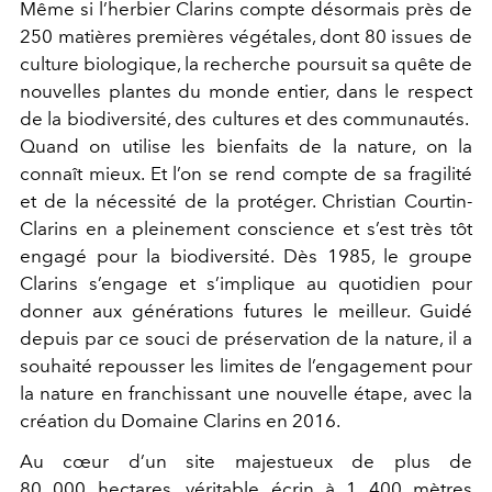
Même si l’herbier Clarins compte désormais près de
250 matières premières végétales, dont 80 issues de
culture biologique, la recherche poursuit sa quête de
nouvelles plantes du monde entier, dans le respect
de la biodiversité, des cultures et des communautés.
Quand on utilise les bienfaits de la nature, on la
connaît mieux. Et l’on se rend compte de sa fragilité
et de la nécessité de la protéger. Christian Courtin-
Clarins en a pleinement conscience et s’est très tôt
engagé pour la biodiversité. Dès 1985, le groupe
Clarins s’engage et s’implique au quotidien pour
donner aux générations futures le meilleur. Guidé
depuis par ce souci de préservation de la nature, il a
souhaité repousser les limites de l’engagement pour
la nature en franchissant une nouvelle étape, avec la
création du Domaine Clarins en 2016.
Au cœur d’un site majestueux de plus de
80 000 hectares, véritable écrin à 1 400 mètres