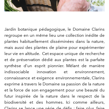
Jardin botanique pédagogique, le Domaine Clarins
regroupe en un même lieu une collection inédite de
plantes habituellement disséminées dans la nature,
mais aussi des plantes de plaine pour expérimenter
leur vie en altitude. Cet espace unique de recherche
et de préservation dédié aux plantes est la parfaite
synthèse d’un esprit pionnier. Mêlant de manière
indissociable innovation et environnement,
connaissance et exigence environnementale, Clarins
exprime à travers le Domaine sa passion de la nature
et la force de son engagement pour une beauté du
futur inspirée de la nature dans le respect de la
biodiversité et des hommes. Ici comme ailleurs,
Clarins se lance une série de défis : faire plus, faire