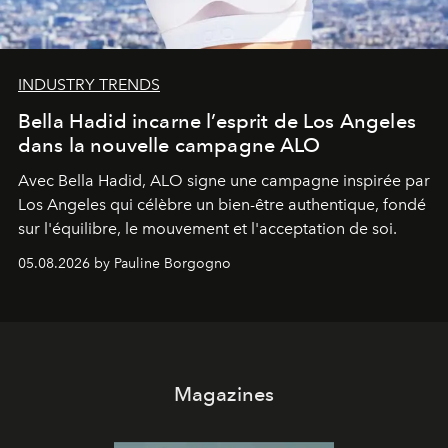
INDUSTRY TRENDS
Bella Hadid incarne l’esprit de Los Angeles
dans la nouvelle campagne ALO
Avec Bella Hadid, ALO signe une campagne inspirée par
Los Angeles qui célèbre un bien-être authentique, fondé
sur l'équilibre, le mouvement et l'acceptation de soi.
05.08.2026 by Pauline Borgogno
Magazines