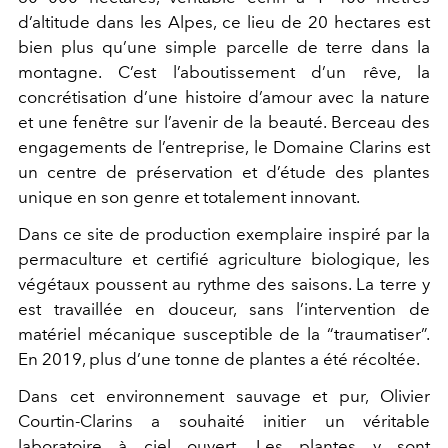
d’altitude dans les Alpes, ce lieu de 20 hectares est
bien plus qu’une simple parcelle de terre dans la
montagne. C’est l’aboutissement d’un rêve, la
concrétisation d’une histoire d’amour avec la nature
et une fenêtre sur l’avenir de la beauté. Berceau des
engagements de l’entreprise, le Domaine Clarins est
un centre de préservation et d’étude des plantes
unique en son genre et totalement innovant.
Dans ce site de production exemplaire inspiré par la
permaculture et certifié agriculture biologique, les
végétaux poussent au rythme des saisons. La terre y
est travaillée en douceur, sans l’intervention de
matériel mécanique susceptible de la “traumatiser”.
En 2019, plus d’une tonne de plantes a été récoltée.
Dans cet environnement sauvage et pur, Olivier
Courtin-Clarins a souhaité initier un véritable
laboratoire à ciel ouvert. Les plantes y sont