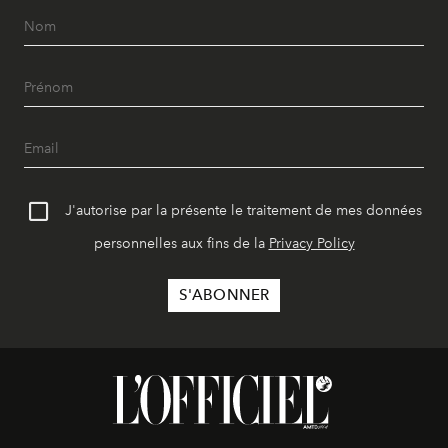
J'autorise par la présente le traitement de mes données
personnelles aux fins de la
Privacy Policy