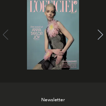
Newsletter