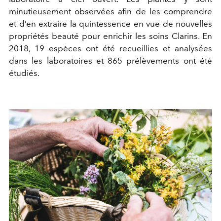
minutieusement observées afin de les comprendre
et d’en extraire la quintessence en vue de nouvelles
propriétés beauté pour enrichir les soins Clarins. En
2018, 19 espèces ont été recueillies et analysées
dans les laboratoires et 865 prélèvements ont été
étudiés.