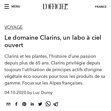
MENU
FRANCE
VOYAGE
Le domaine Clarins, un labo à ciel
ouvert
Clarins et les plantes, l’histoire d’une passion
depuis plus de 65 ans. Clarins privilégie depuis
toujours l’utilisation de principes actifs d’origine
végétale éco-sourcés pour tous les produits de sa
gamme. Focus sur les Alpes françaises.
04.10.2020 by Luc Duroy