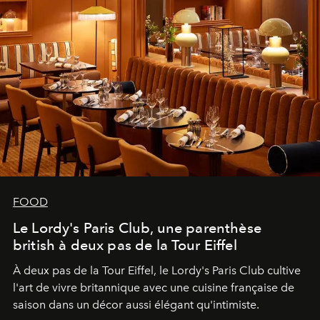
FOOD
Le Lordy's Paris Club, une parenthèse
british à deux pas de la Tour Eiffel
À deux pas de la Tour Eiffel, le Lordy's Paris Club cultive
l'art de vivre britannique avec une cuisine française de
saison dans un décor aussi élégant qu'intimiste.