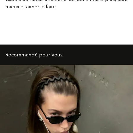
mieux et aimer le faire.
Recommandé pour vous