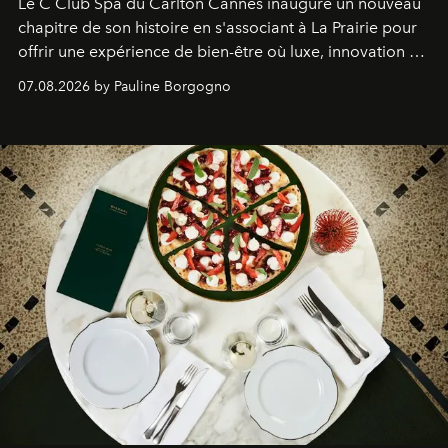
Le C Club Spa du Carlton Cannes inaugure un nouveau
chapitre de son histoire en s'associant à La Prairie pour
offrir une expérience de bien-être où luxe, innovation et
expertise se rencontrent.
07.08.2026 by Pauline Borgogno