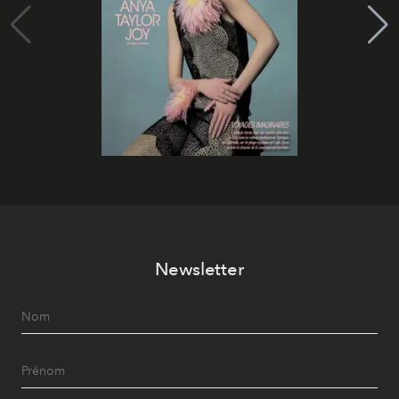
Newsletter