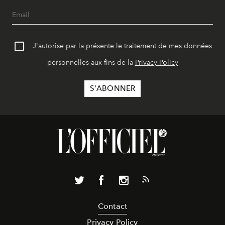
J'autorise par la présente le traitement de mes données
personnelles aux fins de la
Privacy Policy
Contact
Privacy Policy