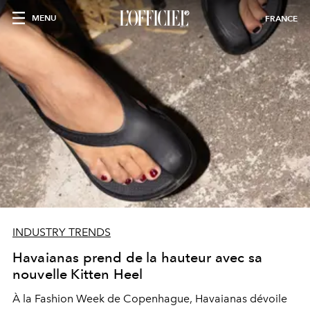
MENU
FRANCE
INDUSTRY TRENDS
Havaianas prend de la hauteur avec sa
nouvelle Kitten Heel
À la Fashion Week de Copenhague, Havaianas dévoile