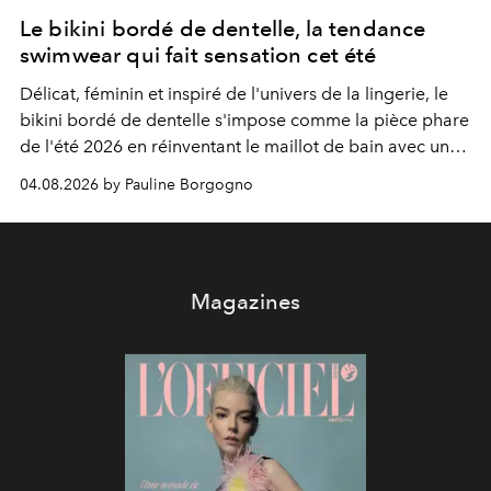
Le bikini bordé de dentelle, la tendance
swimwear qui fait sensation cet été
Délicat, féminin et inspiré de l'univers de la lingerie, le
bikini bordé de dentelle s'impose comme la pièce phare
de l'été 2026 en réinventant le maillot de bain avec une
élégance rétro irrésistible.
04.08.2026 by Pauline Borgogno
Magazines