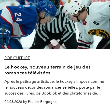
POP CULTURE
Le hockey, nouveau terrain de jeu des
romances télévisées
Après le patinage artistique, le hockey s'impose comme
le nouveau décor des romances sérielles, porté par le
succès des livres, de BookTok et des plateformes de
streaming.
04.08.2026 by Pauline Borgogno