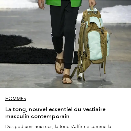
HOMMES
La tong, nouvel essentiel du vestiaire
masculin contemporain
Des podiums aux rues, la tong s'affirme comme la