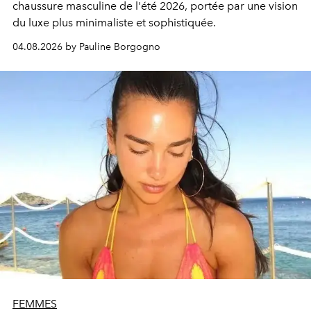
chaussure masculine de l'été 2026, portée par une vision
du luxe plus minimaliste et sophistiquée.
04.08.2026 by Pauline Borgogno
FEMMES