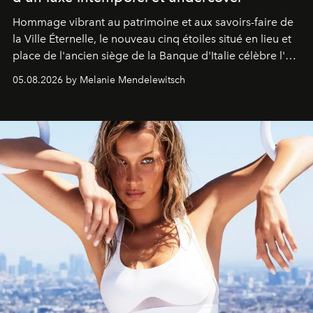
Hommage vibrant au patrimoine et aux savoirs-faire de
la Ville Éternelle, le nouveau cinq étoiles situé en lieu et
place de l'ancien siège de la Banque d'Italie célèbre l'art
de vivre Romain dans toute son élégance intemporelle.
05.08.2026 by Melanie Mendelewitsch