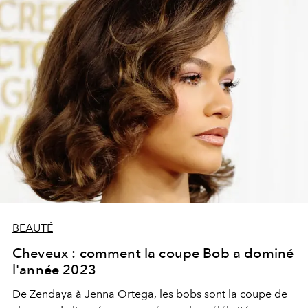
BEAUTÉ
Cheveux : comment la coupe Bob a dominé
l'année 2023
De Zendaya à Jenna Ortega, les bobs sont la coupe de