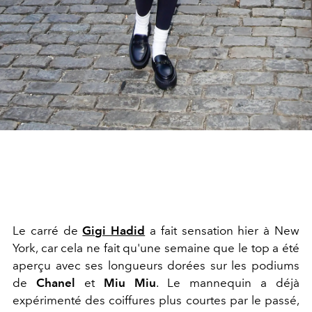
Le carré de
Gigi Hadid
a fait sensation hier à New
York, car cela ne fait qu'une semaine que le top a été
aperçu avec ses longueurs dorées sur les podiums
de
Chanel
et
Miu Miu
. Le mannequin a déjà
expérimenté des coiffures plus courtes par le passé,