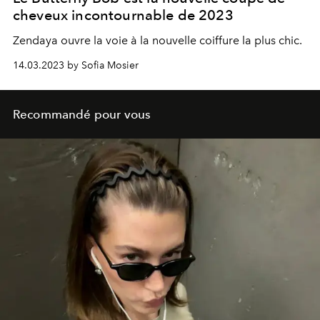
cheveux incontournable de 2023
Zendaya ouvre la voie à la nouvelle coiffure la plus chic.
14.03.2023 by Sofia Mosier
Recommandé pour vous