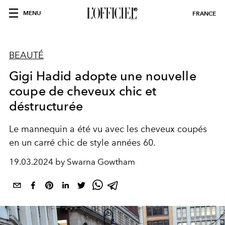
MENU
FRANCE
BEAUTÉ
Gigi Hadid adopte une nouvelle
coupe de cheveux chic et
déstructurée
Le mannequin a été vu avec les cheveux coupés
en un carré chic de style années 60.
19.03.2024 by Swarna Gowtham