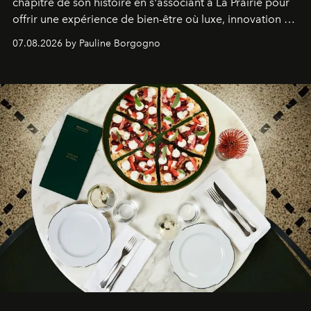
chapitre de son histoire en s'associant à La Prairie pour
offrir une expérience de bien-être où luxe, innovation et
expertise se rencontrent.
07.08.2026 by Pauline Borgogno