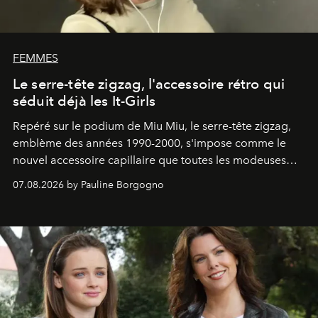
FEMMES
Le serre-tête zigzag, l'accessoire rétro qui
séduit déjà les It-Girls
Repéré sur le podium de Miu Miu, le serre-tête zigzag,
emblème des années 1990-2000, s'impose comme le
nouvel accessoire capillaire que toutes les modeuses
s'arrachent déjà.
07.08.2026 by Pauline Borgogno