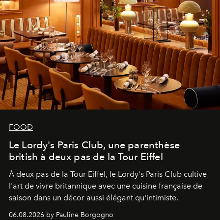
FOOD
Le Lordy's Paris Club, une parenthèse
british à deux pas de la Tour Eiffel
À deux pas de la Tour Eiffel, le Lordy's Paris Club cultive
l'art de vivre britannique avec une cuisine française de
saison dans un décor aussi élégant qu'intimiste.
06.08.2026 by Pauline Borgogno