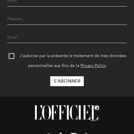
J'autorise par la présente le traitement de mes données
personnelles aux fins de la
Privacy Policy