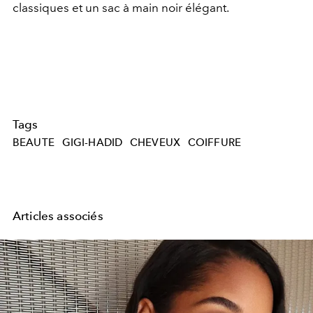
classiques et un sac à main noir élégant.
Tags
BEAUTE
GIGI-HADID
CHEVEUX
COIFFURE
Articles associés