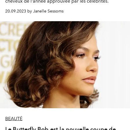
cheveux de l'année approuvée par les célébrités.
20.09.2023 by Janelle Sessoms
BEAUTÉ
Le Butterfly Bob est la nouvelle coupe de