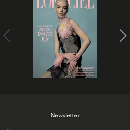
Newsletter