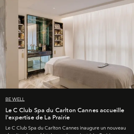
BE WELL
Le C Club Spa du Carlton Cannes accueille
l'expertise de La Prairie
Le C Club Spa du Carlton Cannes inaugure un nouveau