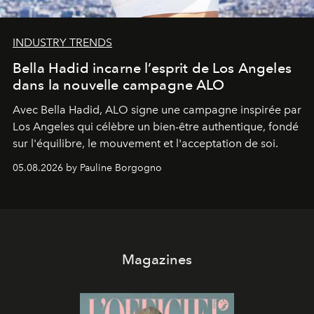
INDUSTRY TRENDS
Bella Hadid incarne l’esprit de Los Angeles
dans la nouvelle campagne ALO
Avec Bella Hadid, ALO signe une campagne inspirée par
Los Angeles qui célèbre un bien-être authentique, fondé
sur l'équilibre, le mouvement et l'acceptation de soi.
05.08.2026 by Pauline Borgogno
Magazines