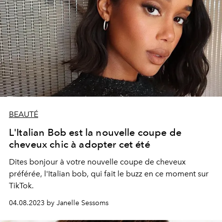
BEAUTÉ
L'Italian Bob est la nouvelle coupe de
cheveux chic à adopter cet été
Dites bonjour à votre nouvelle coupe de cheveux
préférée, l'Italian bob, qui fait le buzz en ce moment sur
TikTok.
04.08.2023 by Janelle Sessoms