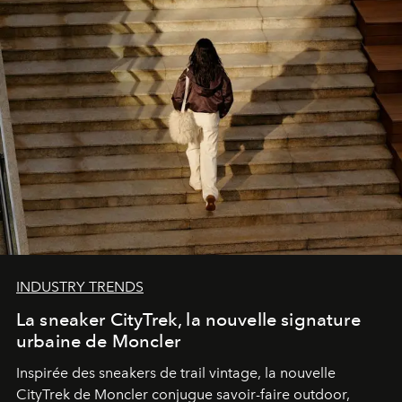
INDUSTRY TRENDS
La sneaker CityTrek, la nouvelle signature
urbaine de Moncler
Inspirée des sneakers de trail vintage, la nouvelle
CityTrek de Moncler conjugue savoir-faire outdoor,