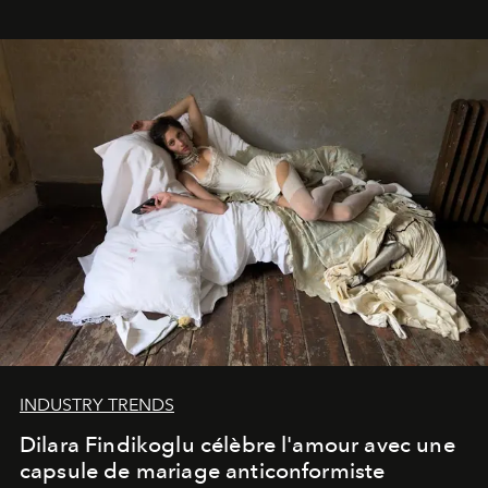
INDUSTRY TRENDS
Dilara Findikoglu célèbre l'amour avec une
capsule de mariage anticonformiste