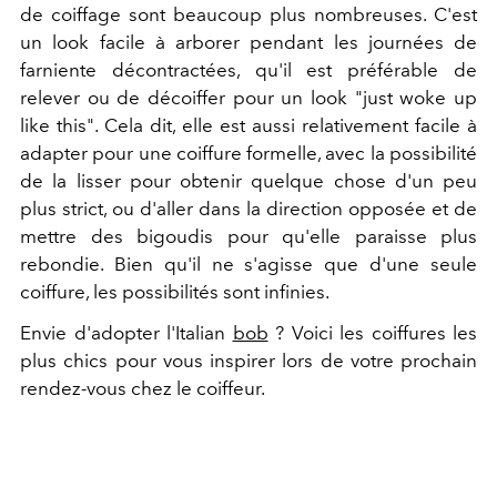
de coiffage sont beaucoup plus nombreuses. C'est
un look facile à arborer pendant les journées de
farniente décontractées, qu'il est préférable de
relever ou de décoiffer pour un look "just woke up
like this". Cela dit, elle est aussi relativement facile à
adapter pour une coiffure formelle, avec la possibilité
de la lisser pour obtenir quelque chose d'un peu
plus strict, ou d'aller dans la direction opposée et de
mettre des bigoudis pour qu'elle paraisse plus
rebondie. Bien qu'il ne s'agisse que d'une seule
coiffure, les possibilités sont infinies.
Envie d'adopter l'Italian
bob
? Voici les coiffures les
plus chics pour vous inspirer lors de votre prochain
rendez-vous chez le coiffeur.