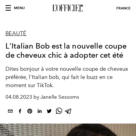
MENU
FRANCE
BEAUTÉ
L'Italian Bob est la nouvelle coupe
de cheveux chic à adopter cet été
Dites bonjour à votre nouvelle coupe de cheveux
préférée, l'Italian bob, qui fait le buzz en ce
moment sur TikTok.
04.08.2023 by Janelle Sessoms