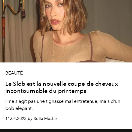
BEAUTÉ
Le Slob est la nouvelle coupe de cheveux
incontournable du printemps
Il ne s'agit pas une tignasse mal entretenue, mais d'un
bob élégant.
11.04.2023 by Sofia Mosier