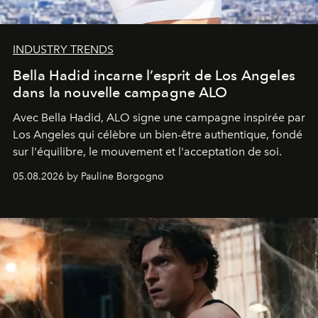
INDUSTRY TRENDS
Bella Hadid incarne l’esprit de Los Angeles
dans la nouvelle campagne ALO
Avec Bella Hadid, ALO signe une campagne inspirée par
Los Angeles qui célèbre un bien-être authentique, fondé
sur l'équilibre, le mouvement et l'acceptation de soi.
05.08.2026 by Pauline Borgogno