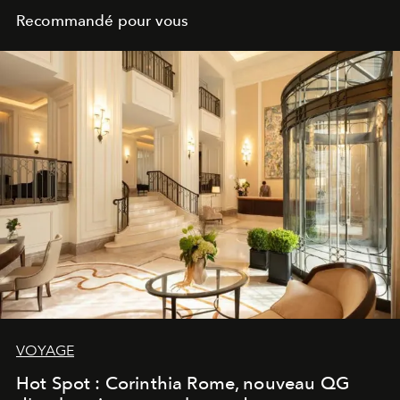
Recommandé pour vous
VOYAGE
Hot Spot : Corinthia Rome, nouveau QG