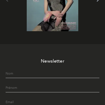
Newsletter