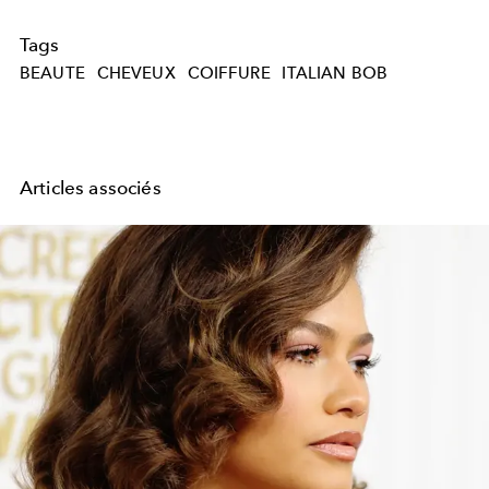
Tags
BEAUTE
CHEVEUX
COIFFURE
ITALIAN BOB
Articles associés