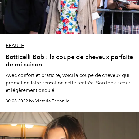
BEAUTÉ
Botticelli Bob : la coupe de cheveux parfaite
de mi-saison
Avec confort et praticité, voici la coupe de cheveux qui
promet de faire sensation cette rentrée. Son look : court
et légèrement ondulé.
30.08.2022 by Victoria Theonila