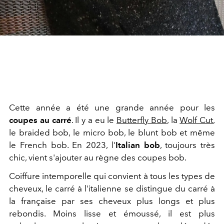
Cette année a été une grande année pour les
coupes au carré
. Il y a eu le
Butterfly Bob
, la
Wolf Cut
,
le
braided bob
, le
micro bob
, le
blunt bob
et même
le
French bob
. En 2023, l'
Italian bob
, toujours très
chic, vient s'ajouter au règne des coupes bob.
Coiffure intemporelle qui convient à tous les types de
cheveux, le carré à l'italienne se distingue du carré à
la française par ses cheveux plus longs et plus
rebondis. Moins lisse et émoussé, il est plus