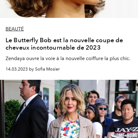
BEAUTÉ
Le Butterfly Bob est la nouvelle coupe de
cheveux incontournable de 2023
Zendaya ouvre la voie à la nouvelle coiffure la plus chic.
14.03.2023 by Sofia Mosier