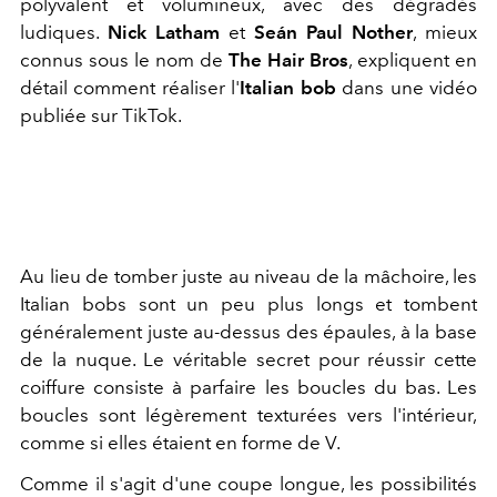
polyvalent et volumineux, avec des dégradés
ludiques.
Nick Latham
et
Seán Paul Nother
, mieux
connus sous le nom de
The Hair Bros
, expliquent en
détail comment réaliser l'
Italian bob
dans une vidéo
publiée sur TikTok.
Au lieu de tomber juste au niveau de la mâchoire, les
Italian bobs sont un peu plus longs et tombent
généralement juste au-dessus des épaules, à la base
de la nuque. Le véritable secret pour réussir cette
coiffure consiste à parfaire les boucles du bas. Les
boucles sont légèrement texturées vers l'intérieur,
comme si elles étaient en forme de V.
Comme il s'agit d'une coupe longue, les possibilités