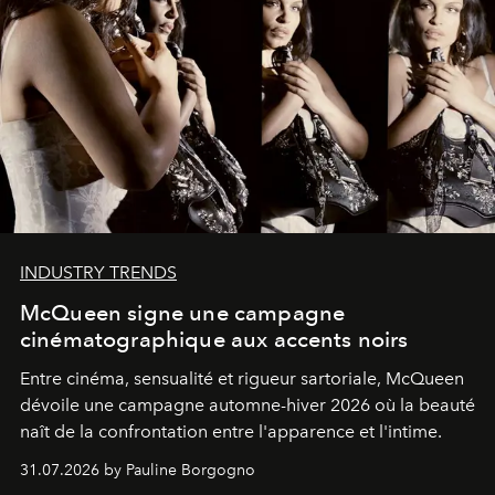
INDUSTRY TRENDS
McQueen signe une campagne
cinématographique aux accents noirs
Entre cinéma, sensualité et rigueur sartoriale, McQueen
dévoile une campagne automne-hiver 2026 où la beauté
naît de la confrontation entre l'apparence et l'intime.
31.07.2026 by Pauline Borgogno