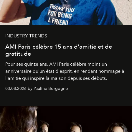
INDUSTRY TRENDS
AMI Paris célèbre 15 ans d'amitié et de
gratitude
Pour ses quinze ans, AMI Paris célèbre moins un
anniversaire qu'un état d'esprit, en rendant hommage à
l'amitié qui inspire la maison depuis ses débuts.
03.08.2026 by Pauline Borgogno