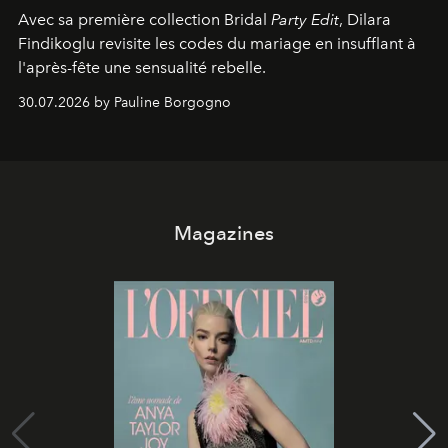
Avec sa première collection Bridal
Party Edit
, Dilara
Findikoglu revisite les codes du mariage en insufflant à
l'après-fête une sensualité rebelle.
30.07.2026 by Pauline Borgogno
Magazines