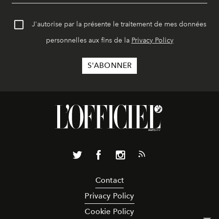
J'autorise par la présente le traitement de mes données
personnelles aux fins de la
Privacy Policy
Contact
Privacy Policy
Cookie Policy