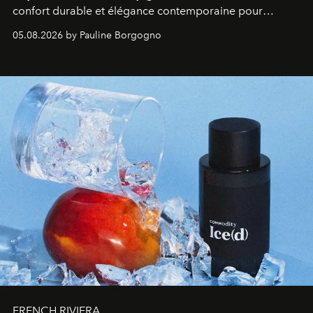
confort durable et élégance contemporaine pour
accompagner les explorations du quotidien.
05.08.2026 by Pauline Borgogno
FRENCH RIVIERA