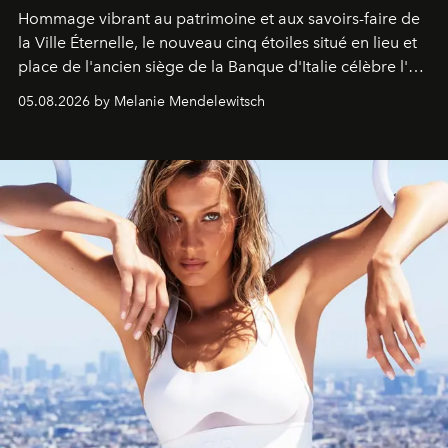
Hommage vibrant au patrimoine et aux savoirs-faire de
la Ville Éternelle, le nouveau cinq étoiles situé en lieu et
place de l'ancien siège de la Banque d'Italie célèbre l'art
de vivre Romain dans toute son élégance intemporelle.
05.08.2026 by Melanie Mendelewitsch