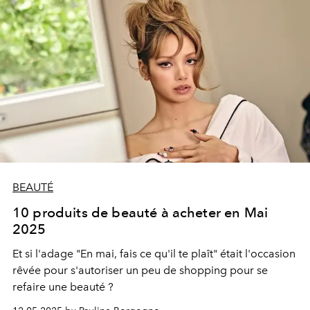
BEAUTÉ
10 produits de beauté à acheter en Mai
2025
Et si l'adage "En mai, fais ce qu'il te plaît" était l'occasion
rêvée pour s'autoriser un peu de shopping pour se
refaire une beauté ?