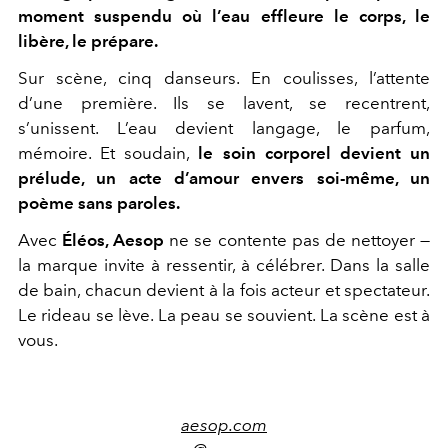
moment suspendu où l’eau effleure le corps, le
libère, le prépare.
Sur scène, cinq danseurs. En coulisses, l’attente
d’une première. Ils se lavent, se recentrent,
s’unissent. L’eau devient langage, le parfum,
mémoire. Et soudain,
le soin corporel devient un
prélude, un acte d’amour envers soi-même, un
poème sans paroles.
Avec
Éléos, Aesop
ne se contente pas de nettoyer —
la marque invite à ressentir, à célébrer. Dans la salle
de bain, chacun devient à la fois acteur et spectateur.
Le rideau se lève. La peau se souvient. La scène est à
vous.
aesop.com