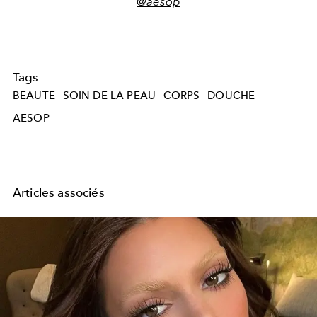
@aesop
Tags
BEAUTE
SOIN DE LA PEAU
CORPS
DOUCHE
AESOP
Articles associés