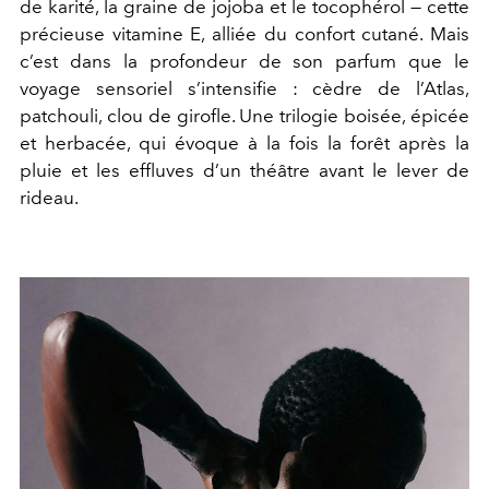
de karité, la graine de jojoba et le tocophérol — cette
précieuse vitamine E, alliée du confort cutané. Mais
c’est dans la profondeur de son parfum que le
voyage sensoriel s’intensifie : cèdre de l’Atlas,
patchouli, clou de girofle. Une trilogie boisée, épicée
et herbacée, qui évoque à la fois la forêt après la
pluie et les effluves d’un théâtre avant le lever de
rideau.