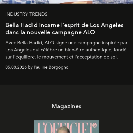
INDUSTRY TRENDS
Bella Hadid incarne l’esprit de Los Angeles
dans la nouvelle campagne ALO
Avec Bella Hadid, ALO signe une campagne inspirée par
Los Angeles qui célèbre un bien-être authentique, fondé
sur l'équilibre, le mouvement et l'acceptation de soi.
05.08.2026 by Pauline Borgogno
Magazines