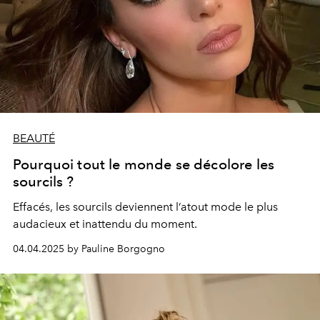
BEAUTÉ
Pourquoi tout le monde se décolore les
sourcils ?
Effacés, les sourcils deviennent l’atout mode le plus
audacieux et inattendu du moment.
04.04.2025 by Pauline Borgogno