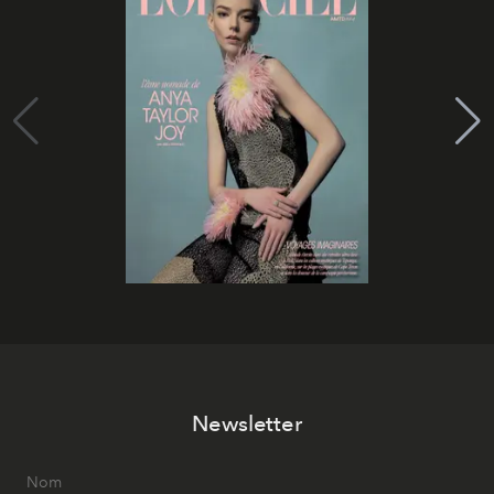
Newsletter