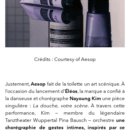
Crédits : Courtesy of Aesop
Justement,
Aesop
fait de la toilette un art scénique. À
l’occasion du lancement d’
Éléos
, la marque a confié à
la danseuse et chorégraphe
Nayoung Kim
une pièce
singulière :
La douche, votre scène
. À travers cette
performance, Kim — membre du légendaire
Tanztheater Wuppertal Pina Bausch — orchestre
une
chorégraphie de gestes intimes, inspirés par ce