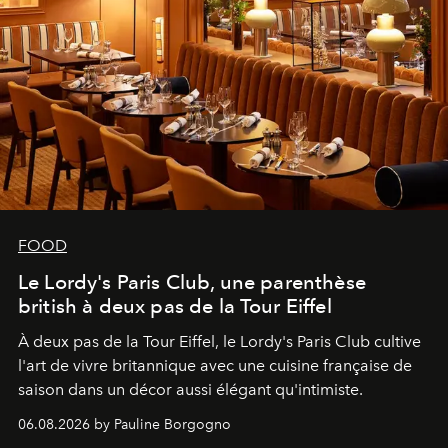
FOOD
Le Lordy's Paris Club, une parenthèse
british à deux pas de la Tour Eiffel
À deux pas de la Tour Eiffel, le Lordy's Paris Club cultive
l'art de vivre britannique avec une cuisine française de
saison dans un décor aussi élégant qu'intimiste.
06.08.2026 by Pauline Borgogno