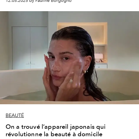
12.05.2025 by Pauline Borgogno
BEAUTÉ
On a trouvé l’appareil japonais qui
révolutionne la beauté à domicile