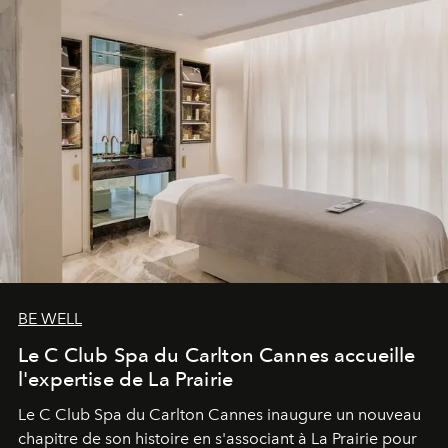
BE WELL
Le C Club Spa du Carlton Cannes accueille
l'expertise de La Prairie
Le C Club Spa du Carlton Cannes inaugure un nouveau
chapitre de son histoire en s'associant à La Prairie pour