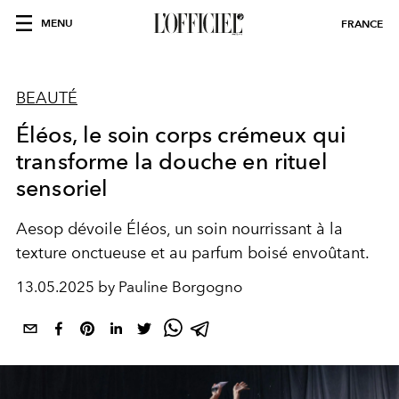
MENU
FRANCE
BEAUTÉ
Éléos, le soin corps crémeux qui
transforme la douche en rituel
sensoriel
Aesop dévoile Éléos, un soin nourrissant à la
texture onctueuse et au parfum boisé envoûtant.
13.05.2025 by Pauline Borgogno