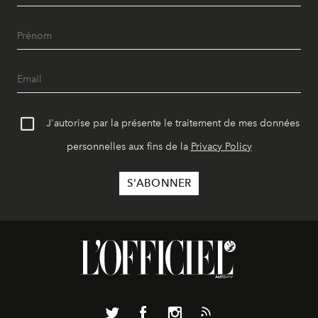
J'autorise par la présente le traitement de mes données
personnelles aux fins de la
Privacy Policy