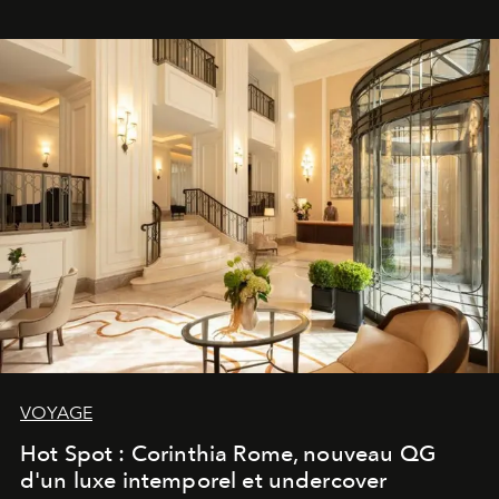
VOYAGE
Hot Spot : Corinthia Rome, nouveau QG
d'un luxe intemporel et undercover