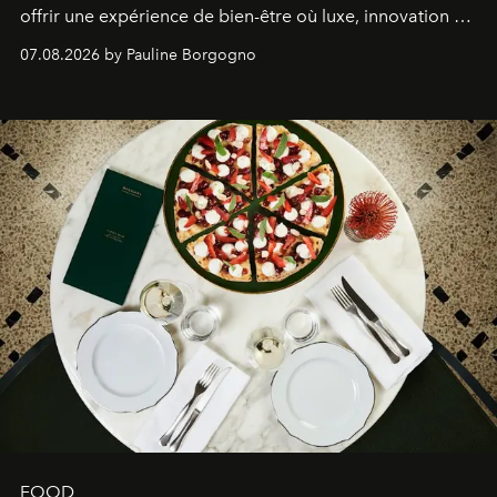
offrir une expérience de bien-être où luxe, innovation et
expertise se rencontrent.
07.08.2026 by Pauline Borgogno
FOOD