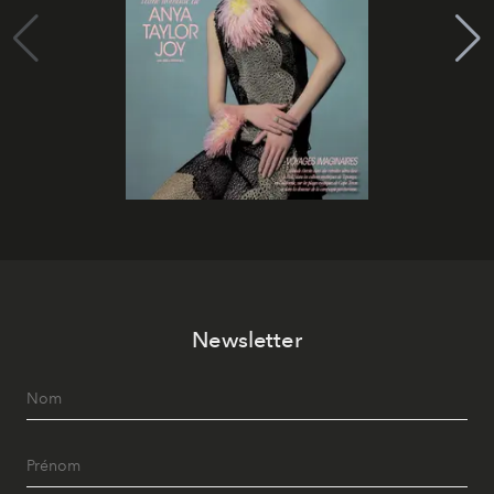
Newsletter