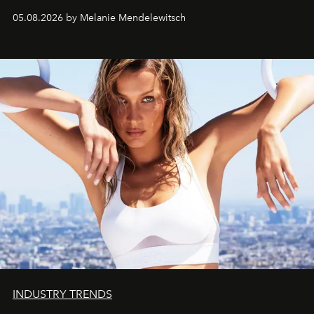
de vivre Romain dans toute son élégance intemporelle.
05.08.2026 by Melanie Mendelewitsch
INDUSTRY TRENDS