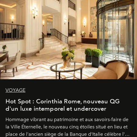
VOYAGE
Hot Spot : Corinthia Rome, nouveau QG
d'un luxe intemporel et undercover
Hommage vibrant au patrimoine et aux savoirs-faire de
la Ville Éternelle, le nouveau cinq étoiles situé en lieu et
place de l'ancien siège de la Banque d'Italie célèbre l'art