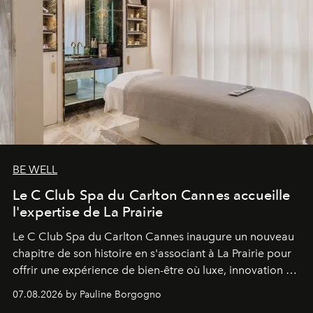
BE WELL
Le C Club Spa du Carlton Cannes accueille
l'expertise de La Prairie
Le C Club Spa du Carlton Cannes inaugure un nouveau
chapitre de son histoire en s'associant à La Prairie pour
offrir une expérience de bien-être où luxe, innovation et
expertise se rencontrent.
07.08.2026 by Pauline Borgogno