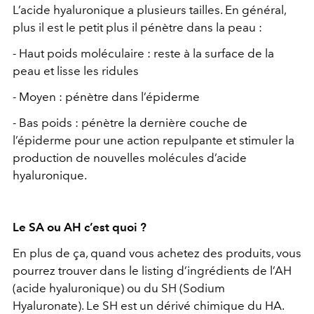
L’acide hyaluronique a plusieurs tailles. En général,
plus il est le petit plus il pénètre dans la peau :
- Haut poids moléculaire : reste à la surface de la
peau et lisse les ridules
- Moyen : pénètre dans l’épiderme
- Bas poids : pénètre la dernière couche de
l’épiderme pour une action repulpante et stimuler la
production de nouvelles molécules d’acide
hyaluronique.
Le SA ou AH c’est quoi ?
En plus de ça, quand vous achetez des produits, vous
pourrez trouver dans le listing d’ingrédients de l’AH
(acide hyaluronique) ou du SH (Sodium
Hyaluronate). Le SH est un dérivé chimique du HA.