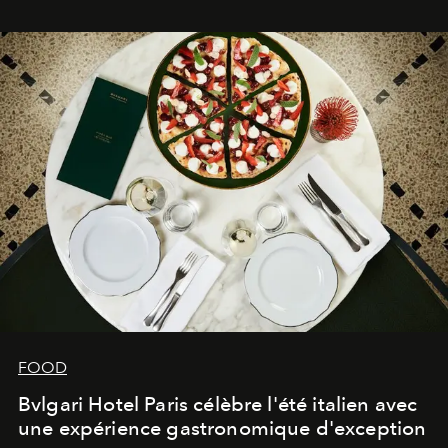
FOOD
Bvlgari Hotel Paris célèbre l'été italien avec
une expérience gastronomique d'exception