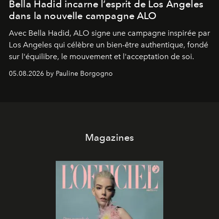
Bella Hadid incarne l’esprit de Los Angeles
dans la nouvelle campagne ALO
Avec Bella Hadid, ALO signe une campagne inspirée par
Los Angeles qui célèbre un bien-être authentique, fondé
sur l'équilibre, le mouvement et l'acceptation de soi.
05.08.2026 by Pauline Borgogno
Magazines