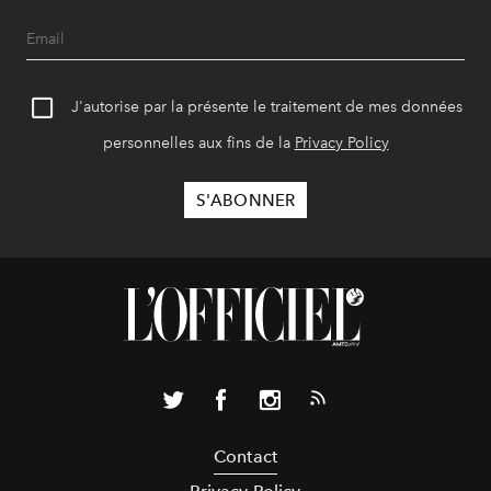
J'autorise par la présente le traitement de mes données
personnelles aux fins de la
Privacy Policy
Contact