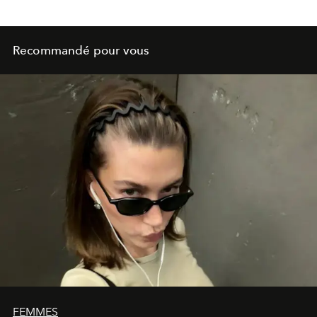
Recommandé pour vous
FEMMES