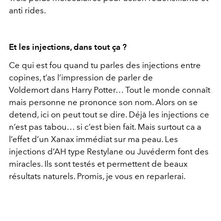
anti rides.
Et les injections, dans tout ça ?
Ce qui est fou quand tu parles des injections entre
copines, t’as l’impression de parler de
Voldemort dans Harry Potter… Tout le monde connaît
mais personne ne prononce son nom. Alors on se
detend, ici on peut tout se dire. Déjà les injections ce
n’est pas tabou… si c’est bien fait. Mais surtout ca a
l’effet d’un Xanax immédiat sur ma peau. Les
injections d’AH type Restylane ou Juvéderm font des
miracles. Ils sont testés et permettent de beaux
résultats naturels. Promis, je vous en reparlerai.