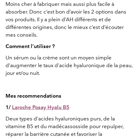
Moins cher à fabriquer mais aussi plus facile à
absorber. Donc c’est bon d’avoir les 2 options dans
vos produits. Il y a plein d’AH différents et de
différentes origines, donc le mieux c’est d’écouter
mes conseils.
Comment l’utiliser ?
Un sérum ou la crème sont un moyen simple
d'augmenter le taux d'acide hyaluronique de la peau,
jour et/ou nuit.
Mes recommendations
1/
Laroche Posay Hyalu B5
Deux types d'acides hyaluroniques purs, de la
vitamine B5 et du madécassosside pour repulper,
réparer la barrière cutanée et favoriser la