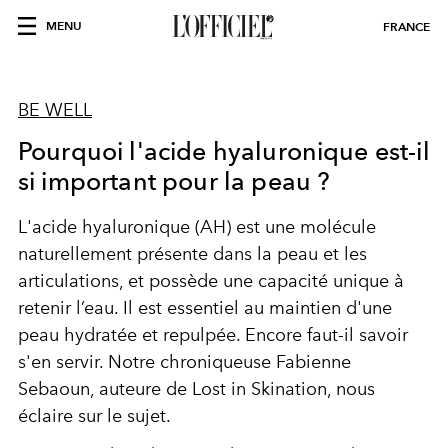
MENU
FRANCE
BE WELL
Pourquoi l'acide hyaluronique est-il
si important pour la peau ?
L'acide hyaluronique (AH) est une molécule
naturellement présente dans la peau et les
articulations, et possède une capacité unique à
retenir l’eau. Il est essentiel au maintien d'une
peau hydratée et repulpée. Encore faut-il savoir
s'en servir. Notre chroniqueuse Fabienne
Sebaoun, auteure de Lost in Skination, nous
éclaire sur le sujet.