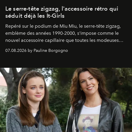
Le serre-tête zigzag, l'accessoire rétro qui
séduit déjà les It-Girls
Repéré sur le podium de Miu Miu, le serre-tête zigzag,
emblème des années 1990-2000, s'impose comme le
nouvel accessoire capillaire que toutes les modeuses
s'arrachent déjà.
07.08.2026 by Pauline Borgogno