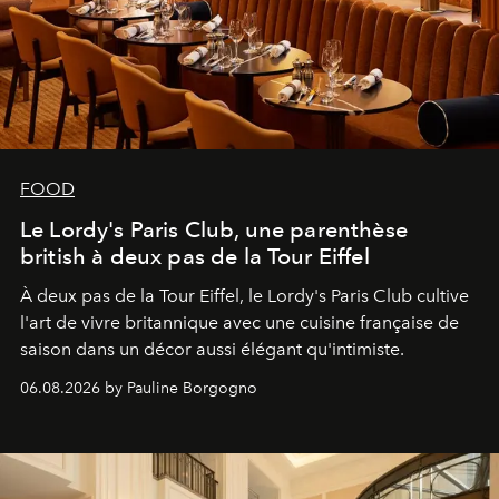
FOOD
Le Lordy's Paris Club, une parenthèse
british à deux pas de la Tour Eiffel
À deux pas de la Tour Eiffel, le Lordy's Paris Club cultive
l'art de vivre britannique avec une cuisine française de
saison dans un décor aussi élégant qu'intimiste.
06.08.2026 by Pauline Borgogno