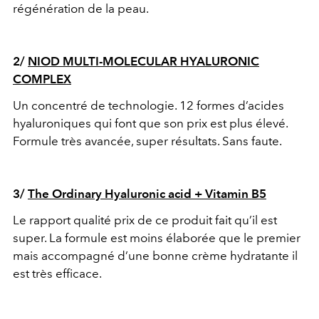
régénération de la peau.
2/
NIOD
MULTI-MOLECULAR HYALURONIC
COMPLEX
Un concentré de technologie. 12 formes d’acides
hyaluroniques qui font que son prix est plus élevé.
Formule très avancée, super résultats. Sans faute.
3/
The Ordinary Hyaluronic acid + Vitamin B5
Le rapport qualité prix de ce produit fait qu’il est
super. La formule est moins élaborée que le premier
mais accompagné d’une bonne crème hydratante il
est très efficace.