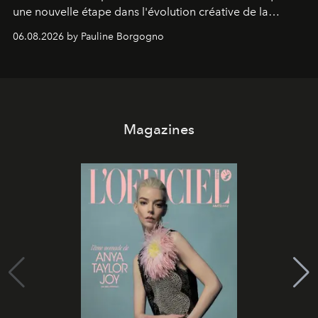
une nouvelle étape dans l'évolution créative de la
marque.
06.08.2026 by Pauline Borgogno
Magazines