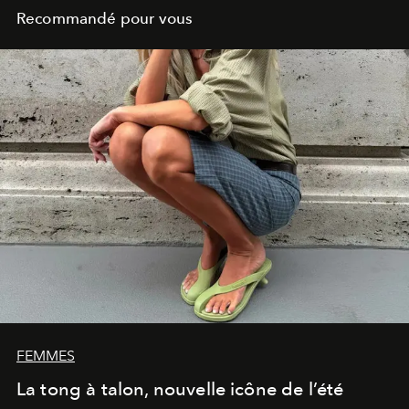
Recommandé pour vous
FEMMES
La tong à talon, nouvelle icône de l’été