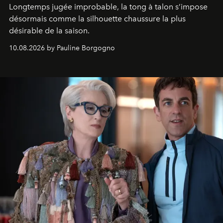
Longtemps jugée improbable, la tong à talon s’impose
désormais comme la silhouette chaussure la plus
désirable de la saison.
10.08.2026 by Pauline Borgogno