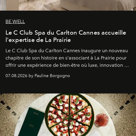
BE WELL
Le C Club Spa du Carlton Cannes accueille
l'expertise de La Prairie
Le C Club Spa du Carlton Cannes inaugure un nouveau
chapitre de son histoire en s'associant à La Prairie pour
offrir une expérience de bien-être où luxe, innovation et
expertise se rencontrent.
07.08.2026 by Pauline Borgogno