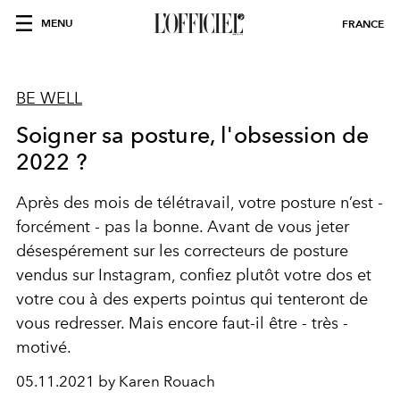
MENU
FRANCE
BE WELL
Soigner sa posture, l'obsession de
2022 ?
Après des mois de télétravail, votre posture n’est -
forcément - pas la bonne. Avant de vous jeter
désespérement sur les correcteurs de posture
vendus sur Instagram, confiez plutôt votre dos et
votre cou à des experts pointus qui tenteront de
vous redresser. Mais encore faut-il être - très -
motivé.
05.11.2021 by Karen Rouach