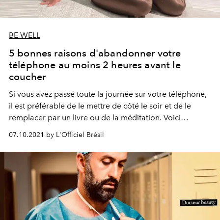
BE WELL
5 bonnes raisons d'abandonner votre
téléphone au moins 2 heures avant le
coucher
Si vous avez passé toute la journée sur votre téléphone,
il est préférable de le mettre de côté le soir et de le
remplacer par un livre ou de la méditation. Voici
pourquoi.
07.10.2021 by L'Officiel Brésil