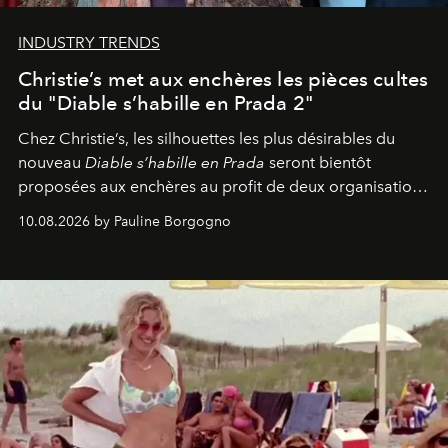
INDUSTRY TRENDS
Christie’s met aux enchères les pièces cultes
du "Diable s’habille en Prada 2"
Chez Christie’s, les silhouettes les plus désirables du
nouveau
Diable s’habille en Prada
seront bientôt
proposées aux enchères au profit de deux organisations
engagées pour la presse et la mode.
10.08.2026 by Pauline Borgogno