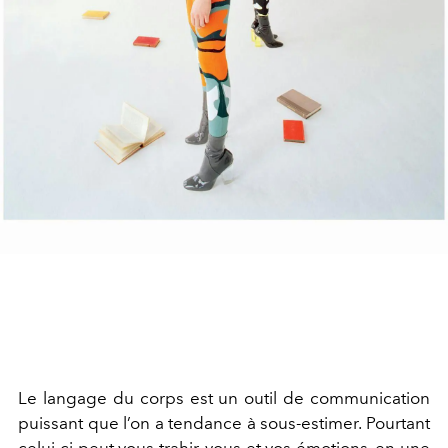
Le langage du corps est un outil de communication
puissant que l’on a tendance à sous-estimer. Pourtant