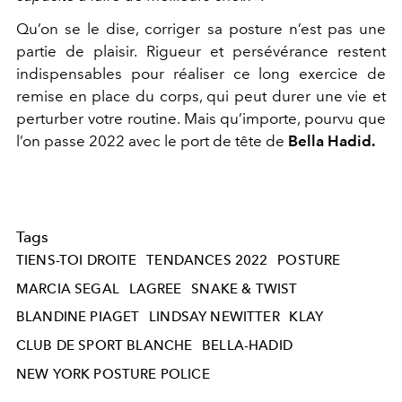
Qu’on se le dise, corriger sa posture n’est pas une
partie de plaisir. Rigueur et persévérance restent
indispensables pour réaliser ce long exercice de
remise en place du corps, qui peut durer une vie et
perturber votre routine. Mais qu’importe, pourvu que
l’on passe 2022 avec le port de tête de
Bella Hadid.
Tags
TIENS-TOI DROITE
TENDANCES 2022
POSTURE
MARCIA SEGAL
LAGREE
SNAKE & TWIST
BLANDINE PIAGET
LINDSAY NEWITTER
KLAY
CLUB DE SPORT BLANCHE
BELLA-HADID
NEW YORK POSTURE POLICE