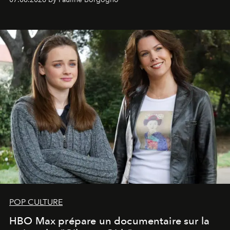
POP CULTURE
HBO Max prépare un documentaire sur la