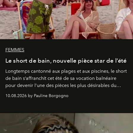
FEMMES
Le short de bain, nouvelle pièce star de l’été
Longtemps cantonné aux plages et aux piscines, le short
de bain s’affranchit cet été de sa vocation balnéaire
pour devenir l’une des pièces les plus désirables du
vestiaire.
10.08.2026 by Pauline Borgogno