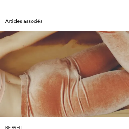
Articles associés
BE WELL