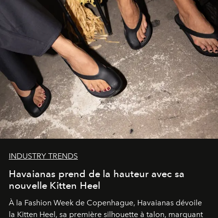
INDUSTRY TRENDS
Havaianas prend de la hauteur avec sa
nouvelle Kitten Heel
À la Fashion Week de Copenhague, Havaianas dévoile
la Kitten Heel, sa première silhouette à talon, marquant