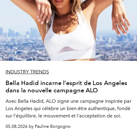
INDUSTRY TRENDS
Bella Hadid incarne l’esprit de Los Angeles
dans la nouvelle campagne ALO
Avec Bella Hadid, ALO signe une campagne inspirée par
Los Angeles qui célèbre un bien-être authentique, fondé
sur l'équilibre, le mouvement et l'acceptation de soi.
05.08.2026 by Pauline Borgogno