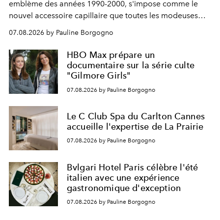
emblème des années 1990-2000, s'impose comme le
nouvel accessoire capillaire que toutes les modeuses
s'arrachent déjà.
07.08.2026 by Pauline Borgogno
HBO Max prépare un
documentaire sur la série culte
"Gilmore Girls"
07.08.2026 by Pauline Borgogno
Le C Club Spa du Carlton Cannes
accueille l'expertise de La Prairie
07.08.2026 by Pauline Borgogno
Bvlgari Hotel Paris célèbre l'été
italien avec une expérience
gastronomique d'exception
07.08.2026 by Pauline Borgogno