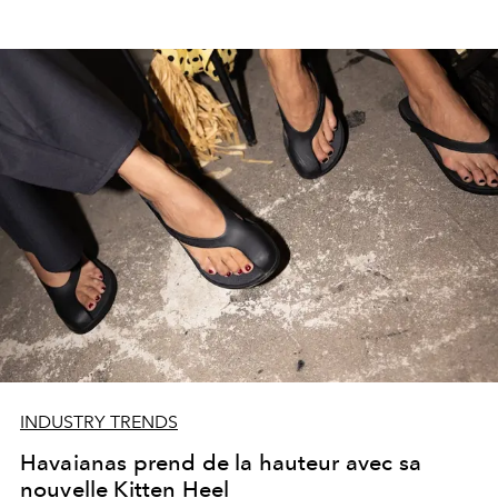
INDUSTRY TRENDS
Havaianas prend de la hauteur avec sa
nouvelle Kitten Heel