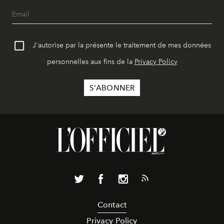
J'autorise par la présente le traitement de mes données
personnelles aux fins de la
Privacy Policy
Contact
Privacy Policy