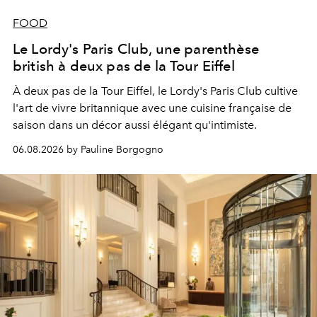
FOOD
Le Lordy's Paris Club, une parenthèse
british à deux pas de la Tour Eiffel
À deux pas de la Tour Eiffel, le Lordy's Paris Club cultive
l'art de vivre britannique avec une cuisine française de
saison dans un décor aussi élégant qu'intimiste.
06.08.2026 by Pauline Borgogno