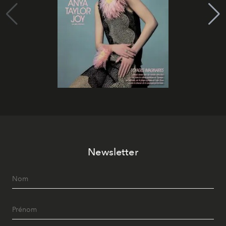
Newsletter