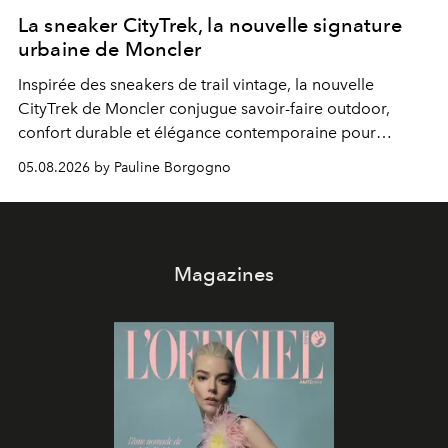
La sneaker CityTrek, la nouvelle signature
urbaine de Moncler
Inspirée des sneakers de trail vintage, la nouvelle
CityTrek de Moncler conjugue savoir-faire outdoor,
confort durable et élégance contemporaine pour
accompagner les explorations du quotidien.
05.08.2026 by Pauline Borgogno
Magazines