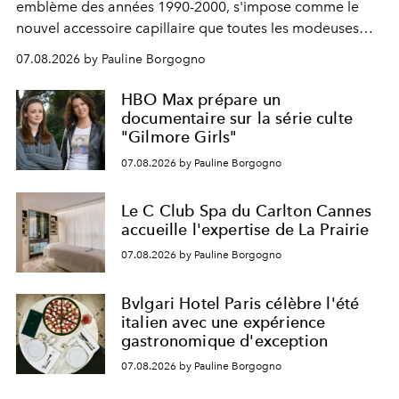
emblème des années 1990-2000, s'impose comme le
nouvel accessoire capillaire que toutes les modeuses
s'arrachent déjà.
07.08.2026 by Pauline Borgogno
HBO Max prépare un
documentaire sur la série culte
"Gilmore Girls"
07.08.2026 by Pauline Borgogno
Le C Club Spa du Carlton Cannes
accueille l'expertise de La Prairie
07.08.2026 by Pauline Borgogno
Bvlgari Hotel Paris célèbre l'été
italien avec une expérience
gastronomique d'exception
07.08.2026 by Pauline Borgogno