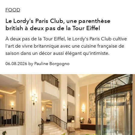
FOOD
Le Lordy's Paris Club, une parenthèse
british à deux pas de la Tour Eiffel
À deux pas de la Tour Eiffel, le Lordy's Paris Club cultive
l'art de vivre britannique avec une cuisine française de
saison dans un décor aussi élégant qu'intimiste.
06.08.2026 by Pauline Borgogno