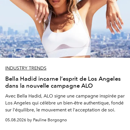
INDUSTRY TRENDS
Bella Hadid incarne l’esprit de Los Angeles
dans la nouvelle campagne ALO
Avec Bella Hadid, ALO signe une campagne inspirée par
Los Angeles qui célèbre un bien-être authentique, fondé
sur l'équilibre, le mouvement et l'acceptation de soi.
05.08.2026 by Pauline Borgogno