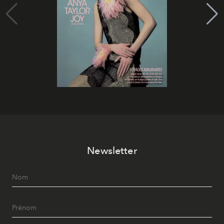
Newsletter