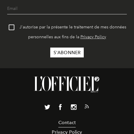
J'autorise par la présente le traitement de mes données
personnelles aux fins de la
Privacy Policy
Contact
Privacy Policy