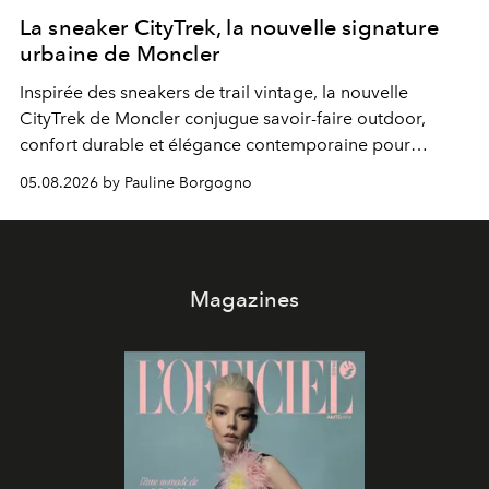
La sneaker CityTrek, la nouvelle signature
urbaine de Moncler
Inspirée des sneakers de trail vintage, la nouvelle
CityTrek de Moncler conjugue savoir-faire outdoor,
confort durable et élégance contemporaine pour
accompagner les explorations du quotidien.
05.08.2026 by Pauline Borgogno
Magazines