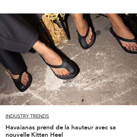
INDUSTRY TRENDS
Havaianas prend de la hauteur avec sa
nouvelle Kitten Heel