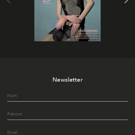
Newsletter