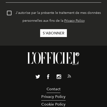
J'autorise par la présente le traitement de mes données
personnelles aux fins de la
Privacy Policy
Contact
Privacy Policy
Cookie Policy