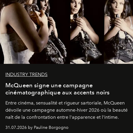
INDUSTRY TRENDS
McQueen signe une campagne
cinématographique aux accents noirs
Entre cinéma, sensualité et rigueur sartoriale, McQueen
dévoile une campagne automne-hiver 2026 où la beauté
naît de la confrontation entre l'apparence et l'intime.
31.07.2026 by Pauline Borgogno