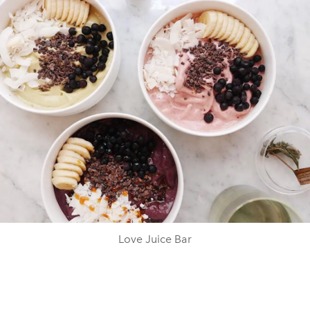
Love Juice Bar