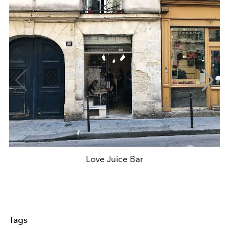
Love Juice Bar
Tags