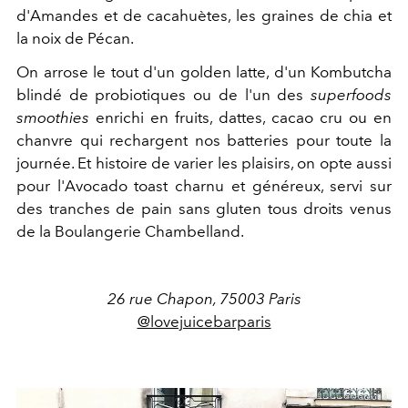
d'Amandes et de cacahuètes, les graines de chia et
la noix de Pécan.
On arrose le tout d'un golden latte, d'un Kombutcha
blindé de probiotiques ou de l'un des
superfoods
smoothies
enrichi en fruits, dattes, cacao cru ou en
chanvre qui rechargent nos batteries pour toute la
journée. Et histoire de varier les plaisirs, on opte aussi
pour l'Avocado toast charnu et généreux, servi sur
des tranches de pain sans gluten tous droits venus
de la Boulangerie Chambelland.
26 rue Chapon, 75003 Paris
@lovejuicebarparis