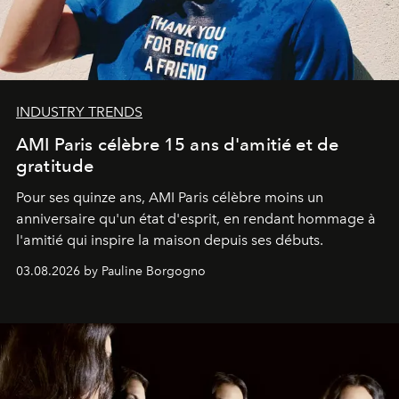
INDUSTRY TRENDS
AMI Paris célèbre 15 ans d'amitié et de
gratitude
Pour ses quinze ans, AMI Paris célèbre moins un
anniversaire qu'un état d'esprit, en rendant hommage à
l'amitié qui inspire la maison depuis ses débuts.
03.08.2026 by Pauline Borgogno