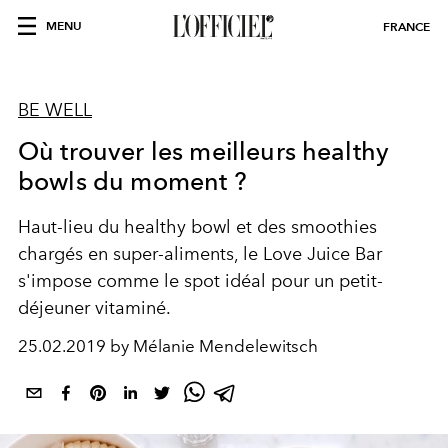
MENU
FRANCE
BE WELL
Où trouver les meilleurs healthy
bowls du moment ?
Haut-lieu du healthy bowl et des smoothies
chargés en super-aliments, le Love Juice Bar
s'impose comme le spot idéal pour un petit-
déjeuner vitaminé.
25.02.2019 by Mélanie Mendelewitsch