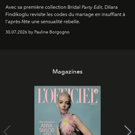
Avec sa première collection Bridal
Party Edit
, Dilara
Findikoglu revisite les codes du mariage en insufflant à
l'après-fête une sensualité rebelle.
30.07.2026 by Pauline Borgogno
Magazines