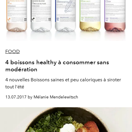
FOOD
4 boissons healthy à consommer sans
modération
4 nouvelles Boissons saines et peu caloriques à siroter
tout l'été
13.07.2017 by Mélanie Mendelewitsch