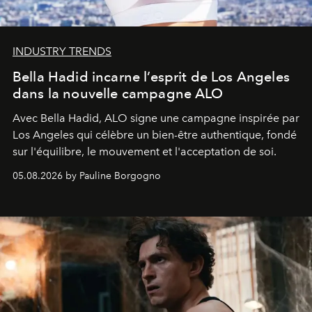
INDUSTRY TRENDS
Bella Hadid incarne l’esprit de Los Angeles
dans la nouvelle campagne ALO
Avec Bella Hadid, ALO signe une campagne inspirée par
Los Angeles qui célèbre un bien-être authentique, fondé
sur l'équilibre, le mouvement et l'acceptation de soi.
05.08.2026 by Pauline Borgogno