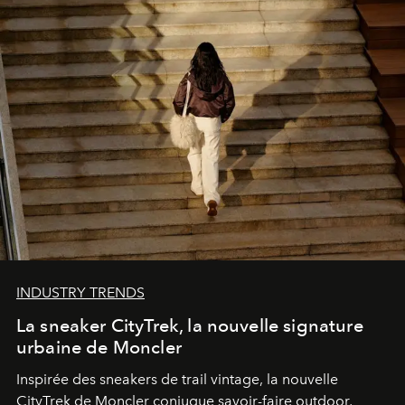
INDUSTRY TRENDS
La sneaker CityTrek, la nouvelle signature
urbaine de Moncler
Inspirée des sneakers de trail vintage, la nouvelle
CityTrek de Moncler conjugue savoir-faire outdoor,