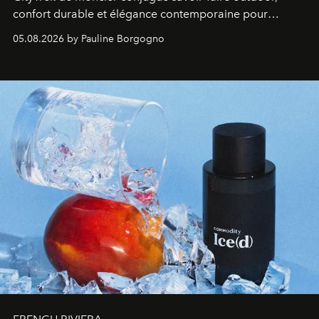
confort durable et élégance contemporaine pour
accompagner les explorations du quotidien.
05.08.2026 by Pauline Borgogno