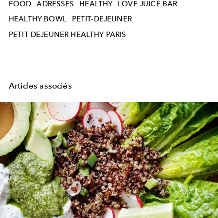
FOOD
ADRESSES
HEALTHY
LOVE JUICE BAR
HEALTHY BOWL
PETIT-DEJEUNER
PETIT DEJEUNER HEALTHY PARIS
Articles associés