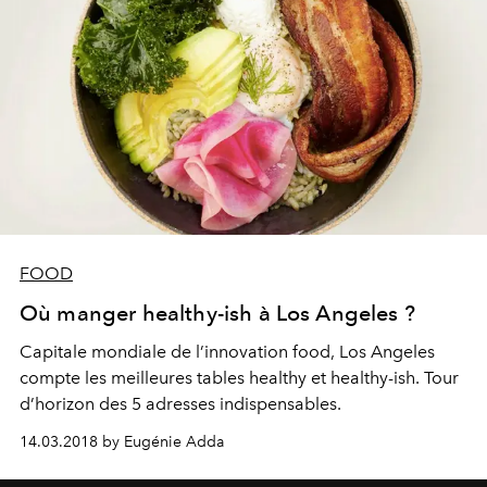
FOOD
Où manger healthy-ish à Los Angeles ?
Capitale mondiale de l’innovation food, Los Angeles
compte les meilleures tables healthy et healthy-ish. Tour
d’horizon des 5 adresses indispensables.
14.03.2018 by Eugénie Adda