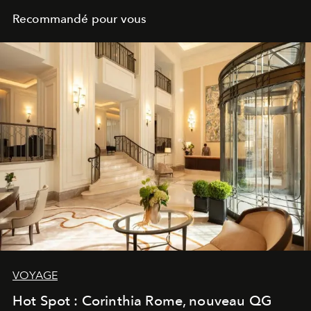
Recommandé pour vous
VOYAGE
Hot Spot : Corinthia Rome, nouveau QG