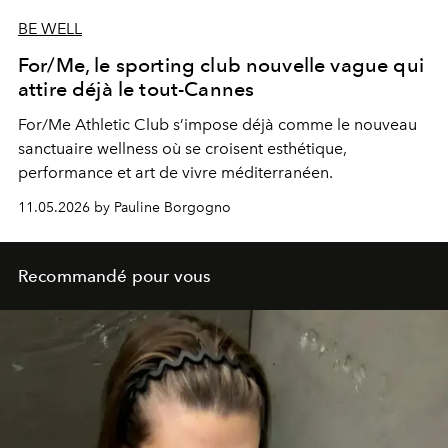
BE WELL
For/Me, le sporting club nouvelle vague qui
attire déjà le tout-Cannes
For/Me Athletic Club s’impose déjà comme le nouveau
sanctuaire wellness où se croisent esthétique,
performance et art de vivre méditerranéen.
11.05.2026 by Pauline Borgogno
Recommandé pour vous