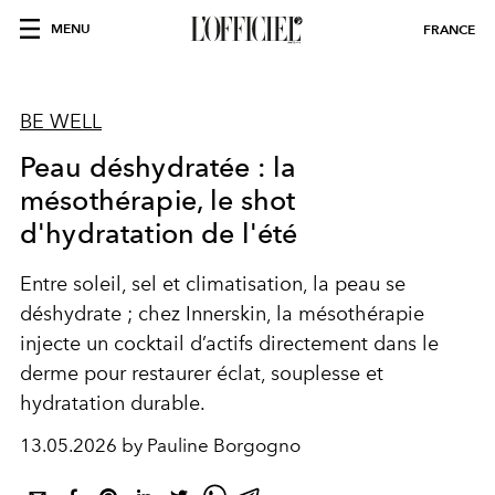
MENU
FRANCE
BE WELL
Peau déshydratée : la
mésothérapie, le shot
d'hydratation de l'été
Entre soleil, sel et climatisation, la peau se
déshydrate ; chez Innerskin, la mésothérapie
injecte un cocktail d’actifs directement dans le
derme pour restaurer éclat, souplesse et
hydratation durable.
13.05.2026 by Pauline Borgogno