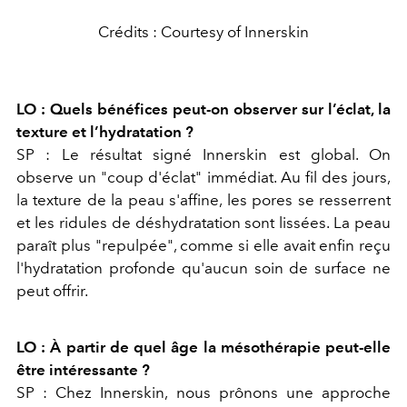
Crédits : Courtesy of Innerskin
LO : Quels bénéfices peut-on observer sur l’éclat, la
texture et l’hydratation ?
SP : Le résultat signé
Innerskin
est global. On
observe un "coup d'éclat" immédiat. Au fil des jours,
la texture de la peau s'affine, les pores se resserrent
et les ridules de déshydratation sont lissées. La peau
paraît plus "repulpée", comme si elle avait enfin reçu
l'hydratation profonde qu'aucun soin de surface ne
peut offrir.
LO : À partir de quel âge la mésothérapie peut-elle
être intéressante ?
SP : Chez
Innerskin
, nous prônons une approche