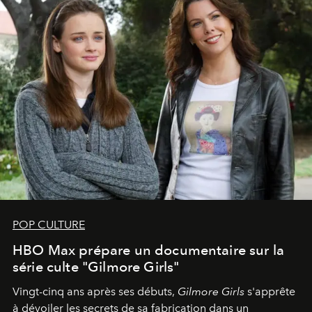
POP CULTURE
HBO Max prépare un documentaire sur la
série culte "Gilmore Girls"
Vingt-cinq ans après ses débuts,
Gilmore Girls
s'apprête
à dévoiler les secrets de sa fabrication dans un