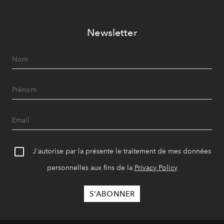
Newsletter
J'autorise par la présente le traitement de mes données
personnelles aux fins de la
Privacy Policy