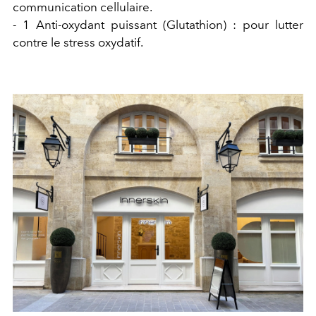
communication cellulaire.
- 1 Anti-oxydant puissant (Glutathion) :
pour lutter
contre le stress oxydatif.