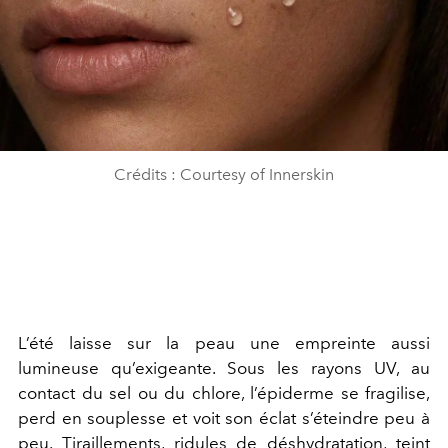
Crédits : Courtesy of Innerskin
L’été laisse sur la peau une empreinte aussi
lumineuse qu’exigeante. Sous les rayons UV, au
contact du sel ou du chlore, l’épiderme se fragilise,
perd en souplesse et voit son éclat s’éteindre peu à
peu. Tiraillements, ridules de déshydratation, teint