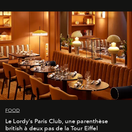
FOOD
Le Lordy's Paris Club, une parenthèse
british à deux pas de la Tour Eiffel