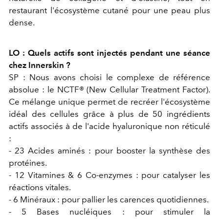
restaurant l'écosystème cutané pour une peau plus
dense.
LO : Quels actifs sont injectés pendant une séance
chez Innerskin ?
SP : Nous avons choisi le complexe de référence
absolue : le
NCTF® (New Cellular Treatment Factor)
.
Ce mélange unique permet de recréer l'écosystème
idéal des cellules grâce à plus de
50 ingrédients
actifs
associés à de l'acide hyaluronique non réticulé
:
- 23 Acides aminés :
pour booster la synthèse des
protéines.
- 12 Vitamines & 6 Co-enzymes :
pour catalyser les
réactions vitales.
- 6 Minéraux :
pour pallier les carences quotidiennes.
- 5 Bases nucléiques :
pour stimuler la