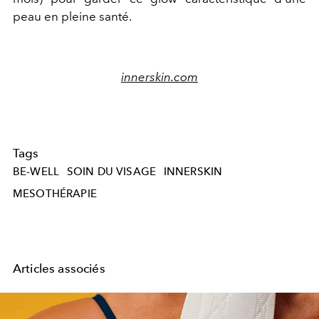
peau en pleine santé.
innerskin.com
Tags
BE-WELL
SOIN DU VISAGE
INNERSKIN
MESOTHÉRAPIE
Articles associés