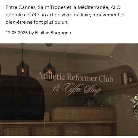
Entre Cannes, Saint-Tropez et la Méditerranée, ALO
déploie cet été un art de vivre où luxe, mouvement et
bien-être ne font plus qu’un.
12.05.2026 by Pauline Borgogno