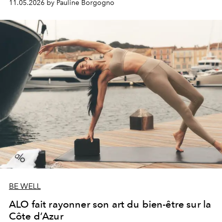
11.05.2026 by Pauline Borgogno
BE WELL
ALO fait rayonner son art du bien-être sur la
Côte d’Azur