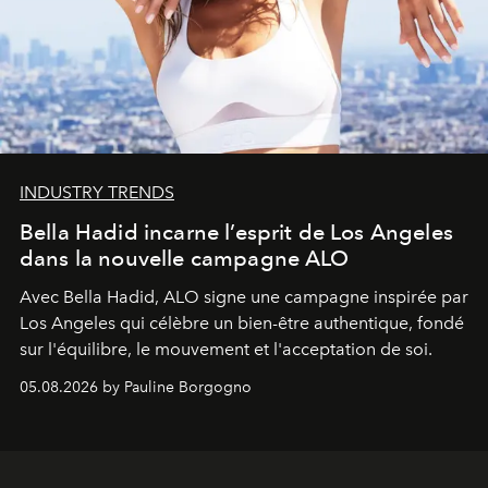
INDUSTRY TRENDS
Bella Hadid incarne l’esprit de Los Angeles
dans la nouvelle campagne ALO
Avec Bella Hadid, ALO signe une campagne inspirée par
Los Angeles qui célèbre un bien-être authentique, fondé
sur l'équilibre, le mouvement et l'acceptation de soi.
05.08.2026 by Pauline Borgogno