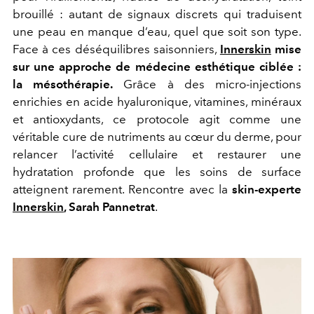
brouillé : autant de signaux discrets qui traduisent
une peau en manque d’eau, quel que soit son type.
Face à ces déséquilibres saisonniers,
Innerskin
mise
sur une approche de médecine esthétique ciblée :
la mésothérapie.
Grâce à des micro-injections
enrichies en acide hyaluronique, vitamines, minéraux
et antioxydants, ce protocole agit comme une
véritable cure de nutriments au cœur du derme, pour
relancer l’activité cellulaire et restaurer une
hydratation profonde que les soins de surface
atteignent rarement. Rencontre avec
la
skin-experte
Innerskin
, Sarah Pannetrat
.