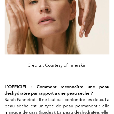
Crédits : Courtesy of Innerskin
L'OFFICIEL : Comment reconnaître une peau
déshydratée par rapport à une peau sèche ?
Sarah Pannetrat : Il ne faut pas confondre les deux. La
peau sèche
est un
type
de peau permanent : elle
manque de gras (lipides). La
peau déshydratée
, elle,