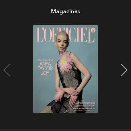
Magazines