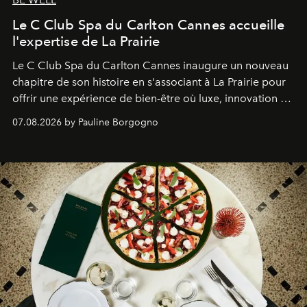
Le C Club Spa du Carlton Cannes accueille
l'expertise de La Prairie
Le C Club Spa du Carlton Cannes inaugure un nouveau
chapitre de son histoire en s'associant à La Prairie pour
offrir une expérience de bien-être où luxe, innovation et
expertise se rencontrent.
07.08.2026 by Pauline Borgogno