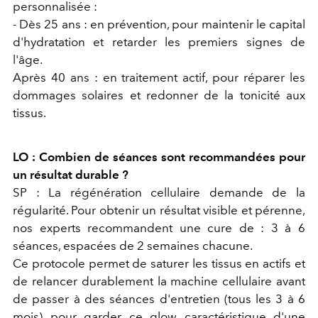
personnalisée :
- Dès 25 ans :
en prévention, pour maintenir le capital
d'hydratation et retarder les premiers signes de
l'âge.
Après 40 ans :
en traitement actif, pour réparer les
dommages solaires et redonner de la tonicité aux
tissus.
LO : Combien de séances sont recommandées pour
un résultat durable ?
SP : La régénération cellulaire demande de la
régularité. Pour obtenir un résultat visible et pérenne,
nos experts recommandent une cure de :
3 à 6
séances, espacées de 2 semaines chacune.
Ce protocole permet de saturer les tissus en actifs et
de relancer durablement la machine cellulaire avant
de passer à des séances d'entretien (tous les 3 à 6
mois) pour garder ce
glow
caractéristique d'une