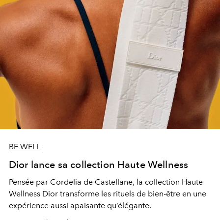
BE WELL
Dior lance sa collection Haute Wellness
Pensée par
Cordelia de Castellane
, la collection Haute
Wellness Dior transforme les rituels de bien-être en une
expérience aussi apaisante qu’élégante.