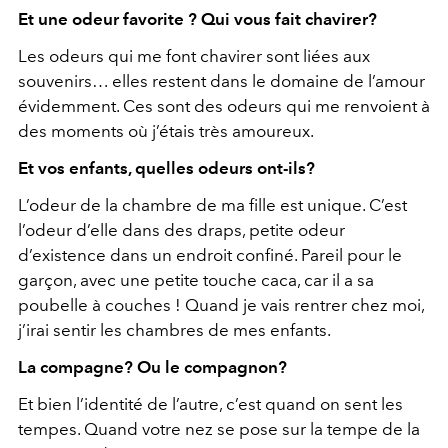
Et une odeur favorite ? Qui vous fait chavirer?
Les odeurs qui me font chavirer sont liées aux
souvenirs… elles restent dans le domaine de l’amour
évidemment. Ces sont des odeurs qui me renvoient à
des moments où j’étais très amoureux.
Et vos enfants, quelles odeurs ont-ils?
L’odeur de la chambre de ma fille est unique. C’est
l’odeur d’elle dans des draps, petite odeur
d’existence dans un endroit confiné. Pareil pour le
garçon, avec une petite touche caca, car il a sa
poubelle à couches ! Quand je vais rentrer chez moi,
j’irai sentir les chambres de mes enfants.
La compagne? Ou le compagnon?
Et bien l’identité de l’autre, c’est quand on sent les
tempes. Quand votre nez se pose sur la tempe de la