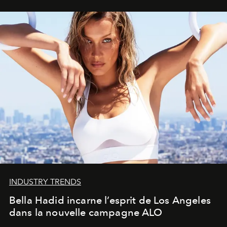
INDUSTRY TRENDS
Bella Hadid incarne l’esprit de Los Angeles
dans la nouvelle campagne ALO