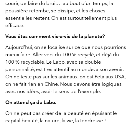
courir, de faire du bruit… au bout d’un temps, la
poussière retombe, se dissipe, et les choses
essentielles restent. On est surtout tellement plus
efficace.
Vous êtes comment vis-à-vis de la planète?
Aujourd’hui, on se focalise sur ce que nous pourrions
mieux faire. Aller vers du 100 % recyclé, et déjà du
100 % recyclable. Le Labo, avec sa double
personnalité, est très attentif au monde, à son avenir.
On ne teste pas sur les animaux, on est Peta aux USA,
on ne fait rien en Chine. Nous devons être logiques
avec nos idées, avoir le sens de l’exemple.
On attend ça du Labo.
On ne peut pas créer de la beauté en épuisant le
capital beauté, la nature, la vie, la tendresse !