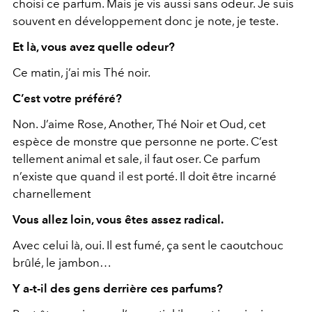
choisi ce parfum. Mais je vis aussi sans odeur. Je suis
souvent en développement donc je note, je teste.
Et là, vous avez quelle odeur?
Ce matin, j’ai mis Thé noir.
C’est votre préféré?
Non. J’aime Rose, Another, Thé Noir et Oud, cet
espèce de monstre que personne ne porte. C’est
tellement animal et sale, il faut oser. Ce parfum
n’existe que quand il est porté. Il doit être incarné
charnellement
Vous allez loin, vous êtes assez radical.
Avec celui là, oui. Il est fumé, ça sent le caoutchouc
brûlé, le jambon…
Y a-t-il des gens derrière ces parfums?