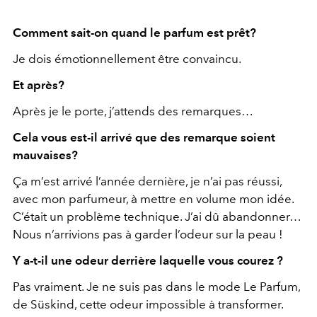
Comment sait-on quand le parfum est prêt?
Je dois émotionnellement être convaincu.
Et après?
Après je le porte, j’attends des remarques…
Cela vous est-il arrivé que des remarque soient
mauvaises?
Ça m’est arrivé l’année dernière, je n’ai pas réussi,
avec mon parfumeur, à mettre en volume mon idée.
C’était un problème technique. J’ai dû abandonner…
Nous n’arrivions pas à garder l’odeur sur la peau !
Y a-t-il une odeur derrière laquelle vous courez ?
Pas vraiment. Je ne suis pas dans le mode Le Parfum,
de Süskind, cette odeur impossible à transformer.