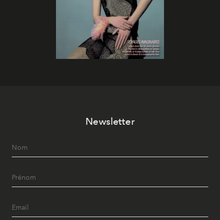
Newsletter