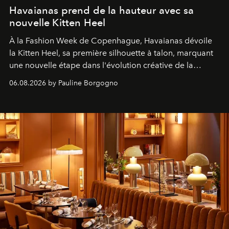
Havaianas prend de la hauteur avec sa
nouvelle Kitten Heel
À la Fashion Week de Copenhague, Havaianas dévoile
la Kitten Heel, sa première silhouette à talon, marquant
une nouvelle étape dans l'évolution créative de la
marque.
06.08.2026 by Pauline Borgogno