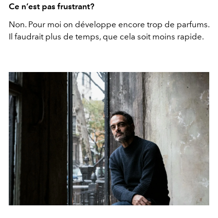
Ce n’est pas frustrant?
Non. Pour moi on développe encore trop de parfums.
Il faudrait plus de temps, que cela soit moins rapide.