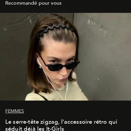
Recommandé pour vous
FEMMES
Le serre-tête zigzag, l'accessoire rétro qui
séduit déjà les It-Girls