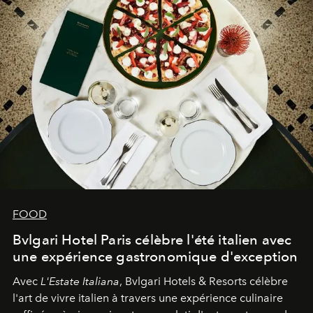
FOOD
Bvlgari Hotel Paris célèbre l'été italien avec
une expérience gastronomique d'exception
Avec
L'Estate Italiana
, Bvlgari Hotels & Resorts célèbre
l'art de vivre italien à travers une expérience culinaire