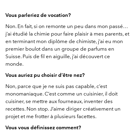
Vous parleriez de vocation?
Non. En fait, si on remonte un peu dans mon passé…
j’ai étudié la chimie pour faire plaisir à mes parents, et
en terminant mon diplôme de chimiste, j’ai eu mon
premier boulot dans un groupe de parfums en
Suisse. Puis de fil en aiguille, j’ai découvert ce
monde.
Vous auriez pu choisir d’être nez?
Non, parce que je ne suis pas capable, c’est
monomaniaque. C’est comme un cuisinier, il doit
cuisiner, se mettre aux fourneaux, inventer des
recettes. Non stop. J’aime diriger créativement un
projet et me frotter à plusieurs facettes.
Vous vous définissez comment?