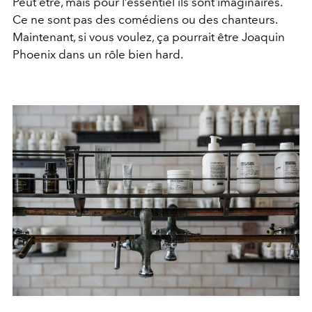
Peut être, mais pour l’essentiel ils sont imaginaires.
Ce ne sont pas des comédiens ou des chanteurs.
Maintenant, si vous voulez, ça pourrait être Joaquin
Phoenix dans un rôle bien hard.