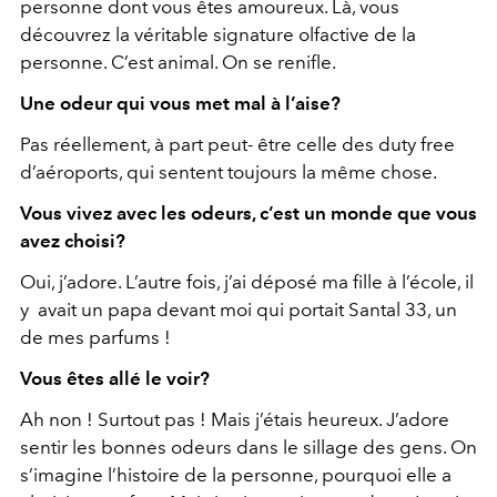
personne dont vous êtes amoureux. Là, vous
découvrez la véritable signature olfactive de la
personne. C’est animal. On se renifle.
Une odeur qui vous met mal à l’aise?
Pas réellement, à part peut- être celle des duty free
d’aéroports, qui sentent toujours la même chose.
Vous vivez avec les odeurs, c’est un monde que vous
avez choisi?
Oui, j’adore. L’autre fois, j’ai déposé ma fille à l’école, il
y avait un papa devant moi qui portait Santal 33, un
de mes parfums !
Vous êtes allé le voir?
Ah non ! Surtout pas ! Mais j’étais heureux. J’adore
sentir les bonnes odeurs dans le sillage des gens. On
s’imagine l’histoire de la personne, pourquoi elle a