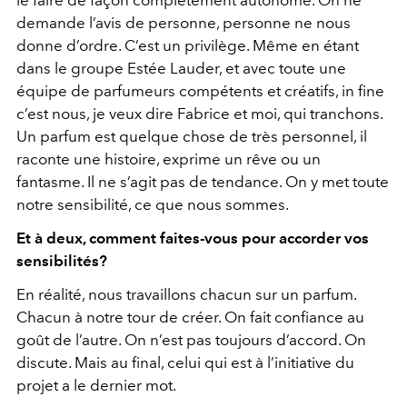
demande l’avis de personne, personne ne nous
donne d’ordre. C’est un privilège. Même en étant
dans le groupe Estée Lauder, et avec toute une
équipe de parfumeurs compétents et créatifs, in fine
c’est nous, je veux dire Fabrice et moi, qui tranchons.
Un parfum est quelque chose de très personnel, il
raconte une histoire, exprime un rêve ou un
fantasme. Il ne s’agit pas de tendance. On y met toute
notre sensibilité, ce que nous sommes.
Et à deux, comment faites-vous pour accorder vos
sensibilités?
En réalité, nous travaillons chacun sur un parfum.
Chacun à notre tour de créer. On fait confiance au
goût de l’autre. On n’est pas toujours d’accord. On
discute. Mais au final, celui qui est à l’initiative du
projet a le dernier mot.