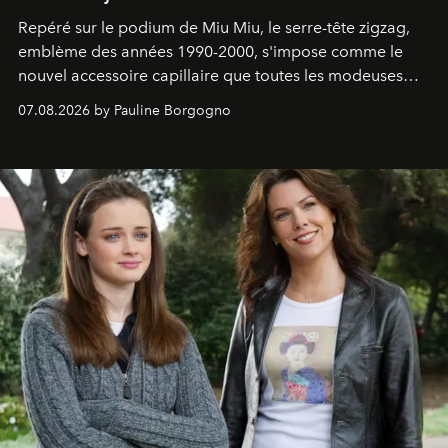
Repéré sur le podium de Miu Miu, le serre-tête zigzag,
emblème des années 1990-2000, s'impose comme le
nouvel accessoire capillaire que toutes les modeuses
s'arrachent déjà.
07.08.2026 by Pauline Borgogno