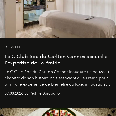
BE WELL
Le C Club Spa du Carlton Cannes accueille
l'expertise de La Prairie
Le C Club Spa du Carlton Cannes inaugure un nouveau
chapitre de son histoire en s'associant à La Prairie pour
offrir une expérience de bien-être où luxe, innovation et
expertise se rencontrent.
07.08.2026 by Pauline Borgogno