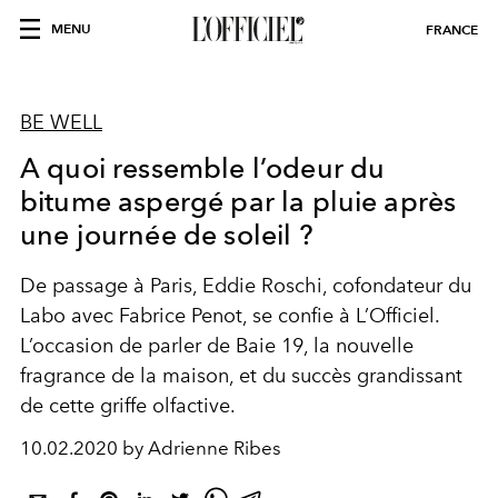
MENU
FRANCE
BE WELL
A quoi ressemble l’odeur du
bitume aspergé par la pluie après
une journée de soleil ?
De passage à Paris, Eddie Roschi, cofondateur du
Labo avec Fabrice Penot, se confie à L’Officiel.
L’occasion de parler de Baie 19, la nouvelle
fragrance de la maison, et du succès grandissant
de cette griffe olfactive.
10.02.2020 by Adrienne Ribes