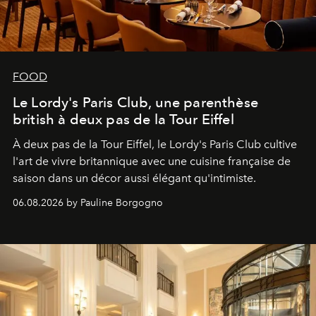
FOOD
Le Lordy's Paris Club, une parenthèse
british à deux pas de la Tour Eiffel
À deux pas de la Tour Eiffel, le Lordy's Paris Club cultive
l'art de vivre britannique avec une cuisine française de
saison dans un décor aussi élégant qu'intimiste.
06.08.2026 by Pauline Borgogno