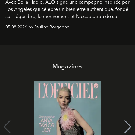
Avec Bella Hadid, ALO signe une campagne inspirée par
Los Angeles qui célèbre un bien-être authentique, fondé
sur l'équilibre, le mouvement et l'acceptation de soi.
05.08.2026 by Pauline Borgogno
Magazines