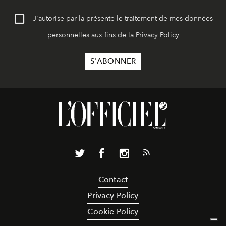
J'autorise par la présente le traitement de mes données
personnelles aux fins de la
Privacy Policy
Contact
Privacy Policy
Cookie Policy