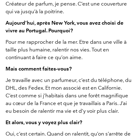
Créateur de parfum, je pense. C’est une couverture
qui va jusqu’à la poitrine.
Aujourd’hui, après New York, vous avez choisi de
vivre au Portugal. Pourquoi?
Pour me rapprocher de la mer. Etre dans une ville à
taille plus humaine, ralentir nos vies. Tout en
continuant à faire ce qu’on aime.
Mais comment faites-vous?
Je travaille avec un parfumeur, c’est du téléphone, du
DHL, des Fedex. Et mon associé est en Californie.
C’est comme si j’habitais dans une forêt magnifique
au cœur de la France et que je travaillais a Paris. J’ai
eu besoin de ralentir ma vie et d’y voir plus clair.
Et alors, vous y voyez plus clair?
Oui, c’est certain. Quand on ralentit, qu’on s’arrête de