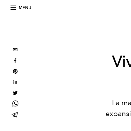
MENU
Vi
La ma
expansi