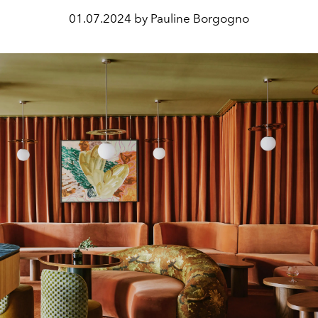
01.07.2024 by Pauline Borgogno