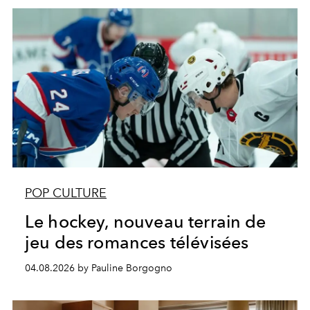
POP CULTURE
Le hockey, nouveau terrain de
jeu des romances télévisées
04.08.2026 by Pauline Borgogno