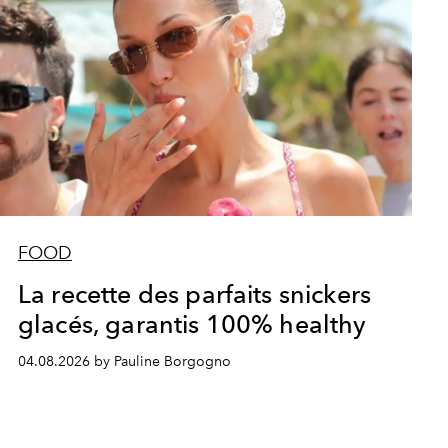
FOOD
La recette des parfaits snickers
glacés, garantis 100% healthy
04.08.2026 by Pauline Borgogno