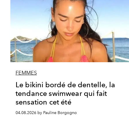
FEMMES
Le bikini bordé de dentelle, la
tendance swimwear qui fait
sensation cet été
04.08.2026 by Pauline Borgogno