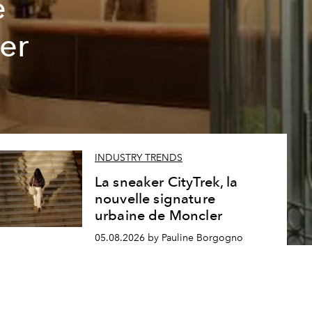
e
er
INDUSTRY TRENDS
La sneaker CityTrek, la
nouvelle signature
urbaine de Moncler
05.08.2026 by Pauline Borgogno