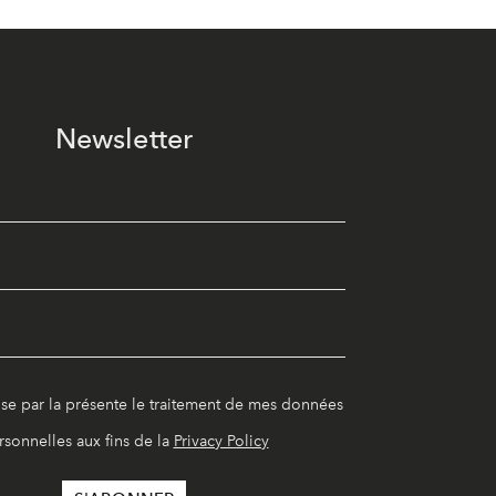
Newsletter
ise par la présente le traitement de mes données
rsonnelles aux fins de la
Privacy Policy