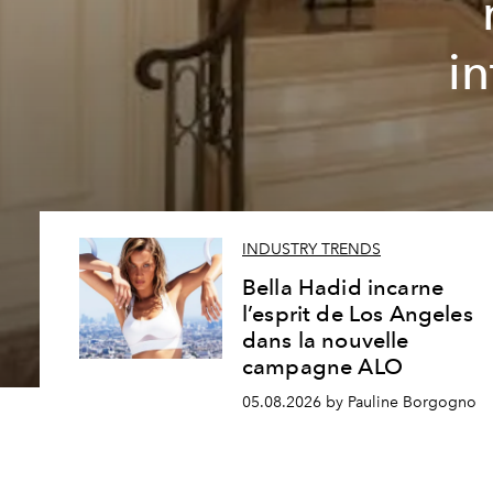
i
INDUSTRY TRENDS
Bella Hadid incarne
l’esprit de Los Angeles
dans la nouvelle
campagne ALO
05.08.2026 by Pauline Borgogno