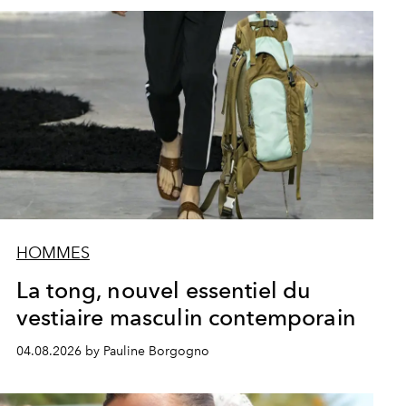
HOMMES
La tong, nouvel essentiel du
vestiaire masculin contemporain
04.08.2026 by Pauline Borgogno