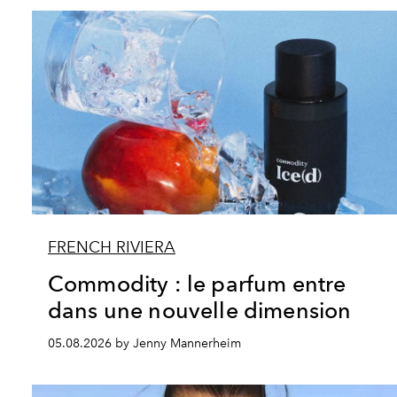
FRENCH RIVIERA
Commodity : le parfum entre
dans une nouvelle dimension
05.08.2026 by Jenny Mannerheim