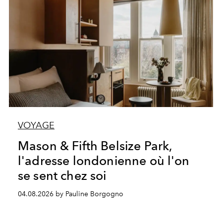
VOYAGE
Mason & Fifth Belsize Park,
l'adresse londonienne où l'on
se sent chez soi
04.08.2026 by Pauline Borgogno