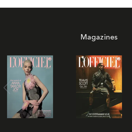
Magazines