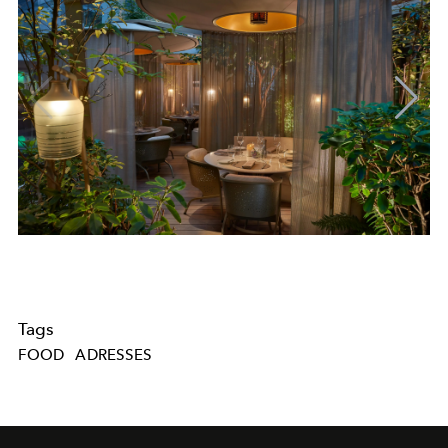
Tags
FOOD
ADRESSES