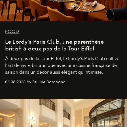
FOOD
Le Lordy's Paris Club, une parenthèse
british à deux pas de la Tour Eiffel
À deux pas de la Tour Eiffel, le Lordy's Paris Club cultive
l'art de vivre britannique avec une cuisine française de
saison dans un décor aussi élégant qu'intimiste.
06.08.2026 by Pauline Borgogno