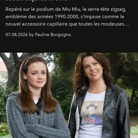
Repéré sur le podium de Miu Miu, le serre-tête zigzag,
emblème des années 1990-2000, s'impose comme le
nouvel accessoire capillaire que toutes les modeuses
s'arrachent déjà.
07.08.2026 by Pauline Borgogno