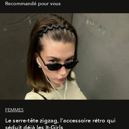
Recommandé pour vous
FEMMES
Le serre-tête zigzag, l'accessoire rétro qui
séduit déjà les It-Girls