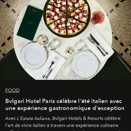
FOOD
Bvlgari Hotel Paris célèbre l'été italien avec
une expérience gastronomique d'exception
Avec
L'Estate Italiana
, Bvlgari Hotels & Resorts célèbre
l'art de vivre italien à travers une expérience culinaire