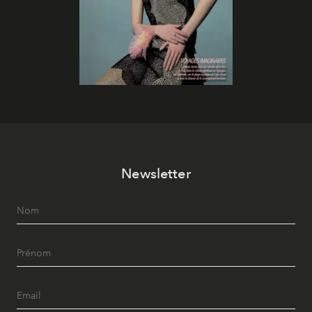
Newsletter