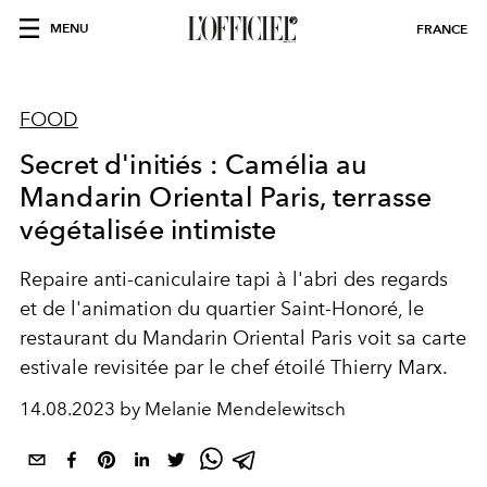
MENU
FRANCE
FOOD
Secret d'initiés : Camélia au
Mandarin Oriental Paris, terrasse
végétalisée intimiste
Repaire anti-caniculaire tapi à l'abri des regards
et de l'animation du quartier Saint-Honoré, le
restaurant du Mandarin Oriental Paris voit sa carte
estivale revisitée par le chef étoilé Thierry Marx.
14.08.2023 by Melanie Mendelewitsch