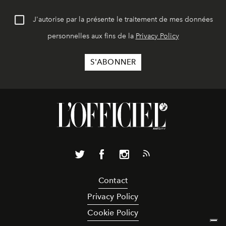
J'autorise par la présente le traitement de mes données
personnelles aux fins de la
Privacy Policy
Contact
Privacy Policy
Cookie Policy