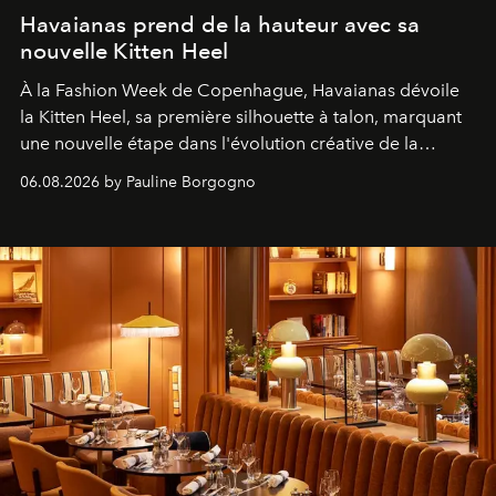
Havaianas prend de la hauteur avec sa
nouvelle Kitten Heel
À la Fashion Week de Copenhague, Havaianas dévoile
la Kitten Heel, sa première silhouette à talon, marquant
une nouvelle étape dans l'évolution créative de la
marque.
06.08.2026 by Pauline Borgogno