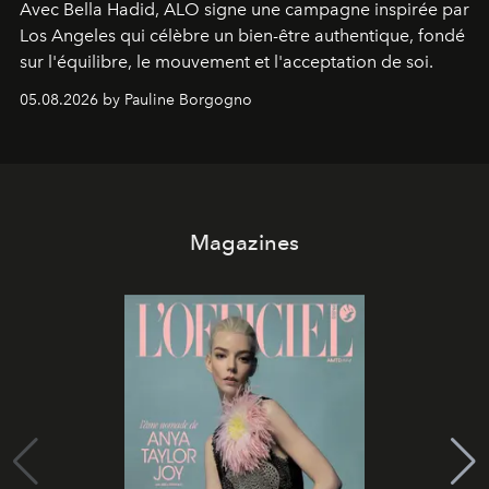
Avec Bella Hadid, ALO signe une campagne inspirée par
Los Angeles qui célèbre un bien-être authentique, fondé
sur l'équilibre, le mouvement et l'acceptation de soi.
05.08.2026 by Pauline Borgogno
Magazines