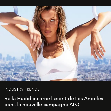
INDUSTRY TRENDS
Bella Hadid incarne l’esprit de Los Angeles
dans la nouvelle campagne ALO