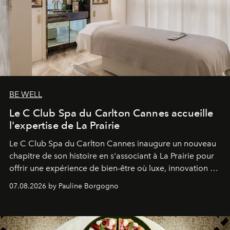
BE WELL
Le C Club Spa du Carlton Cannes accueille
l'expertise de La Prairie
Le C Club Spa du Carlton Cannes inaugure un nouveau
chapitre de son histoire en s'associant à La Prairie pour
offrir une expérience de bien-être où luxe, innovation et
expertise se rencontrent.
07.08.2026 by Pauline Borgogno