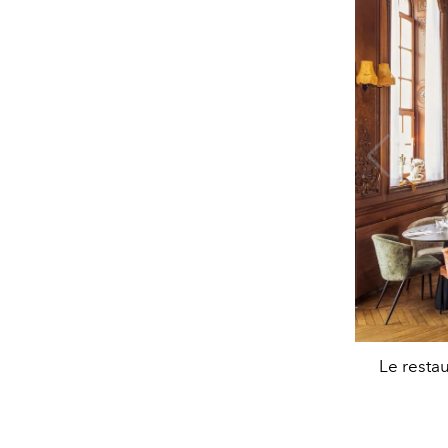
Le resta