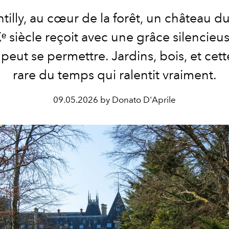
tilly, au cœur de la forêt, un château d
ᵉ siècle reçoit avec une grâce silencieu
 peut se permettre. Jardins, bois, et cett
rare du temps qui ralentit vraiment.
09.05.2026 by Donato D'Aprile