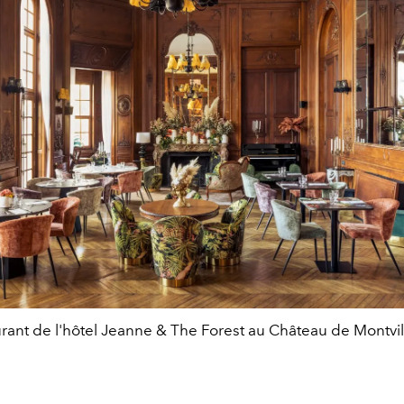
urant de l'hôtel Jeanne & The Forest au Château de Montvi