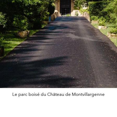
Le parc boisé du Château de Montvillargenne