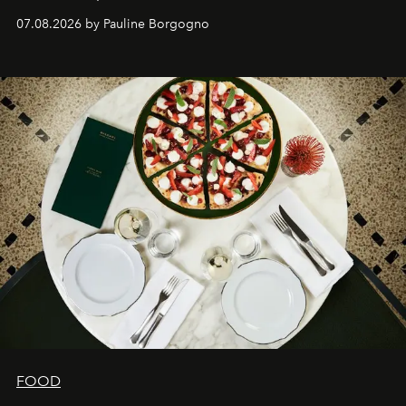
expertise se rencontrent.
07.08.2026 by Pauline Borgogno
FOOD