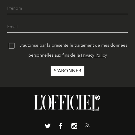
J'autorise par la présente le traitement de mes données
personnelles aux fins de la
Privacy Policy