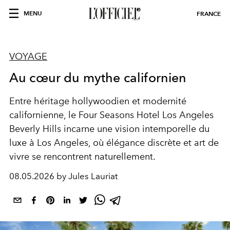
MENU
FRANCE
VOYAGE
Au cœur du mythe californien
Entre héritage hollywoodien et modernité
californienne, le Four Seasons Hotel Los Angeles
Beverly Hills incarne une vision intemporelle du
luxe à
Los Angeles
, où élégance discrète et art de
vivre se rencontrent naturellement.
08.05.2026 by Jules Lauriat