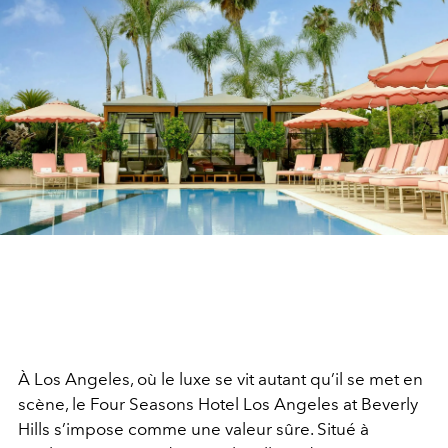
À
Los Angeles
, où le luxe se vit autant qu’il se met en
scène, le Four Seasons Hotel Los Angeles at Beverly
Hills s’impose comme une valeur sûre. Situé à