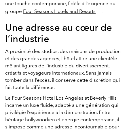
une touche contemporaine, fidèle à l’exigence du
groupe
Four Seasons Hotels and Resorts
.
Une adresse au cœur de
l’industrie
À proximité des studios, des maisons de production
et des grandes agences, l’hôtel attire une clientèle
mêlant figures de l’industrie du divertissement,
créatifs et voyageurs internationaux. Sans jamais
tomber dans l’excès, il conserve cette discrétion qui
fait toute la différence.
Le Four Seasons Hotel Los Angeles at Beverly Hills
incarne un luxe fluide, adapté à une génération qui
privilégie l’expérience à la démonstration. Entre
héritage hollywoodien et énergie contemporaine, il
s’impose comme une adresse incontournable pour