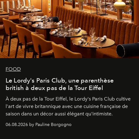
FOOD
Le Lordy's Paris Club, une parenthèse
british à deux pas de la Tour Eiffel
À deux pas de la Tour Eiffel, le Lordy's Paris Club cultive
l'art de vivre britannique avec une cuisine française de
saison dans un décor aussi élégant qu'intimiste.
06.08.2026 by Pauline Borgogno