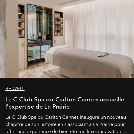
BE WELL
Le C Club Spa du Carlton Cannes accueille
l'expertise de La Prairie
Le C Club Spa du Carlton Cannes inaugure un nouveau
chapitre de son histoire en s'associant à La Prairie pour
offrir une expérience de bien-être où luxe, innovation et