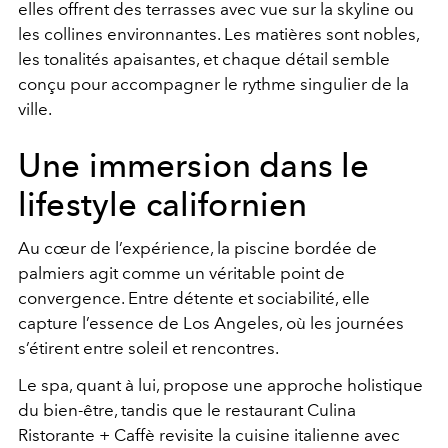
elles offrent des terrasses avec vue sur la skyline ou
les collines environnantes. Les matières sont nobles,
les tonalités apaisantes, et chaque détail semble
conçu pour accompagner le rythme singulier de la
ville.
Une immersion dans le
lifestyle californien
Au cœur de l’expérience, la piscine bordée de
palmiers agit comme un véritable point de
convergence. Entre détente et sociabilité, elle
capture l’essence de
Los Angeles
, où les journées
s’étirent entre soleil et rencontres.
Le spa, quant à lui, propose une approche holistique
du bien-être, tandis que le restaurant Culina
Ristorante + Caffè revisite la cuisine italienne avec