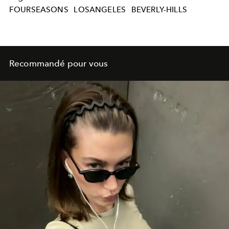
FOURSEASONS
LOSANGELES
BEVERLY-HILLS
Recommandé pour vous