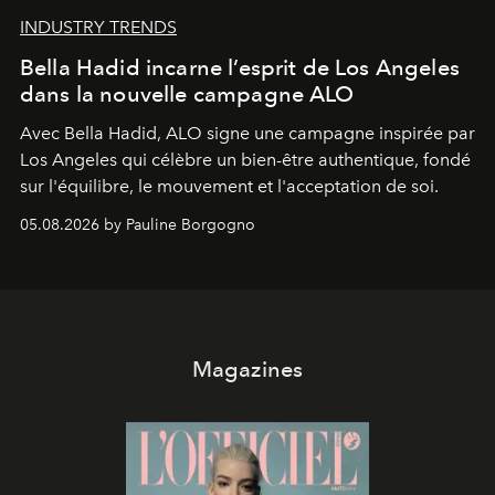
INDUSTRY TRENDS
Bella Hadid incarne l’esprit de Los Angeles
dans la nouvelle campagne ALO
Avec Bella Hadid, ALO signe une campagne inspirée par
Los Angeles qui célèbre un bien-être authentique, fondé
sur l'équilibre, le mouvement et l'acceptation de soi.
05.08.2026 by Pauline Borgogno
Magazines