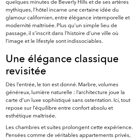
quelques minutes de
Beverly Hills
et de ses artères
mythiques, l’hôtel incarne une certaine idée du
glamour californien, entre élégance intemporelle et
modernité maîtrisée. Plus qu’un simple lieu de
passage, il s’inscrit dans l’histoire d’une ville où
l’image et le lifestyle sont indissociables.
Une élégance classique
revisitée
Dès l’entrée, le ton est donné. Marbre, volumes
généreux, lumière naturelle : l’architecture joue la
carte d’un luxe sophistiqué sans ostentation. Ici, tout
repose sur l’équilibre entre confort absolu et
esthétique maîtrisée.
Les chambres et suites prolongent cette expérience.
Pensées comme de véritables appartements privés,