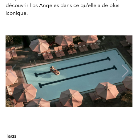
découvrir
Los Angeles
dans ce qu’elle a de plus
iconique.
Tags