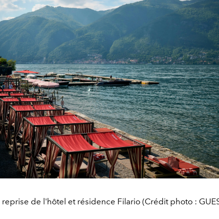
 reprise de l'hôtel et résidence Filario (Crédit photo : GUE