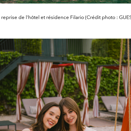
 reprise de l'hôtel et résidence Filario (Crédit photo : GUE