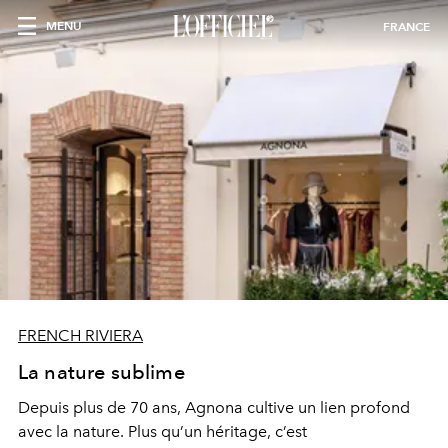
MENU
FRANCE
FRENCH RIVIERA
La nature sublime
Depuis plus de 70 ans, Agnona cultive un lien profond
avec la nature. Plus qu’un héritage, c’est