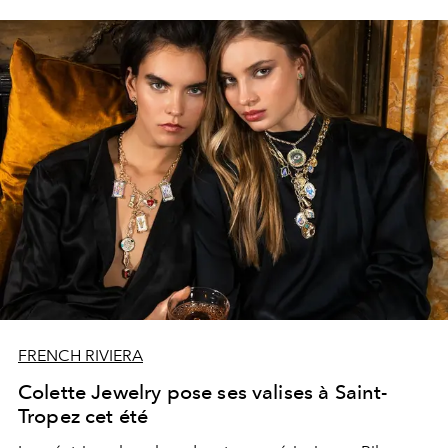
FRENCH RIVIERA
Colette Jewelry pose ses valises à Saint-
Tropez cet été