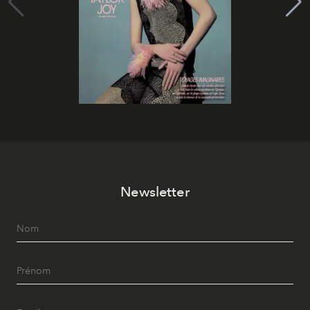
Newsletter