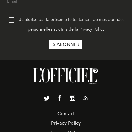
J'autorise par la présente le traitement de mes données
personnelles aux fins de la
Privacy Policy
Contact
Privacy Policy