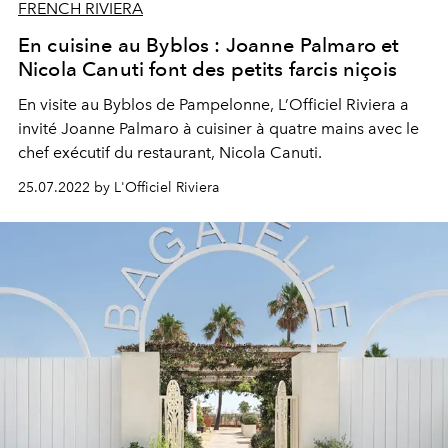
FRENCH RIVIERA
En cuisine au Byblos : Joanne Palmaro et
Nicola Canuti font des petits farcis niçois
En visite au Byblos de Pampelonne, L’Officiel Riviera a
invité Joanne Palmaro à cuisiner à quatre mains avec le
chef exécutif du restaurant, Nicola Canuti.
25.07.2022 by L'Officiel Riviera