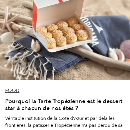
FOOD
Pourquoi la Tarte Tropézienne est le dessert
star à chacun de nos étés ?
Véritable institution de la Côte d’Azur et par delà les
frontières, la pâtisserie Tropézienne n’a pas perdu de sa