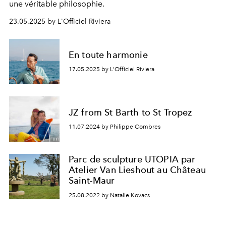
une véritable philosophie.
23.05.2025 by L'Officiel Riviera
En toute harmonie
17.05.2025 by L'Officiel Riviera
JZ from St Barth to St Tropez
11.07.2024 by Philippe Combres
Parc de sculpture UTOPIA par
Atelier Van Lieshout au Château
Saint-Maur
25.08.2022 by Natalie Kovacs