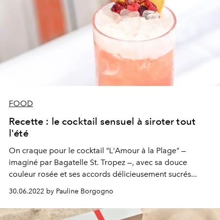
FOOD
Recette : le cocktail sensuel à siroter tout
l'été
On craque pour le cocktail "L'Amour à la Plage" —
imaginé par
Bagatelle St. Tropez
—, avec sa douce
couleur rosée et ses accords délicieusement sucrés...
30.06.2022 by Pauline Borgogno