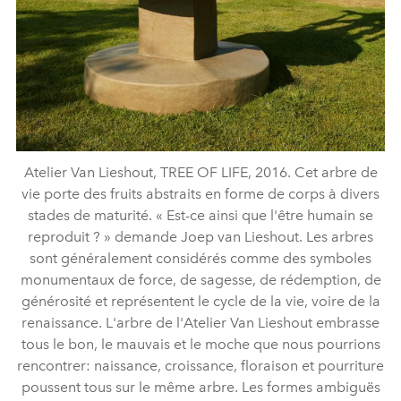
Atelier Van Lieshout, TREE OF LIFE, 2016. Cet arbre de
vie porte des fruits abstraits en forme de corps à divers
stades de maturité. « Est-ce ainsi que l'être humain se
reproduit ? » demande Joep van Lieshout. Les arbres
sont généralement considérés comme des symboles
monumentaux de force, de sagesse, de rédemption, de
générosité et représentent le cycle de la vie, voire de la
renaissance. L'arbre de l'Atelier Van Lieshout embrasse
tous le bon, le mauvais et le moche que nous pourrions
rencontrer: naissance, croissance, floraison et pourriture
poussent tous sur le même arbre. Les formes ambiguës