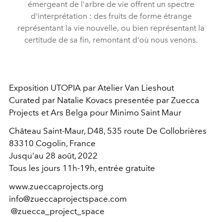
émergeant de l'arbre de vie offrent un spectre
d'interprétation : des fruits de forme étrange
représentant la vie nouvelle, ou bien représentant la
certitude de sa fin, remontant d'où nous venons.
Exposition UTOPIA par Atelier Van Lieshout
Curated par Natalie Kovacs presentée par Zuecca
Projects et Ars Belga pour Minimo Saint Maur
Château Saint-Maur, D48, 535 route De Collobrières
83310 Cogolin, France
Jusqu'au 28 août, 2022
Tous les jours 11h-19h, entrée gratuite
www.zueccaprojects.org
info@zueccaprojectspace.com
@zuecca_project_space