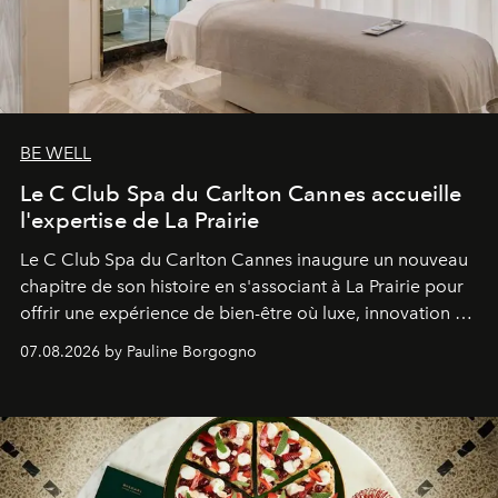
BE WELL
Le C Club Spa du Carlton Cannes accueille
l'expertise de La Prairie
Le C Club Spa du Carlton Cannes inaugure un nouveau
chapitre de son histoire en s'associant à La Prairie pour
offrir une expérience de bien-être où luxe, innovation et
expertise se rencontrent.
07.08.2026 by Pauline Borgogno