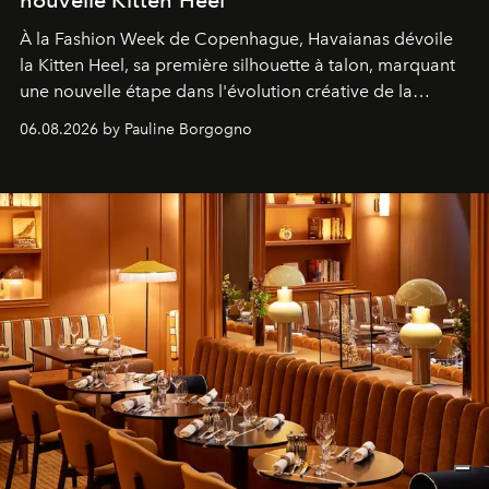
À la Fashion Week de Copenhague, Havaianas dévoile
la Kitten Heel, sa première silhouette à talon, marquant
une nouvelle étape dans l'évolution créative de la
marque.
06.08.2026 by Pauline Borgogno