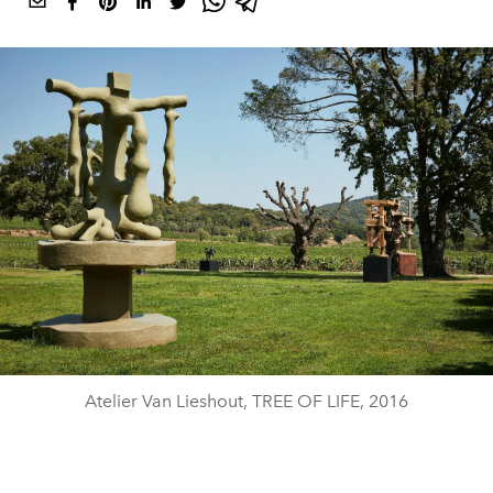
Atelier Van Lieshout, TREE OF LIFE, 2016