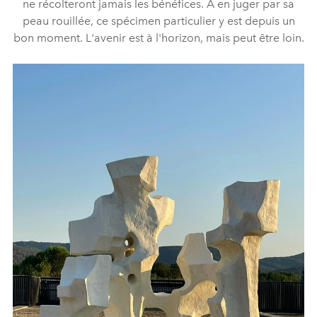
ne récolteront jamais les bénéfices. À en juger par sa
peau rouillée, ce spécimen particulier y est depuis un
bon moment. L'avenir est à l'horizon, mais peut être loin.