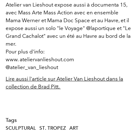
Atelier van Lieshout expose aussi à documenta 15,
avec Mass Arte Mass Action avec en ensemble
Mama Werner et Mama Doc Space et au Havre, et il
expose aussi un solo "le Voyage" @laportique et "Le
Grand Cachalot" avec un été au Havre au bord de la
mer.
Pour plus d'info:
www. ateliervanlieshout.com
@atelier_van_lieshout
Lire aussi l'article sur Atelier Van Lieshout dans la
collection de Brad Pitt.
Tags
SCULPTURAL
ST. TROPEZ
ART