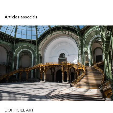
Articles associés
L'OFFICIEL ART