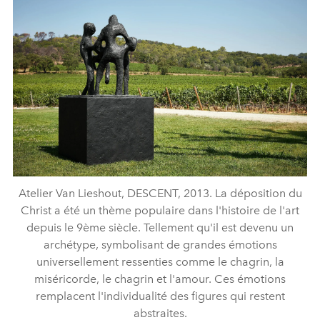
Atelier Van Lieshout, DESCENT, 2013. La déposition du
Christ a été un thème populaire dans l'histoire de l'art
depuis le 9ème siècle. Tellement qu'il est devenu un
archétype, symbolisant de grandes émotions
universellement ressenties comme le chagrin, la
miséricorde, le chagrin et l'amour. Ces émotions
remplacent l'individualité des figures qui restent
abstraites.