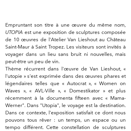
Empruntant son titre à une œuvre du même nom,
UTOPIA
est une exposition de sculptures composée
de 10 œuvres de l'Atelier Van Lieshout au Château
Saint-Maur à Saint Tropez. Les visiteurs sont invités à
voyager dans un lieu sans bruit ni nouvelles, mais
peut-être un peu de vin.
Thème récurrent dans l'œuvre de Van Lieshout, «
l'utopie » s'est exprimée dans des œuvres phares et
légendaires telles que « Autocrat », « Women on
Waves », « AVL-Ville », « Domestikator » et plus
récemment à la documenta fifteen avec « Mama-
Werner". Dans "Utopia", le voyage est la destination.
Dans ce contexte, l'exposition satisfait ce dont nous
pouvons tous rêver : un temps, un espace ou un
tempo différent. Cette constellation de sculptures