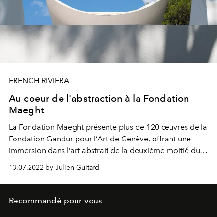
FRENCH RIVIERA
Au coeur de l'abstraction à la Fondation
Maeght
La Fondation Maeght présente plus de 120 œuvres de la
Fondation Gandur pour l’Art de Genève, offrant une
immersion dans l’art abstrait de la deuxième moitié du
XXème siècle.
13.07.2022 by Julien Guitard
Recommandé pour vous