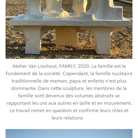
Atelier Van Lieshout, FAMILY, 2020. La famille est le
fondement de la société. Cependant, la famille nucléaire
traditionnelle de maman, papa et enfants n'est plus
dominante. Dans cette sculpture, les membres de la
famille sont devenus des volumes abstraits se
rapportant les uns aux autres en taille et en mouvement.
Le travail remet en question et confirme leurs rôles et
leurs relations