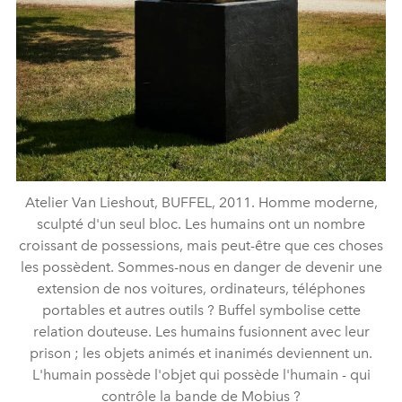
Atelier Van Lieshout, BUFFEL, 2011. Homme moderne,
sculpté d'un seul bloc. Les humains ont un nombre
croissant de possessions, mais peut-être que ces choses
les possèdent. Sommes-nous en danger de devenir une
extension de nos voitures, ordinateurs, téléphones
portables et autres outils ? Buffel symbolise cette
relation douteuse. Les humains fusionnent avec leur
prison ; les objets animés et inanimés deviennent un.
L'humain possède l'objet qui possède l'humain - qui
contrôle la bande de Mobius ?