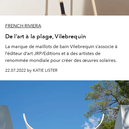
FRENCH RIVIERA
De l’art à la plage, Vilebrequin
La marque de maillots de bain Vilebrequin s’associe à
l’éditeur d’art JRP/Editions et à des artistes de
renommée mondiale pour créer des œuvres solaires.
22.07.2022 by KATIE LISTER