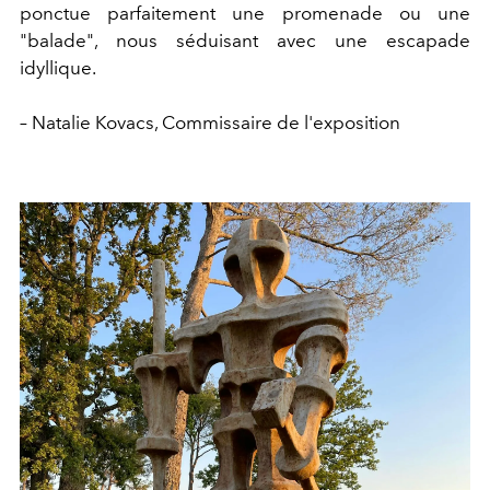
ponctue parfaitement une promenade ou une
"balade", nous séduisant avec une escapade
idyllique.
– Natalie Kovacs, Commissaire de l'exposition