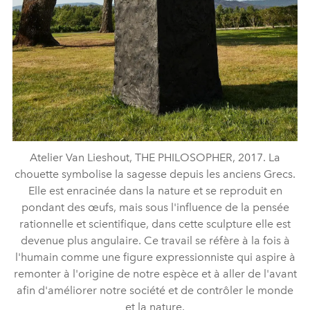
Atelier Van Lieshout, THE PHILOSOPHER, 2017. La
chouette symbolise la sagesse depuis les anciens Grecs.
Elle est enracinée dans la nature et se reproduit en
pondant des œufs, mais sous l'influence de la pensée
rationnelle et scientifique, dans cette sculpture elle est
devenue plus angulaire. Ce travail se réfère à la fois à
l'humain comme une figure expressionniste qui aspire à
remonter à l'origine de notre espèce et à aller de l'avant
afin d'améliorer notre société et de contrôler le monde
et la nature.