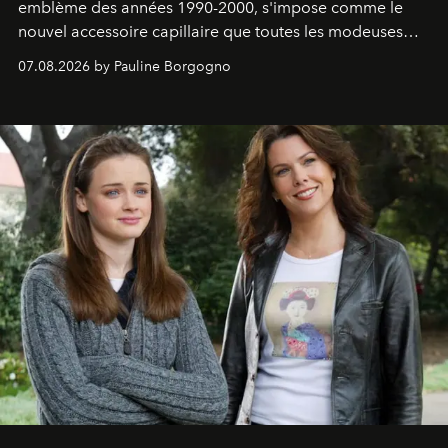
emblème des années 1990-2000, s'impose comme le
nouvel accessoire capillaire que toutes les modeuses
s'arrachent déjà.
07.08.2026 by Pauline Borgogno