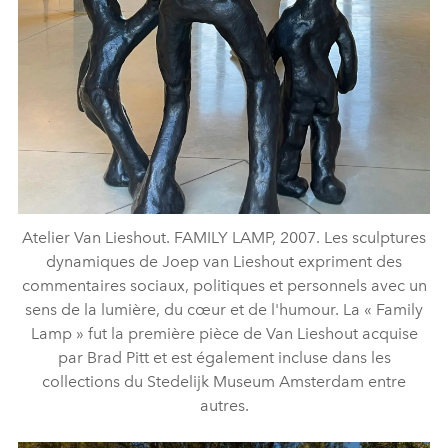
Atelier Van Lieshout. FAMILY LAMP, 2007. Les sculptures
dynamiques de Joep van Lieshout expriment des
commentaires sociaux, politiques et personnels avec un
sens de la lumière, du cœur et de l'humour. La « Family
Lamp » fut la première pièce de Van Lieshout acquise
par Brad Pitt et est également incluse dans les
collections du Stedelijk Museum Amsterdam entre
autres.