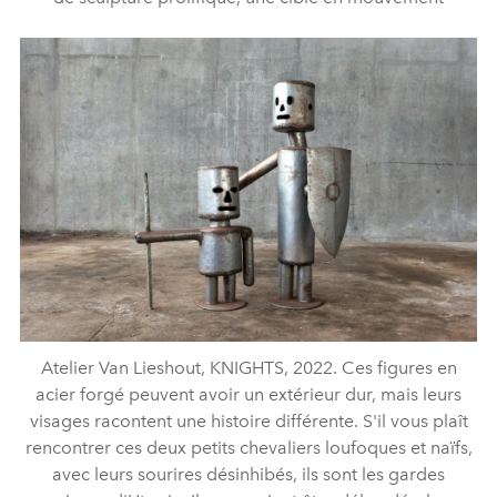
Atelier Van Lieshout, KNIGHTS, 2022. Ces figures en
acier forgé peuvent avoir un extérieur dur, mais leurs
visages racontent une histoire différente. S'il vous plaît
rencontrer ces deux petits chevaliers loufoques et naïfs,
avec leurs sourires désinhibés, ils sont les gardes