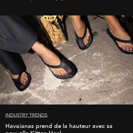
INDUSTRY TRENDS
Havaianas prend de la hauteur avec sa
nouvelle Kitten Heel