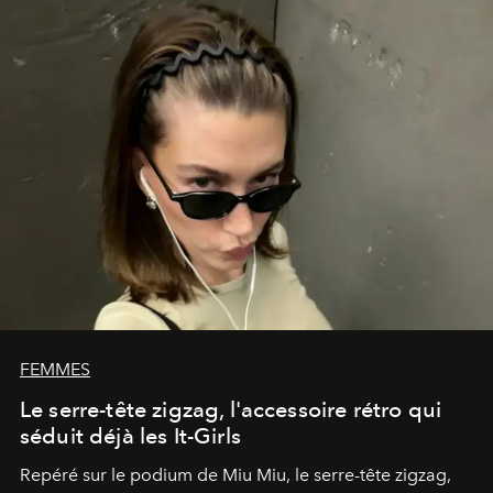
FEMMES
Le serre-tête zigzag, l'accessoire rétro qui
séduit déjà les It-Girls
Repéré sur le podium de Miu Miu, le serre-tête zigzag,