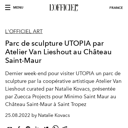
MENU
FRANCE
L'OFFICIEL ART
Parc de sculpture UTOPIA par
Atelier Van Lieshout au Château
Saint-Maur
Dernier week-end pour visiter UTOPIA un parc de
sculpture par la coopérative artistique
Atelier Van
Lieshout
curated par Natalie Kovacs, présentée
par
Zuecca Projects
pour Minimo Saint Maur au
Château Saint-Maur
à Saint Tropez
25.08.2022 by Natalie Kovacs