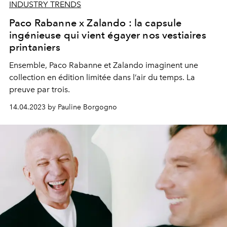
INDUSTRY TRENDS
Paco Rabanne x Zalando : la capsule
ingénieuse qui vient égayer nos vestiaires
printaniers
Ensemble, Paco Rabanne et Zalando imaginent une
collection en édition limitée dans l’air du temps. La
preuve par trois.
14.04.2023 by Pauline Borgogno