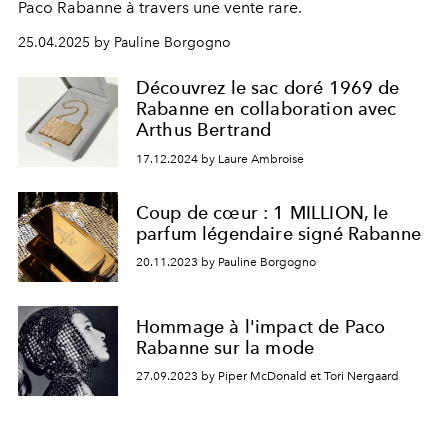
Paco Rabanne à travers une vente rare.
25.04.2025 by Pauline Borgogno
Découvrez le sac doré 1969 de
Rabanne en collaboration avec
Arthus Bertrand
17.12.2024 by Laure Ambroise
Coup de cœur : 1 MILLION, le
parfum légendaire signé Rabanne
20.11.2023 by Pauline Borgogno
Hommage à l'impact de Paco
Rabanne sur la mode
27.09.2023 by Piper McDonald et Tori Nergaard