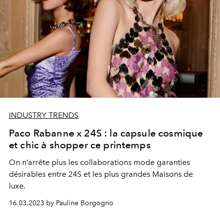
INDUSTRY TRENDS
Paco Rabanne x 24S : la capsule cosmique
et chic à shopper ce printemps
On n’arrête plus les collaborations mode garanties
désirables entre 24S et les plus grandes Maisons de
luxe.
16.03.2023 by Pauline Borgogno