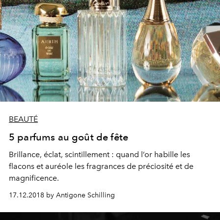
BEAUTÉ
5 parfums au goût de fête
Brillance, éclat, scintillement : quand l’or habille les
flacons et auréole les fragrances de préciosité et de
magnificence.
17.12.2018 by Antigone Schilling