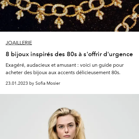
JOAILLERIE
8 bijoux inspirés des 80s à s'offrir d'urgence
Exagéré, audacieux et amusant : voici un guide pour
acheter des bijoux aux accents délicieusement 80s.
23.01.2023 by Sofia Mosier