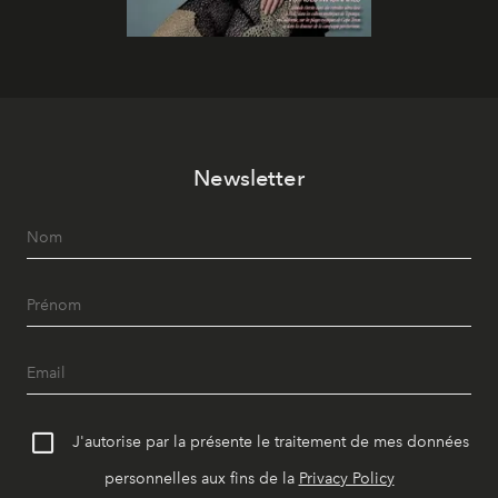
Newsletter
J'autorise par la présente le traitement de mes données
personnelles aux fins de la
Privacy Policy