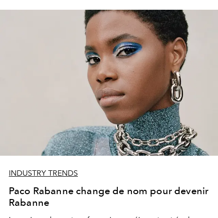
INDUSTRY TRENDS
Paco Rabanne change de nom pour devenir
Rabanne