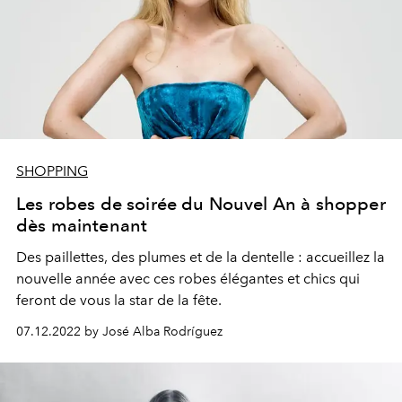
SHOPPING
Les robes de soirée du Nouvel An à shopper
dès maintenant
Des paillettes, des plumes et de la dentelle : accueillez la
nouvelle année avec ces robes élégantes et chics qui
feront de vous la star de la fête.
07.12.2022 by José Alba Rodríguez