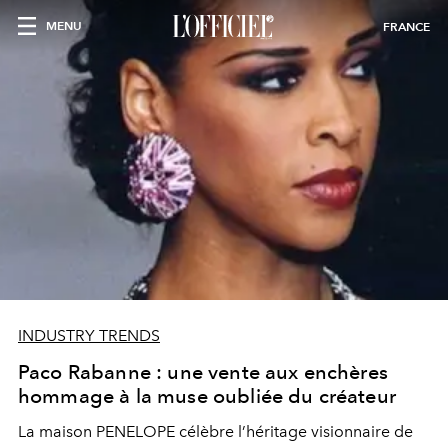
MENU
FRANCE
INDUSTRY TRENDS
Paco Rabanne : une vente aux enchères
hommage à la muse oubliée du créateur
La maison PENELOPE célèbre l’héritage visionnaire de