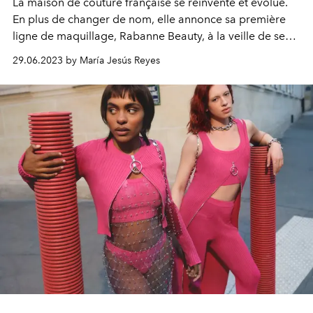
La maison de couture française se réinvente et évolue.
En plus de changer de nom, elle annonce sa première
ligne de maquillage, Rabanne Beauty, à la veille de ses
60 ans.
29.06.2023 by María Jesús Reyes