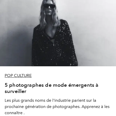
POP CULTURE
5 photographes de mode émergents à
surveiller
Les plus grands noms de l'industrie parient sur la
prochaine génération de photographes. Apprenez à les
connaître .