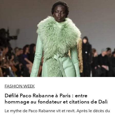
FASHION WEEK
Défilé Paco Rabanne à Paris : entre
hommage au fondateur et citations de Dalì
Le mythe de Paco Rabanne vit et revit. Après le décès du