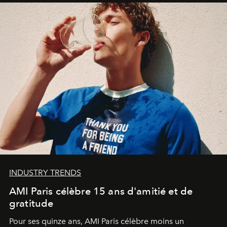
INDUSTRY TRENDS
AMI Paris célèbre 15 ans d'amitié et de
gratitude
Pour ses quinze ans, AMI Paris célèbre moins un