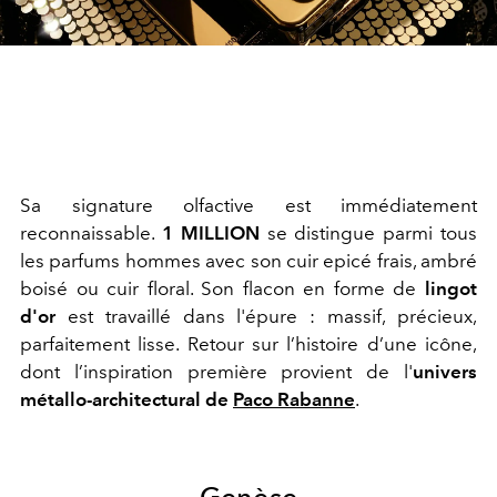
Sa signature olfactive est immédiatement
reconnaissable.
1 MILLION
se distingue parmi tous
les parfums hommes avec son cuir epicé frais, ambré
boisé ou cuir floral. Son flacon en forme de
lingot
d'or
est travaillé dans l'épure : massif, précieux,
parfaitement lisse. Retour sur l’histoire d’une icône,
dont l’inspiration première provient de l'
univers
métallo-architectural de
Paco Rabanne
.