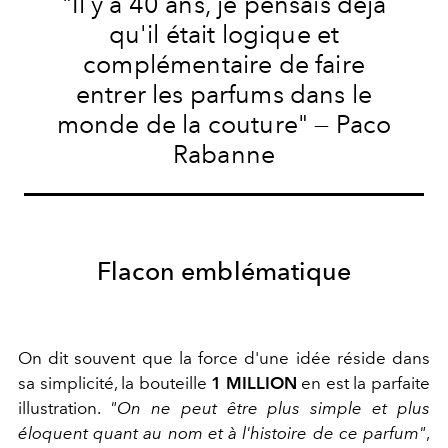
"Il y a 40 ans, je pensais déjà
qu'il était logique et
complémentaire de faire
entrer les parfums dans le
monde de la couture" — Paco
Rabanne
Flacon emblématique
On dit souvent que la force d'une idée réside dans
sa simplicité, la bouteille
1 MILLION
en est la parfaite
illustration.
"On ne peut être plus simple et plus
éloquent quant au nom et à l'histoire de ce parfum"
,