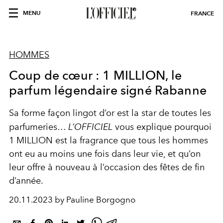
MENU
FRANCE
HOMMES
Coup de cœur : 1 MILLION, le
parfum légendaire signé Rabanne
Sa forme façon lingot d’or est la star de toutes les
parfumeries…
L’OFFICIEL
vous explique pourquoi
1 MILLION est la fragrance que tous les hommes
ont eu au moins une fois dans leur vie, et qu’on
leur offre à nouveau à l’occasion des fêtes de fin
d’année.
20.11.2023 by Pauline Borgogno