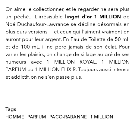
On aime le collectionner, et le regarder ne sera plus
un péché... L'irrésistible
lingot d'or 1 MILLION
de
Noé Duchaufour-Lawrance se décline désormais en
plusieurs versions — et ceux qui l'aiment vraiment en
auront pour leur argent. En Eau de Toilette de 50 mL
et de 100 mL, il ne perd jamais de son éclat. Pour
varier les plaisirs, on change de sillage au gré de ses
humeurs avec 1 MILLION ROYAL, 1 MILLION
PARFUM ou 1 MILLION ELIXIR. Toujours aussi intense
et addictif, on ne s'en passe plus.
Tags
HOMME
PARFUM
PACO-RABANNE
1 MILLION