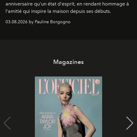
anniversaire qu'un état d'esprit, en rendant hommage à
l'amitié qui inspire la maison depuis ses débuts.
03.08.2026 by Pauline Borgogno
Magazines