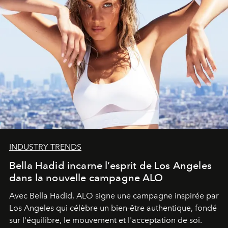
INDUSTRY TRENDS
Bella Hadid incarne l’esprit de Los Angeles
dans la nouvelle campagne ALO
Avec Bella Hadid, ALO signe une campagne inspirée par
Los Angeles qui célèbre un bien-être authentique, fondé
sur l'équilibre, le mouvement et l'acceptation de soi.