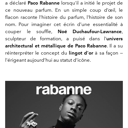
a déclaré
Paco Rabanne
lorsqu'il a initié le projet de
ce nouveau parfum. En un simple coup d’œil, le
flacon raconte l'histoire du parfum, l'histoire de son
nom. Pour imaginer cet écrin d’une essentialité à
couper le souffle,
Noé Duchaufour-Lawrance
,
sculpteur de formation, a puisé dans l'
univers
architectural et métallique de Paco Rabanne
. Il a su
réinterpréter le concept du
lingot d'or
à sa façon —
l'érigeant aujourd’hui au statut d’icône.