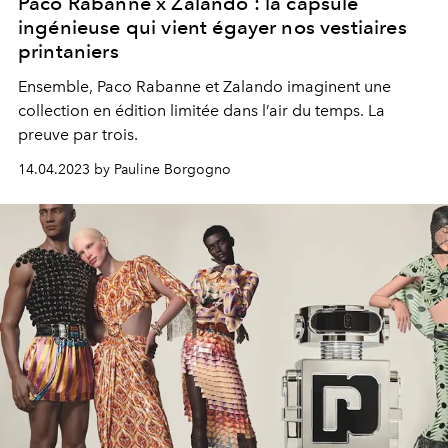
Paco Rabanne x Zalando : la capsule
ingénieuse qui vient égayer nos vestiaires
printaniers
Ensemble, Paco Rabanne et Zalando imaginent une
collection en édition limitée dans l’air du temps. La
preuve par trois.
14.04.2023 by Pauline Borgogno