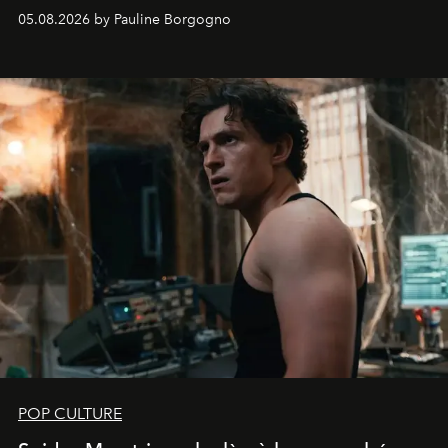
05.08.2026 by Pauline Borgogno
POP CULTURE