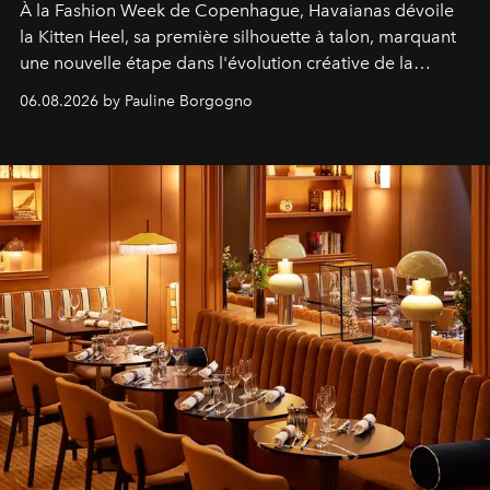
À la Fashion Week de Copenhague, Havaianas dévoile
la Kitten Heel, sa première silhouette à talon, marquant
une nouvelle étape dans l'évolution créative de la
marque.
06.08.2026 by Pauline Borgogno