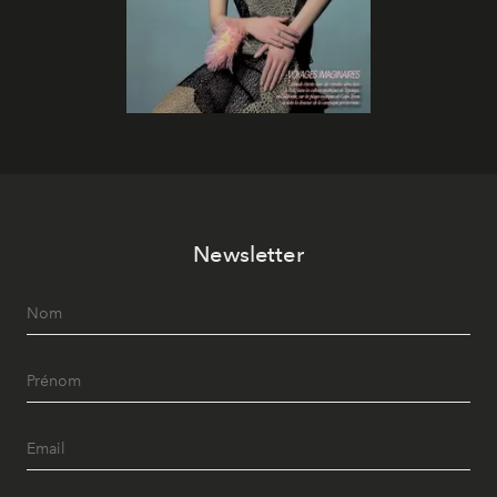
Newsletter