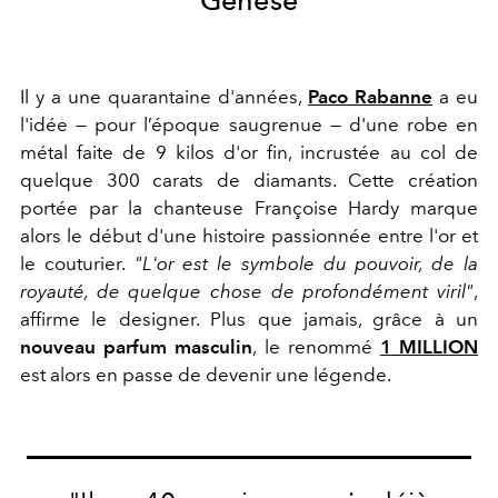
Genèse
Il y a une quarantaine d'années,
Paco Rabanne
a eu
l'idée — pour l’époque saugrenue — d'une robe en
métal faite de 9 kilos d'or fin, incrustée au col de
quelque 300 carats de diamants. Cette création
portée par la chanteuse Françoise Hardy marque
alors le début d'une histoire passionnée entre l'or et
le couturier.
"L'or est le symbole du pouvoir, de la
royauté, de quelque chose de profondément viril"
,
affirme le designer. Plus que jamais, grâce à un
nouveau parfum masculin
, le renommé
1 MILLION
est alors en passe de devenir une légende.