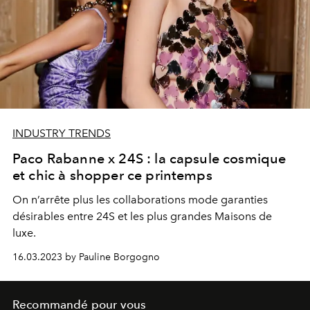
INDUSTRY TRENDS
Paco Rabanne x 24S : la capsule cosmique
et chic à shopper ce printemps
On n’arrête plus les collaborations mode garanties
désirables entre 24S et les plus grandes Maisons de
luxe.
16.03.2023 by Pauline Borgogno
Recommandé pour vous