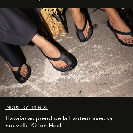
INDUSTRY TRENDS
Havaianas prend de la hauteur avec sa
nouvelle Kitten Heel