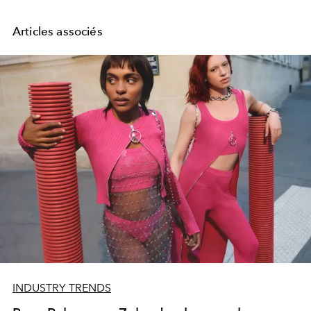
Articles associés
INDUSTRY TRENDS