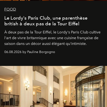
FOOD
Le Lordy's Paris Club, une parenthèse
british à deux pas de la Tour Eiffel
À deux pas de la Tour Eiffel, le Lordy's Paris Club cultive
l'art de vivre britannique avec une cuisine française de
saison dans un décor aussi élégant qu'intimiste.
06.08.2026 by Pauline Borgogno