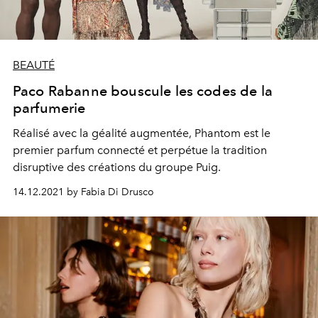
BEAUTÉ
Paco Rabanne bouscule les codes de la
parfumerie
Réalisé avec la géalité augmentée, Phantom est le
premier parfum connecté et perpétue la tradition
disruptive des créations du groupe Puig.
14.12.2021 by Fabia Di Drusco