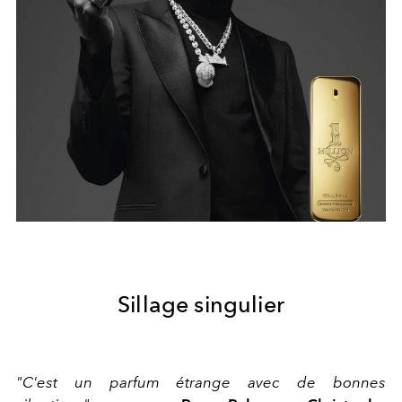
Sillage singulier
"C'est un parfum étrange avec de bonnes