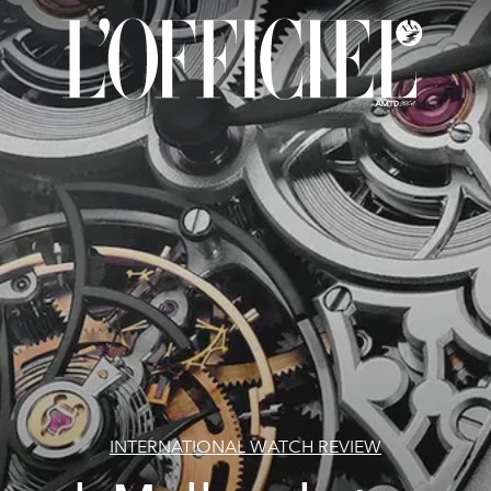
INTERNATIONAL WATCH REVIEW