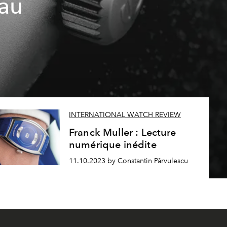
eau
INTERNATIONAL WATCH REVIEW
Franck Muller : Lecture
numérique inédite
11.10.2023 by Constantin Pârvulescu