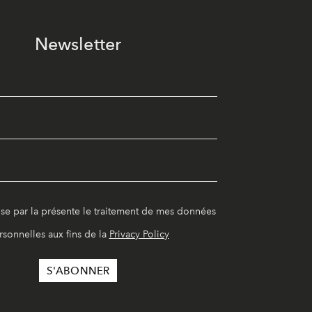
Newsletter
ise par la présente le traitement de mes données
rsonnelles aux fins de la
Privacy Policy