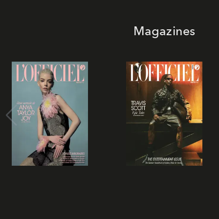
Magazines