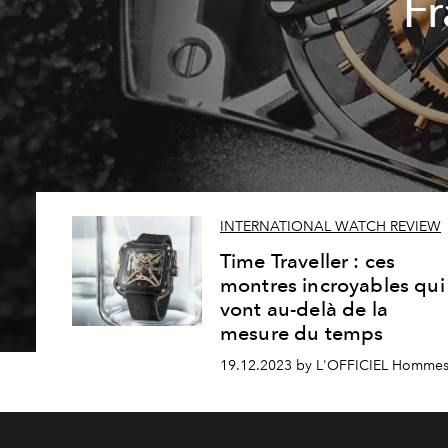
Fr
INTERNATIONAL WATCH REVIEW
Time Traveller : ces
montres incroyables qui
vont au-delà de la
mesure du temps
19.12.2023 by L'OFFICIEL Homme