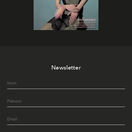
Newsletter