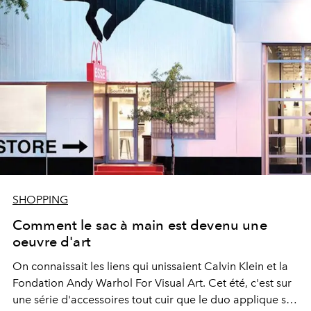
SHOPPING
Comment le sac à main est devenu une
oeuvre d'art
On connaissait les liens qui unissaient Calvin Klein et la
Fondation Andy Warhol For Visual Art. Cet été, c'est sur
une série d'accessoires tout cuir que le duo applique sa