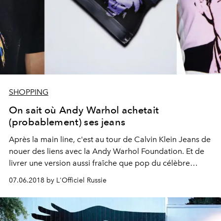
SHOPPING
On sait où Andy Warhol achetait
(probablement) ses jeans
Après la main line, c'est au tour de Calvin Klein Jeans de
nouer des liens avec la Andy Warhol Foundation. Et de
livrer une version aussi fraîche que pop du célèbre
travail de l'artiste américain.
07.06.2018 by L'Officiel Russie