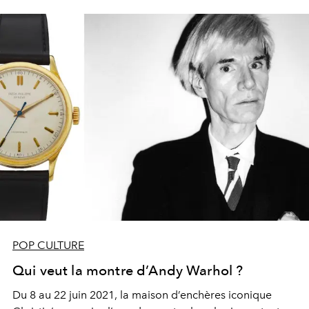
POP CULTURE
Qui veut la montre d’Andy Warhol ?
Du 8 au 22 juin 2021, la maison d’enchères iconique