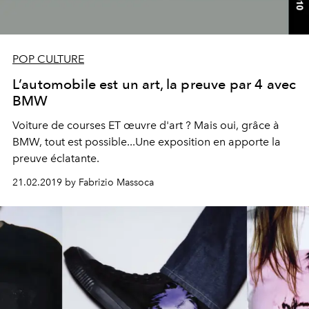
POP CULTURE
L’automobile est un art, la preuve par 4 avec
BMW
Voiture de courses ET œuvre d'art ? Mais oui, grâce à
BMW, tout est possible...Une exposition en apporte la
preuve éclatante.
21.02.2019 by Fabrizio Massoca