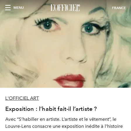
MENU
FRANCE
L'OFFICIEL ART
Exposition : l’habit fait-il l’artiste ?
Avec “S’habiller en artiste. L’artiste et le vêtement”, le
Louvre-Lens consacre une exposition inédite à l’histoire