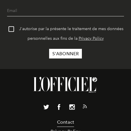
J'autorise par la présente le traitement de mes données
personnelles aux fins de la
Privacy Policy
Contact