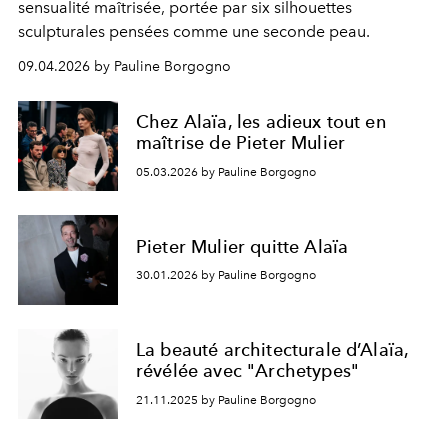
sensualité maîtrisée, portée par six silhouettes
sculpturales pensées comme une seconde peau.
09.04.2026 by Pauline Borgogno
Chez Alaïa, les adieux tout en
maîtrise de Pieter Mulier
05.03.2026 by Pauline Borgogno
Pieter Mulier quitte Alaïa
30.01.2026 by Pauline Borgogno
La beauté architecturale d’Alaïa,
révélée avec "Archetypes"
21.11.2025 by Pauline Borgogno