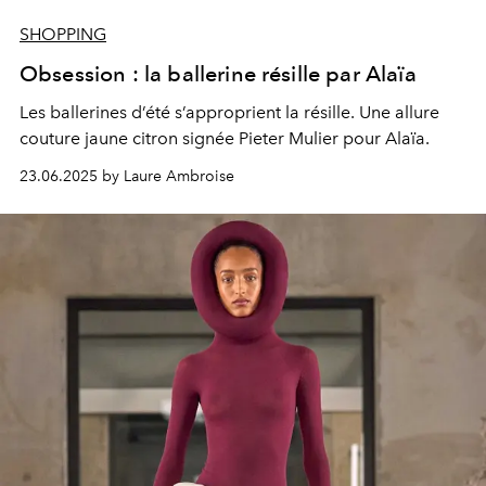
SHOPPING
Obsession : la ballerine résille par Alaïa
Les ballerines d’été s’approprient la résille. Une allure
couture jaune citron signée Pieter Mulier pour Alaïa.
23.06.2025 by Laure Ambroise