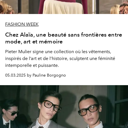
FASHION WEEK
Chez Alaïa, une beauté sans frontières entre
mode, art et mémoire
Pieter Mulier signe une collection où les vêtements,
inspirés de l’art et de l’histoire, sculptent une féminité
intemporelle et puissante.
05.03.2025 by Pauline Borgogno