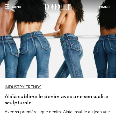
MENU
FRANCE
INDUSTRY TRENDS
Alaïa sublime le denim avec une sensualité
sculpturale
Avec sa première ligne denim, Alaïa insuffle au jean une