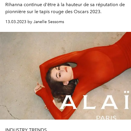
Rihanna continue d'être à la hauteur de sa réputation de
pionnière sur le tapis rouge des Oscars 2023.
13.03.2023 by Janelle Sessoms
INDUSTRY TRENDS