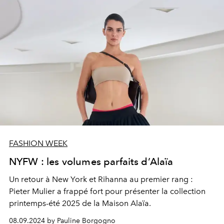
FASHION WEEK
NYFW : les volumes parfaits d’Alaïa
Un retour à New York et
Rihanna
au premier rang :
Pieter Mulier a frappé fort pour présenter la collection
printemps-été 2025 de la Maison Alaïa.
08.09.2024 by Pauline Borgogno