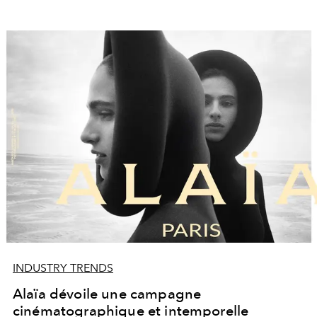
INDUSTRY TRENDS
Alaïa dévoile une campagne
cinématographique et intemporelle