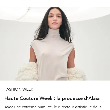
FASHION WEEK
Haute Couture Week : la prouesse d’Alaïa
Avec une extrême humilité, le directeur artistique de la