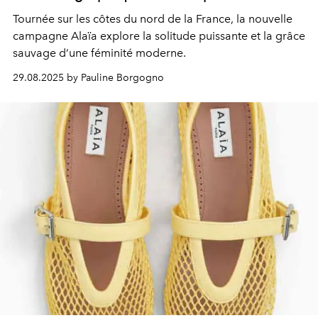
Tournée sur les côtes du nord de la France, la nouvelle
campagne Alaïa explore la solitude puissante et la grâce
sauvage d’une féminité moderne.
29.08.2025 by Pauline Borgogno