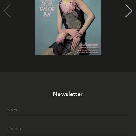
Newsletter