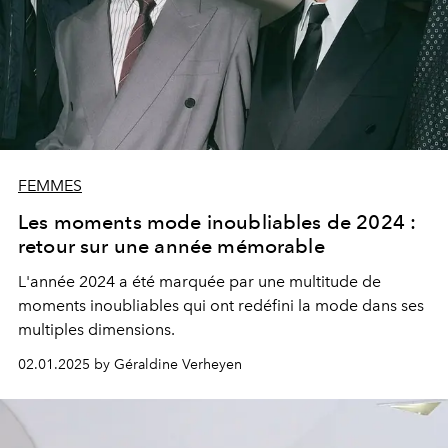
FEMMES
Les moments mode inoubliables de 2024 :
retour sur une année mémorable
L'année 2024 a été marquée par une multitude de
moments inoubliables qui ont redéfini la mode dans ses
multiples dimensions.
02.01.2025 by Géraldine Verheyen