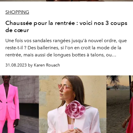
SHOPPING
Chaussée pour la rentrée : voici nos 3 coups
de cœur
Une fois vos sandales rangées jusqu'à nouvel ordre, que
reste-t-il ? Des ballerines, si l'on en croit la mode de la
rentrée, mais aussi de longues bottes à talons, ou
encore des rangers améliorées.
31.08.2023 by Karen Rouach