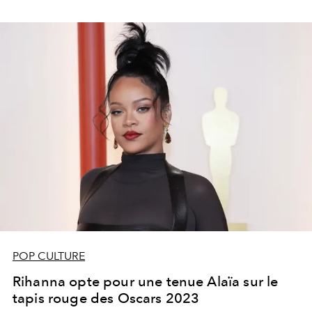
POP CULTURE
Rihanna opte pour une tenue Alaïa sur le
tapis rouge des Oscars 2023