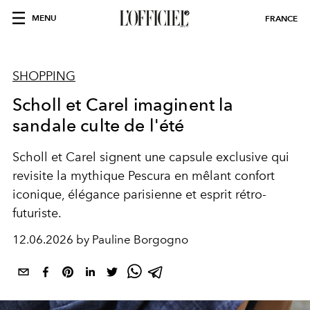
MENU
FRANCE
SHOPPING
Scholl et Carel imaginent la
sandale culte de l'été
Scholl et Carel signent une capsule exclusive qui
revisite la mythique Pescura en mêlant confort
iconique, élégance parisienne et esprit rétro-
futuriste.
12.06.2026 by Pauline Borgogno