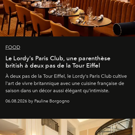
FOOD
Le Lordy's Paris Club, une parenthèse
british à deux pas de la Tour Eiffel
À deux pas de la Tour Eiffel, le Lordy's Paris Club cultive
l'art de vivre britannique avec une cuisine française de
saison dans un décor aussi élégant qu'intimiste.
06.08.2026 by Pauline Borgogno