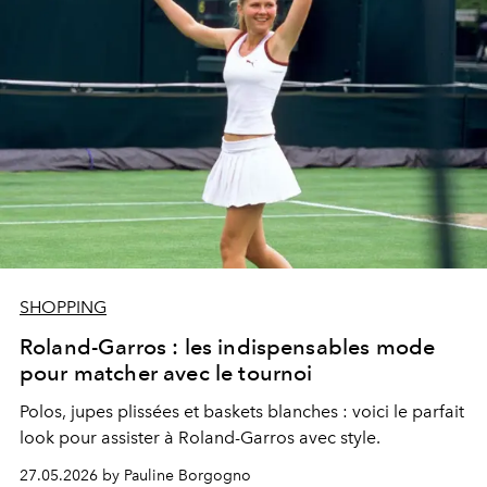
SHOPPING
Roland-Garros : les indispensables mode
pour matcher avec le tournoi
Polos, jupes plissées et baskets blanches : voici le parfait
look pour assister à Roland-Garros avec style.
27.05.2026 by Pauline Borgogno