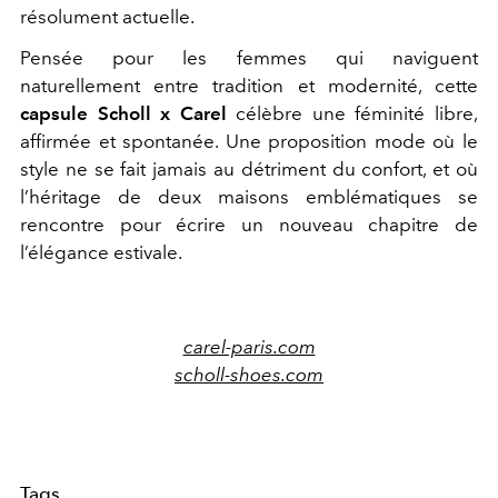
résolument actuelle.
Pensée pour les femmes qui naviguent
naturellement entre tradition et modernité, cette
capsule Scholl x Carel
célèbre une féminité libre,
affirmée et spontanée. Une proposition mode où le
style ne se fait jamais au détriment du confort, et où
l’héritage de deux maisons emblématiques se
rencontre pour écrire un nouveau chapitre de
l’élégance estivale.
carel-paris.com
scholl-shoes.com
Tags