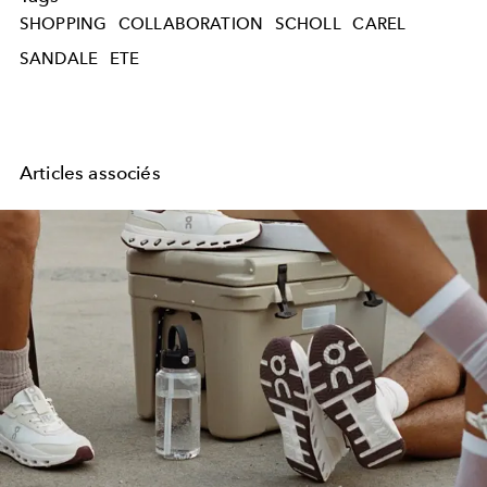
SHOPPING
COLLABORATION
SCHOLL
CAREL
SANDALE
ETE
Articles associés