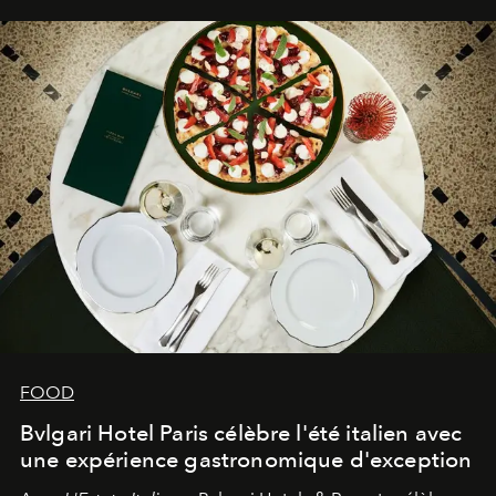
FOOD
Bvlgari Hotel Paris célèbre l'été italien avec
une expérience gastronomique d'exception