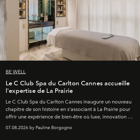
BE WELL
Le C Club Spa du Carlton Cannes accueille
l'expertise de La Prairie
Le C Club Spa du Carlton Cannes inaugure un nouveau
chapitre de son histoire en s'associant à La Prairie pour
offrir une expérience de bien-être où luxe, innovation et
expertise se rencontrent.
07.08.2026 by Pauline Borgogno