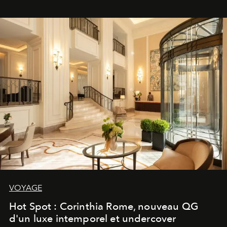
VOYAGE
Hot Spot : Corinthia Rome, nouveau QG
d'un luxe intemporel et undercover