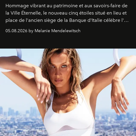
Hommage vibrant au patrimoine et aux savoirs-faire de
la Ville Éternelle, le nouveau cinq étoiles situé en lieu et
place de l'ancien siège de la Banque d'Italie célèbre l'art
de vivre Romain dans toute son élégance intemporelle.
05.08.2026 by Melanie Mendelewitsch