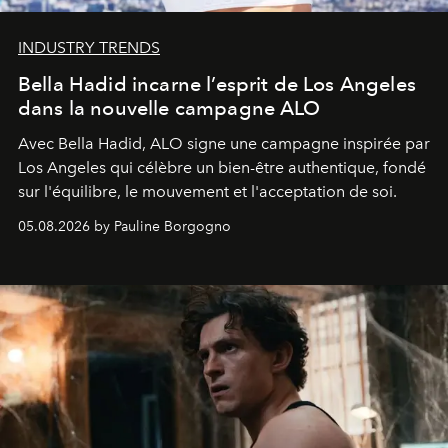
INDUSTRY TRENDS
Bella Hadid incarne l’esprit de Los Angeles
dans la nouvelle campagne ALO
Avec Bella Hadid, ALO signe une campagne inspirée par
Los Angeles qui célèbre un bien-être authentique, fondé
sur l'équilibre, le mouvement et l'acceptation de soi.
05.08.2026 by Pauline Borgogno