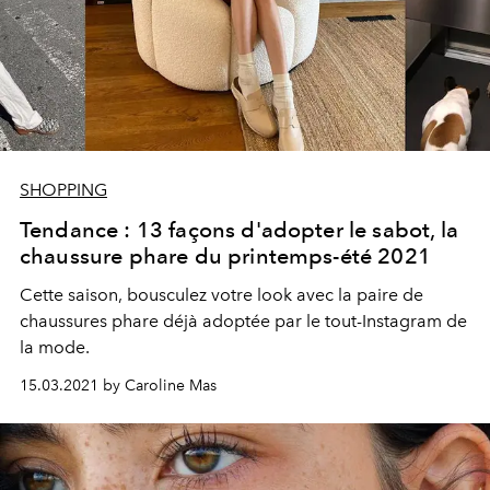
SHOPPING
Tendance : 13 façons d'adopter le sabot, la
chaussure phare du printemps-été 2021
Cette saison, bousculez votre look avec la paire de
chaussures phare déjà adoptée par le tout-Instagram de
la mode.
15.03.2021 by Caroline Mas