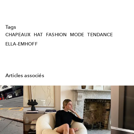
Tags
CHAPEAUX
HAT
FASHION
MODE
TENDANCE
ELLA-EMHOFF
Articles associés