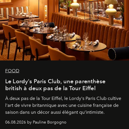
FOOD
Le Lordy's Paris Club, une parenthèse
british à deux pas de la Tour Eiffel
À deux pas de la Tour Eiffel, le Lordy's Paris Club cultive
l'art de vivre britannique avec une cuisine française de
saison dans un décor aussi élégant qu'intimiste.
06.08.2026 by Pauline Borgogno