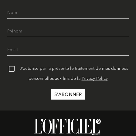
J'autorise par la présente le traitement de mes données
personnelles aux fins de la
Privacy Policy