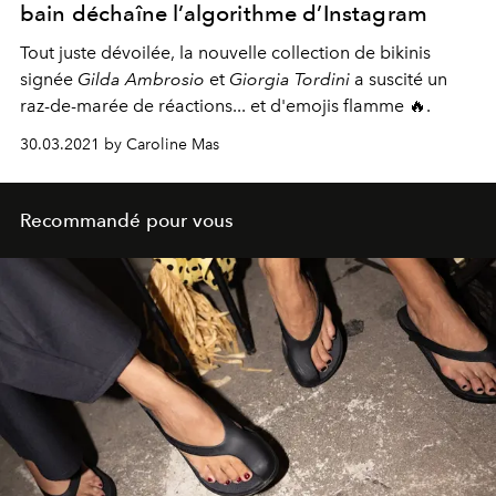
bain déchaîne l’algorithme d’Instagram
Tout juste dévoilée, la nouvelle collection de bikinis
signée
Gilda Ambrosio
et
Giorgia Tordini
a suscité un
raz-de-marée de réactions... et d'emojis flamme 🔥.
30.03.2021 by Caroline Mas
Recommandé pour vous