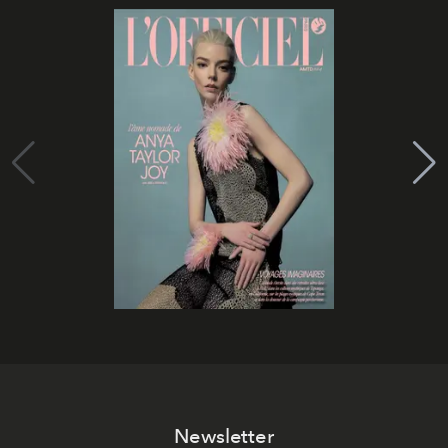
Newsletter