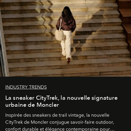
INDUSTRY TRENDS
La sneaker CityTrek, la nouvelle signature
urbaine de Moncler
Inspirée des sneakers de trail vintage, la nouvelle
CityTrek de Moncler conjugue savoir-faire outdoor,
confort durable et élégance contemporaine pour