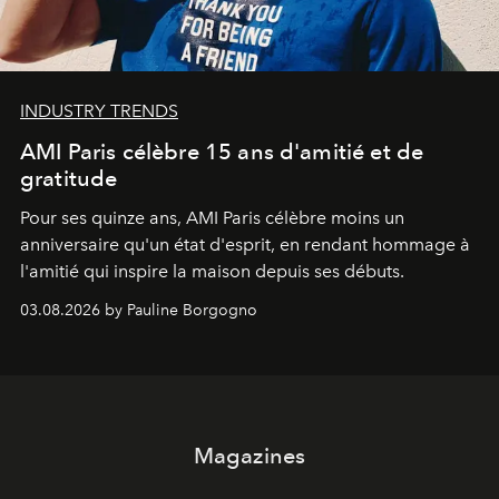
INDUSTRY TRENDS
AMI Paris célèbre 15 ans d'amitié et de
gratitude
Pour ses quinze ans, AMI Paris célèbre moins un
anniversaire qu'un état d'esprit, en rendant hommage à
l'amitié qui inspire la maison depuis ses débuts.
03.08.2026 by Pauline Borgogno
Magazines