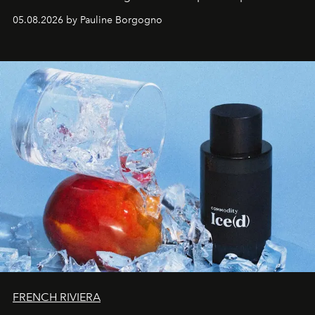
accompagner les explorations du quotidien.
05.08.2026 by Pauline Borgogno
FRENCH RIVIERA