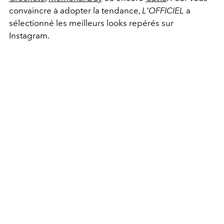
convaincre à adopter la tendance,
L'OFFICIEL
a
sélectionné les meilleurs looks repérés sur
Instagram.