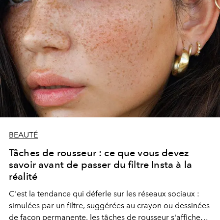
BEAUTÉ
Tâches de rousseur : ce que vous devez
savoir avant de passer du filtre Insta à la
réalité
C'est la tendance qui déferle sur les réseaux sociaux :
simulées par un filtre, suggérées au crayon ou dessinées
de façon permanente, les tâches de rousseur s'affichent