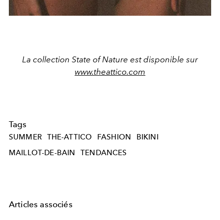
La collection State of Nature est disponible sur
www.theattico.com
Tags
SUMMER
THE-ATTICO
FASHION
BIKINI
MAILLOT-DE-BAIN
TENDANCES
Articles associés