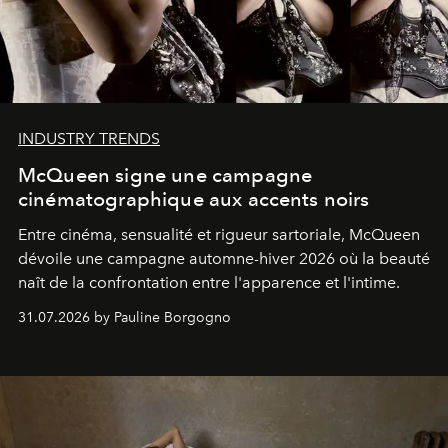
INDUSTRY TRENDS
McQueen signe une campagne
cinématographique aux accents noirs
Entre cinéma, sensualité et rigueur sartoriale, McQueen
dévoile une campagne automne-hiver 2026 où la beauté
naît de la confrontation entre l'apparence et l'intime.
31.07.2026 by Pauline Borgogno