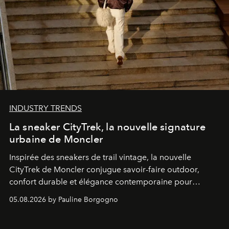
INDUSTRY TRENDS
La sneaker CityTrek, la nouvelle signature
urbaine de Moncler
Inspirée des sneakers de trail vintage, la nouvelle
CityTrek de Moncler conjugue savoir-faire outdoor,
confort durable et élégance contemporaine pour
accompagner les explorations du quotidien.
05.08.2026 by Pauline Borgogno