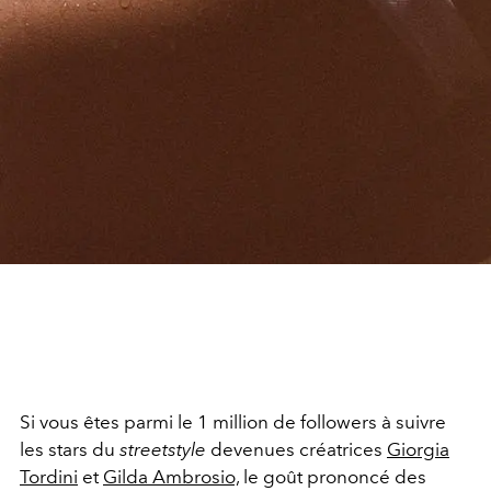
Si vous êtes parmi le 1 million de followers à suivre
les stars du
streetstyle
devenues créatrices
Giorgia
Tordini
et
Gilda Ambrosio,
le goût prononcé des