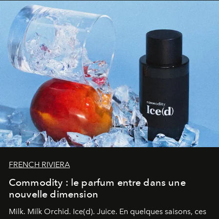
FRENCH RIVIERA
Commodity : le parfum entre dans une
nouvelle dimension
Milk. Milk Orchid. Ice(d). Juice.
En quelques saisons, ces