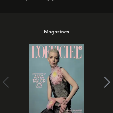
Magazines