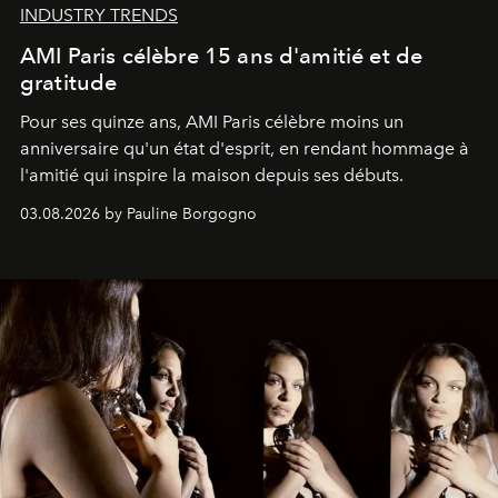
INDUSTRY TRENDS
AMI Paris célèbre 15 ans d'amitié et de
gratitude
Pour ses quinze ans, AMI Paris célèbre moins un
anniversaire qu'un état d'esprit, en rendant hommage à
l'amitié qui inspire la maison depuis ses débuts.
03.08.2026 by Pauline Borgogno