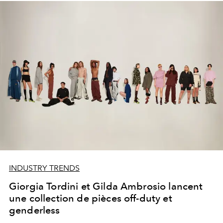
INDUSTRY TRENDS
Giorgia Tordini et Gilda Ambrosio lancent
une collection de pièces off-duty et
genderless