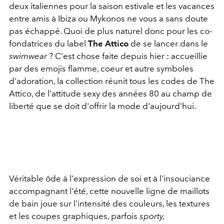
deux italiennes pour la saison estivale et les vacances
entre amis à Ibiza ou Mykonos ne vous a sans doute
pas échappé. Quoi de plus naturel donc pour les co-
fondatrices du label
The Attico
de se lancer dans le
swimwear
? C'est chose faite depuis hier : accueillie
par des emojis flamme, coeur et autre symboles
d'adoration, la collection réunit tous les codes de The
Attico, de l'attitude sexy des années 80 au champ de
liberté que se doit d'offrir la mode d'aujourd'hui.
Véritable ôde à l'expression de soi et à l'insouciance
accompagnant l'été, cette nouvelle ligne de maillots
de bain joue sur l'intensité des couleurs, les textures
et les coupes graphiques, parfois
sporty,