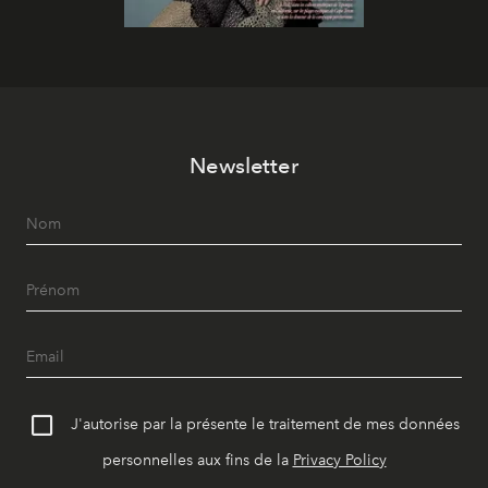
Newsletter
J'autorise par la présente le traitement de mes données
personnelles aux fins de la
Privacy Policy