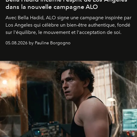
dans la nouvelle campagne ALO
Avec Bella Hadid, ALO signe une campagne inspirée par
Los Angeles qui célèbre un bien-être authentique, fondé
sur l'équilibre, le mouvement et l'acceptation de soi.
05.08.2026 by Pauline Borgogno