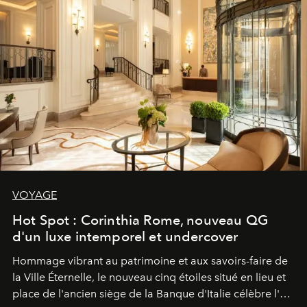
VOYAGE
Hot Spot : Corinthia Rome, nouveau QG
d'un luxe intemporel et undercover
Hommage vibrant au patrimoine et aux savoirs-faire de
la Ville Éternelle, le nouveau cinq étoiles situé en lieu et
place de l'ancien siège de la Banque d'Italie célèbre l'art