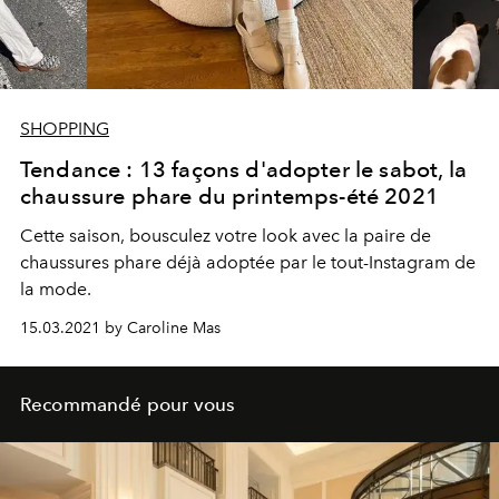
SHOPPING
Tendance : 13 façons d'adopter le sabot, la
chaussure phare du printemps-été 2021
Cette saison, bousculez votre look avec la paire de
chaussures phare déjà adoptée par le tout-Instagram de
la mode.
15.03.2021 by Caroline Mas
Recommandé pour vous