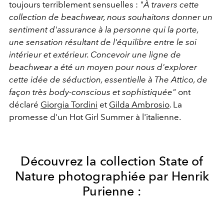
toujours terriblement sensuelles :
"À travers cette
collection de
beachwear, nous souhaitons donner un
sentiment d'assurance à la personne qui la porte,
une sensation résultant de l'équilibre entre le soi
intérieur et extérieur. Concevoir une ligne de
beachwear a été un moyen pour nous d'explorer
cette idée de séduction, essentielle à The Attico, de
façon très body-conscious et sophistiquée"
ont
déclaré
Giorgia Tordini
et
Gilda Ambrosio
.
La
promesse d'un Hot Girl Summer à l'italienne.
Découvrez la collection State of
Nature photographiée par
Henrik
Purienne :