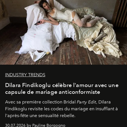
INDUSTRY TRENDS
Dilara Findikoglu célèbre l'amour avec une
capsule de mariage anticonformiste
Avec sa première collection Bridal
Party Edit
, Dilara
Findikoglu revisite les codes du mariage en insufflant à
l'après-fête une sensualité rebelle.
30.07.2026 by Pauline Borgogno