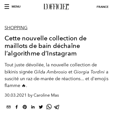
MENU
FRANCE
SHOPPING
Cette nouvelle collection de
maillots de bain déchaîne
l’algorithme d’Instagram
Tout juste dévoilée, la nouvelle collection de
bikinis signée
Gilda Ambrosio
et
Giorgia Tordini
a
suscité un raz-de-marée de réactions... et d'emojis
flamme 🔥.
30.03.2021 by Caroline Mas