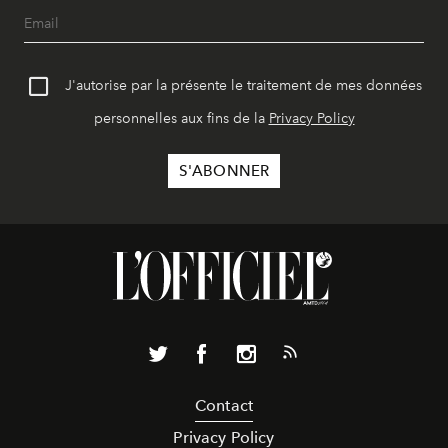
J'autorise par la présente le traitement de mes données
personnelles aux fins de la
Privacy Policy
Contact
Privacy Policy