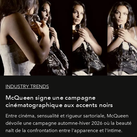
INDUSTRY TRENDS
McQueen signe une campagne
cinématographique aux accents noirs
Entre cinéma, sensualité et rigueur sartoriale, McQueen
dévoile une campagne automne-hiver 2026 où la beauté
naît de la confrontation entre l'apparence et l'intime.