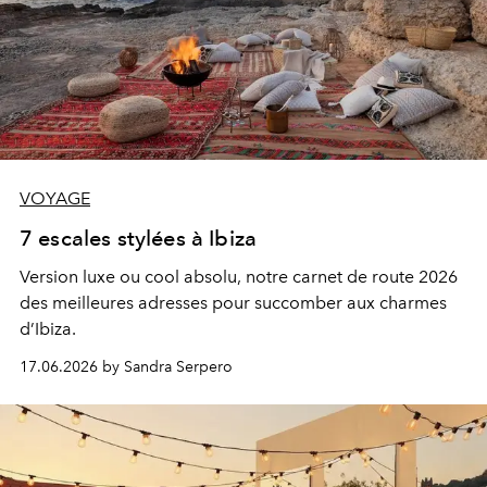
VOYAGE
7 escales stylées à Ibiza
Version luxe ou cool absolu, notre carnet de route 2026
des meilleures adresses pour succomber aux charmes
d’Ibiza.
17.06.2026 by Sandra Serpero