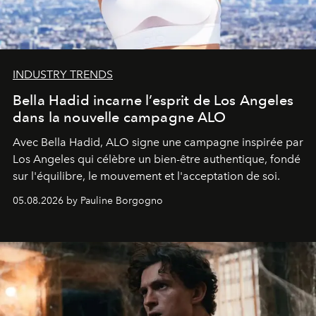
INDUSTRY TRENDS
Bella Hadid incarne l’esprit de Los Angeles
dans la nouvelle campagne ALO
Avec Bella Hadid, ALO signe une campagne inspirée par
Los Angeles qui célèbre un bien-être authentique, fondé
sur l'équilibre, le mouvement et l'acceptation de soi.
05.08.2026 by Pauline Borgogno