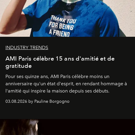
INDUSTRY TRENDS
AMI Paris célèbre 15 ans d'amitié et de
gratitude
Pour ses quinze ans, AMI Paris célèbre moins un
anniversaire qu'un état d'esprit, en rendant hommage à
l'amitié qui inspire la maison depuis ses débuts.
03.08.2026 by Pauline Borgogno