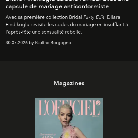
capsule de mariage anticonformiste
Avec sa première collection Bridal
Party Edit
, Dilara
Findikoglu revisite les codes du mariage en insufflant à
l'après-fête une sensualité rebelle.
30.07.2026 by Pauline Borgogno
Magazines