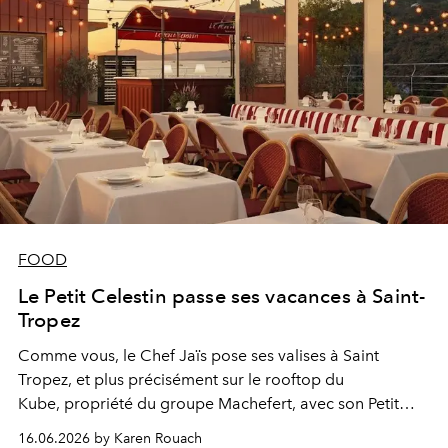
FOOD
Le Petit Celestin passe ses vacances à Saint-
Tropez
Comme vous, le Chef Jaïs pose ses valises à Saint
Tropez, et plus précisément sur le rooftop du
Kube,
propriété du groupe Machefert,
avec son Petit
Celestin tout de rouge vêtu.
16.06.2026 by Karen Rouach