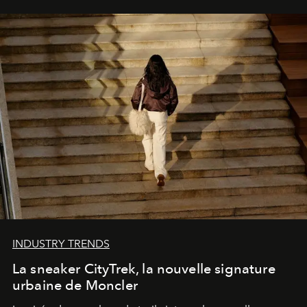
INDUSTRY TRENDS
La sneaker CityTrek, la nouvelle signature
urbaine de Moncler