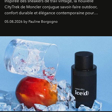
Inspirée des sneakers de trail vintage, la nouvelle
CityTrek de Moncler conjugue savoir-faire outdoor,
confort durable et élégance contemporaine pour
accompagner les explorations du quotidien.
05.08.2026 by Pauline Borgogno