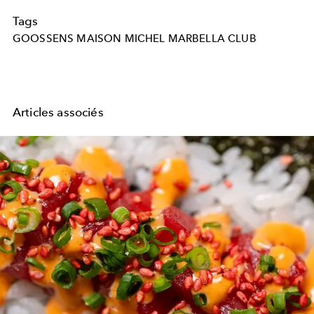
Tags
GOOSSENS MAISON MICHEL MARBELLA CLUB
Articles associés