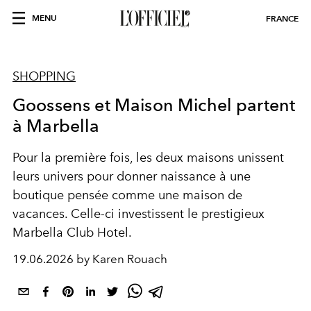
MENU
FRANCE
SHOPPING
Goossens et Maison Michel partent
à Marbella
Pour la première fois, les deux maisons unissent
leurs univers pour donner naissance à une
boutique pensée comme une maison de
vacances. Celle-ci investissent le prestigieux
Marbella Club Hotel.
19.06.2026 by Karen Rouach