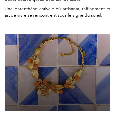
Une parenthèse estivale où artisanat, raffinement et
art de vivre se rencontrent sous le signe du soleil.