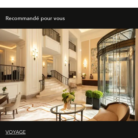
Recommandé pour vous
VOYAGE