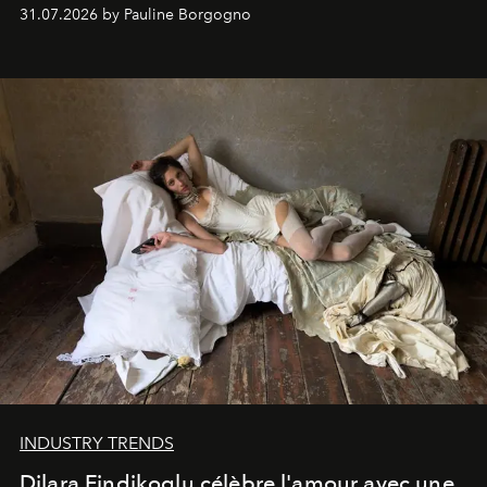
31.07.2026 by Pauline Borgogno
INDUSTRY TRENDS
Dilara Findikoglu célèbre l'amour avec une