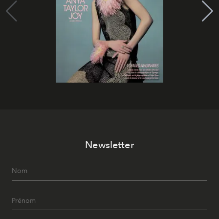
Newsletter