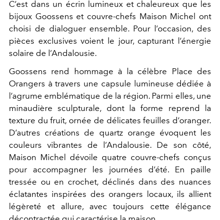
C’est dans un écrin lumineux et chaleureux que les
bijoux Goossens et couvre-chefs Maison Michel ont
choisi de dialoguer ensemble. Pour l’occasion, des
pièces exclusives voient le jour, capturant l’énergie
solaire de l’Andalousie.
Goossens rend hommage à la célèbre Place des
Orangers à travers une capsule lumineuse dédiée à
l’agrume emblématique de la région. Parmi elles, une
minaudière sculpturale, dont la forme reprend la
texture du fruit, ornée de délicates feuilles d’oranger.
D’autres créations de quartz orange évoquent les
couleurs vibrantes de l’Andalousie. De son côté,
Maison Michel dévoile quatre couvre-chefs conçus
pour accompagner les journées d’été. En paille
tressée ou en crochet, déclinés dans des nuances
éclatantes inspirées des orangers locaux, ils allient
légèreté et allure, avec toujours cette élégance
décontractée qui caractérise la maison.