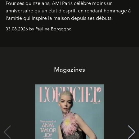
Pour ses quinze ans, AMI Paris célèbre moins un
anniversaire qu'un état d'esprit, en rendant hommage à
l'amitié qui inspire la maison depuis ses débuts.
03.08.2026 by Pauline Borgogno
Magazines