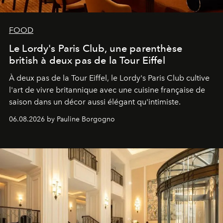
FOOD
Le Lordy's Paris Club, une parenthèse
british à deux pas de la Tour Eiffel
À deux pas de la Tour Eiffel, le Lordy's Paris Club cultive
l'art de vivre britannique avec une cuisine française de
saison dans un décor aussi élégant qu'intimiste.
06.08.2026 by Pauline Borgogno