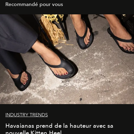
Recommandé pour vous
INDUSTRY TRENDS
Havaianas prend de la hauteur avec sa
nouvelle Kitten Heel