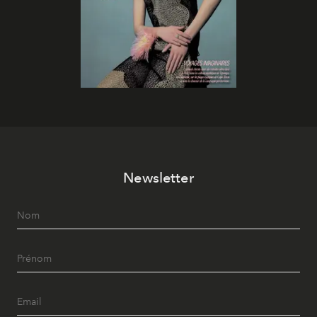
Newsletter