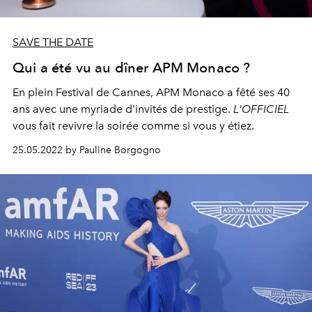
SAVE THE DATE
Qui a été vu au dîner APM Monaco ?
En plein Festival de Cannes, APM Monaco a fêté ses 40
ans avec une myriade d'invités de prestige.
L'OFFICIEL
vous fait revivre la soirée comme si vous y étiez.
25.05.2022 by Pauline Borgogno