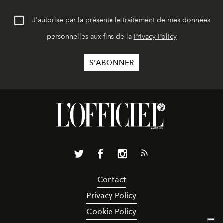
J'autorise par la présente le traitement de mes données
personnelles aux fins de la
Privacy Policy
Contact
Privacy Policy
Cookie Policy