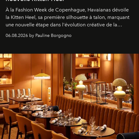
À la Fashion Week de Copenhague, Havaianas dévoile
la Kitten Heel, sa première silhouette à talon, marquant
une nouvelle étape dans l'évolution créative de la
marque.
06.08.2026 by Pauline Borgogno