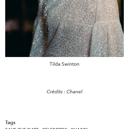
Tilda Swinton
Crédits : Chanel
Tags