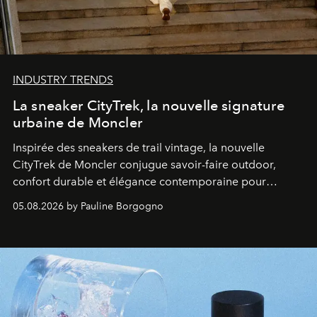
INDUSTRY TRENDS
La sneaker CityTrek, la nouvelle signature
urbaine de Moncler
Inspirée des sneakers de trail vintage, la nouvelle
CityTrek de Moncler conjugue savoir-faire outdoor,
confort durable et élégance contemporaine pour
accompagner les explorations du quotidien.
05.08.2026 by Pauline Borgogno