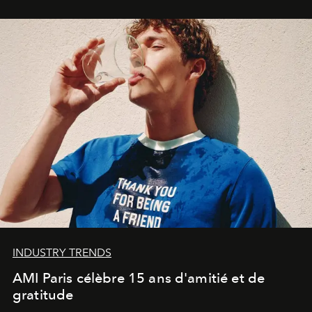
Commodity
.
INDUSTRY TRENDS
AMI Paris célèbre 15 ans d'amitié et de
gratitude