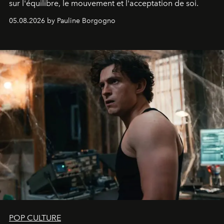
sur l'équilibre, le mouvement et l'acceptation de soi.
05.08.2026 by Pauline Borgogno
POP CULTURE