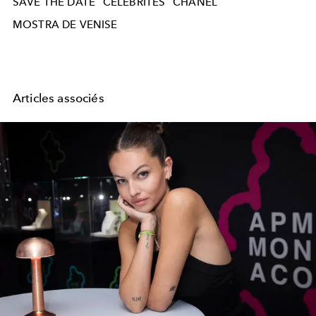
SAVE THE DATE
CELEBRITES
CHANEL
MOSTRA DE VENISE
Articles associés