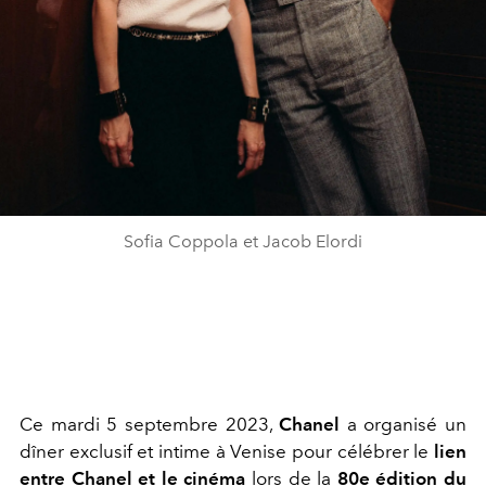
Sofia Coppola et Jacob Elordi
Ce mardi 5 septembre 2023,
Chanel
a organisé un
dîner exclusif et intime à Venise pour célébrer le
lien
entre Chanel et le
cinéma
lors de la
80e édition du