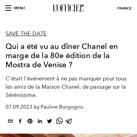
MENU
FRANCE
SAVE THE DATE
Qui a été vu au dîner Chanel en
marge de la 80e édition de la
Mostra de Venise ?
C'était l'événement à ne pas manquer pour tous
les amis de la Maison Chanel, de passage sur la
Sérénissime.
07.09.2023 by Pauline Borgogno