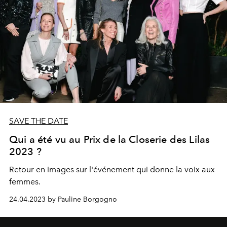
SAVE THE DATE
Qui a été vu au Prix de la Closerie des Lilas
2023 ?
Retour en images sur l'événement qui donne la voix aux
femmes.
24.04.2023 by Pauline Borgogno