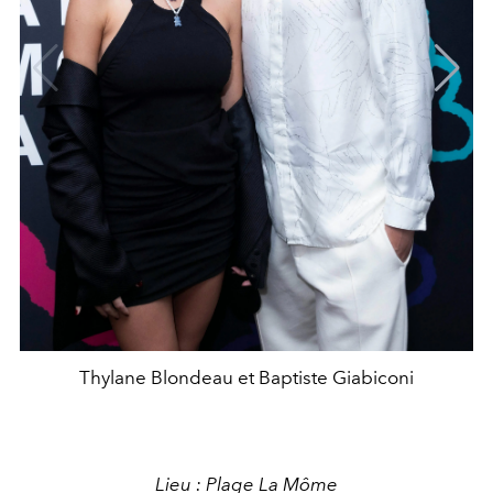
Thylane Blondeau et Baptiste Giabiconi
Lieu : Plage La Môme