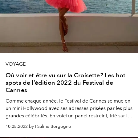
VOYAGE
Où voir et être vu sur la Croisette? Les hot
spots de l’édition 2022 du Festival de
Cannes
Comme chaque année, le Festival de Cannes se mue en
un mini Hollywood avec ses adresses prisées par les plus
grandes célébrités. En voici un panel restreint, trié sur le
volet pour croiser vos people préférés.
10.05.2022 by Pauline Borgogno