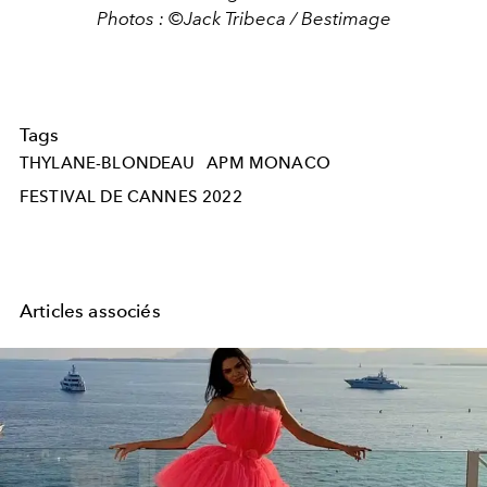
Photos : ©Jack Tribeca / Bestimage
Tags
THYLANE-BLONDEAU
APM MONACO
FESTIVAL DE CANNES 2022
Articles associés