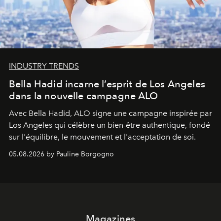
INDUSTRY TRENDS
Bella Hadid incarne l’esprit de Los Angeles
dans la nouvelle campagne ALO
Avec Bella Hadid, ALO signe une campagne inspirée par
Los Angeles qui célèbre un bien-être authentique, fondé
sur l'équilibre, le mouvement et l'acceptation de soi.
05.08.2026 by Pauline Borgogno
Magazines