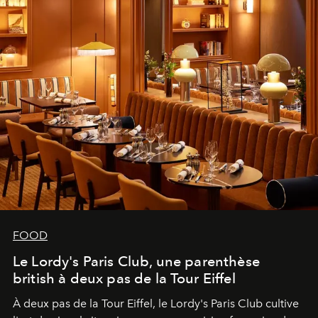
FOOD
Le Lordy's Paris Club, une parenthèse
british à deux pas de la Tour Eiffel
À deux pas de la Tour Eiffel, le Lordy's Paris Club cultive