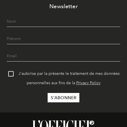
Newsletter
J'autorise par la présente le traitement de mes données
personnelles aux fins de la
Privacy Policy