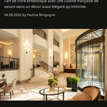
l'art de vivre britannique avec une cuisine française de
saison dans un décor aussi élégant qu'intimiste.
06.08.2026 by Pauline Borgogno