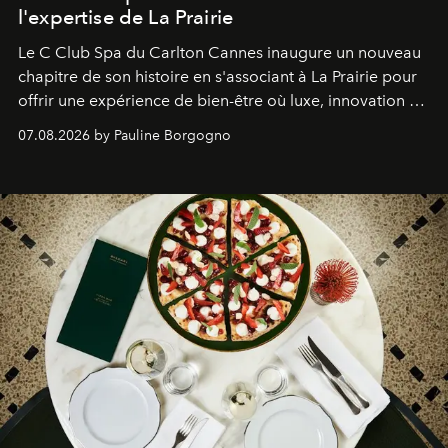
l'expertise de La Prairie
Le C Club Spa du Carlton Cannes inaugure un nouveau
chapitre de son histoire en s'associant à La Prairie pour
offrir une expérience de bien-être où luxe, innovation et
expertise se rencontrent.
07.08.2026 by Pauline Borgogno