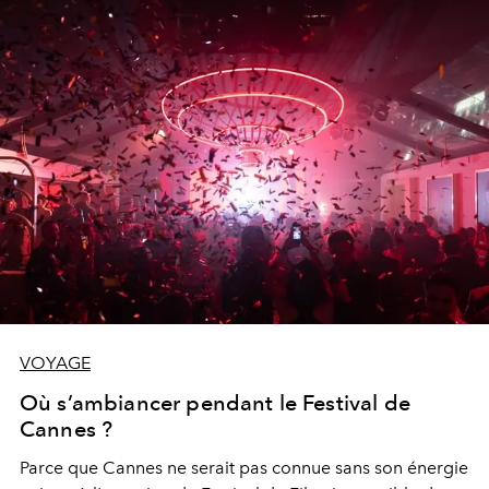
VOYAGE
Où s’ambiancer pendant le Festival de
Cannes ?
Parce que Cannes ne serait pas connue sans son énergie