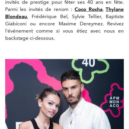
invités de prestige pour fêter ses 40 ans en fête.
Parmi les invités de renom :
Coco Rocha
,
Thylane
Blondeau
, Frédérique Bel, Sylvie Tellier, Baptiste
Giabiconi ou encore Maxime Dereymez. Revivez
l'événement comme si vous étiez avec nous en
backstage ci-dessous.