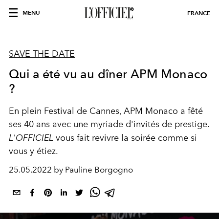
MENU
FRANCE
SAVE THE DATE
Qui a été vu au dîner APM Monaco
?
En plein Festival de Cannes, APM Monaco a fêté
ses 40 ans avec une myriade d'invités de prestige.
L'OFFICIEL
vous fait revivre la soirée comme si
vous y étiez.
25.05.2022 by Pauline Borgogno