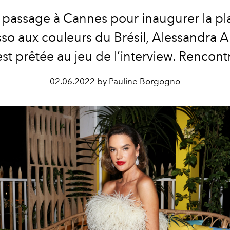
 passage à Cannes pour inaugurer la pl
so aux couleurs du Brésil, Alessandra 
est prêtée au jeu de l’interview. Rencont
02.06.2022 by Pauline Borgogno