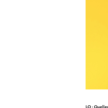
LO : Quelle