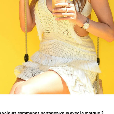
s valeurs communes partagez-vous avec la marque ?