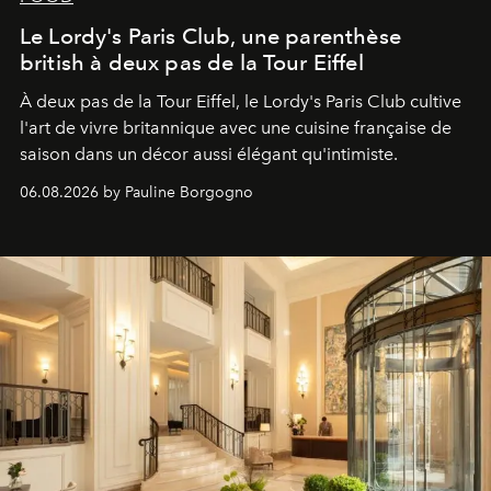
Le Lordy's Paris Club, une parenthèse
british à deux pas de la Tour Eiffel
À deux pas de la Tour Eiffel, le Lordy's Paris Club cultive
l'art de vivre britannique avec une cuisine française de
saison dans un décor aussi élégant qu'intimiste.
06.08.2026 by Pauline Borgogno