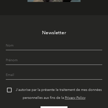
Newsletter
J'autorise par la présente le traitement de mes données
personnelles aux fins de la
Privacy Policy