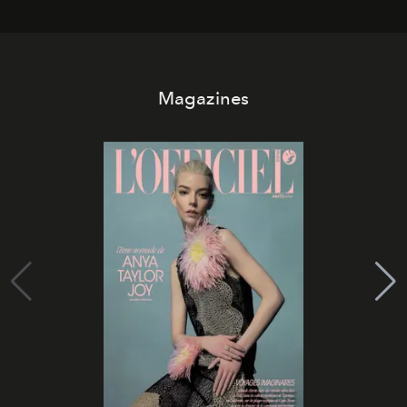
Magazines