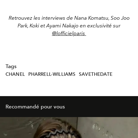
Retrouvez les interviews de Nana Komatsu, Soo Joo
Park, Koki et Ayami Nakajo en exclusivité sur
@lofficielparis
Tags
CHANEL
PHARRELL-WILLIAMS
SAVETHEDATE
Recommandé pour vous