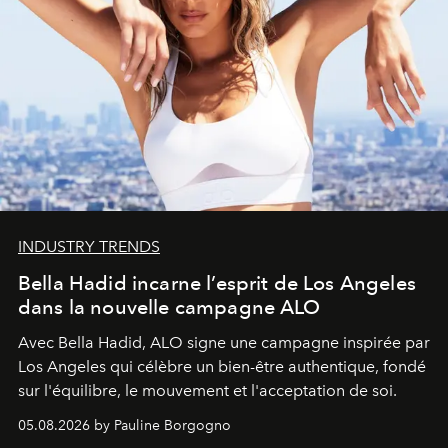
INDUSTRY TRENDS
Bella Hadid incarne l’esprit de Los Angeles
dans la nouvelle campagne ALO
Avec Bella Hadid, ALO signe une campagne inspirée par
Los Angeles qui célèbre un bien-être authentique, fondé
sur l'équilibre, le mouvement et l'acceptation de soi.
05.08.2026 by Pauline Borgogno