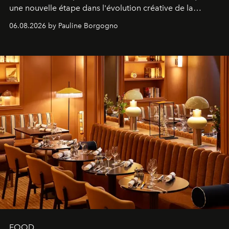
une nouvelle étape dans l'évolution créative de la
marque.
06.08.2026 by Pauline Borgogno
FOOD