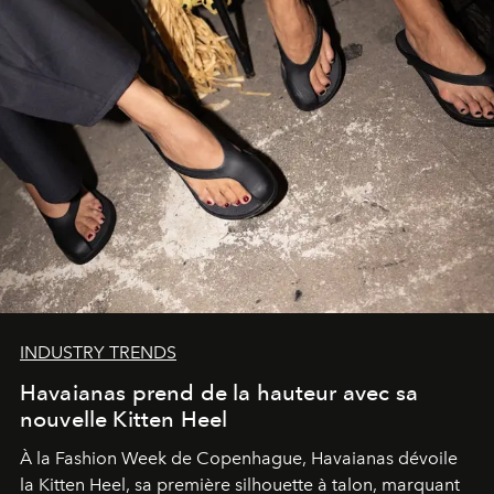
INDUSTRY TRENDS
Havaianas prend de la hauteur avec sa
nouvelle Kitten Heel
À la Fashion Week de Copenhague, Havaianas dévoile
la Kitten Heel, sa première silhouette à talon, marquant