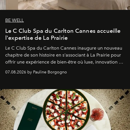
BE WELL
Le C Club Spa du Carlton Cannes accueille
l'expertise de La Prairie
Le C Club Spa du Carlton Cannes inaugure un nouveau
chapitre de son histoire en s'associant à La Prairie pour
offrir une expérience de bien-être où luxe, innovation et
expertise se rencontrent.
07.08.2026 by Pauline Borgogno