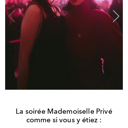
La soirée Mademoiselle Privé
comme si vous y étiez :