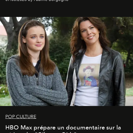
POP CULTURE
HBO Max prépare un documentaire sur la