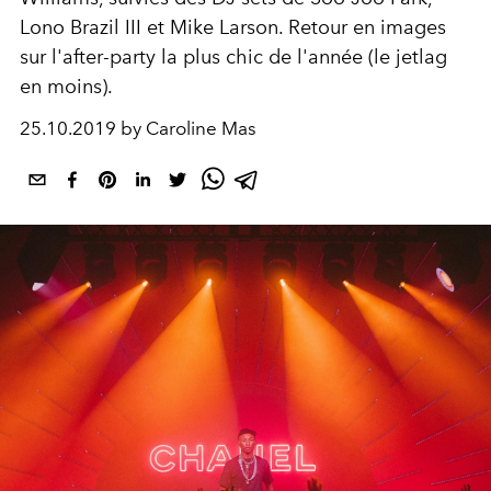
Lono Brazil III et Mike Larson. Retour en images
sur l'after-party la plus chic de l'année (le jetlag
en moins).
25.10.2019 by Caroline Mas