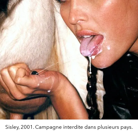
Sisley, 2001. Campagne interdite dans plusieurs pays.