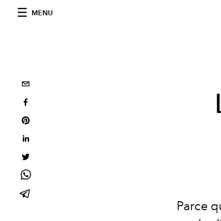
MENU
Parce q