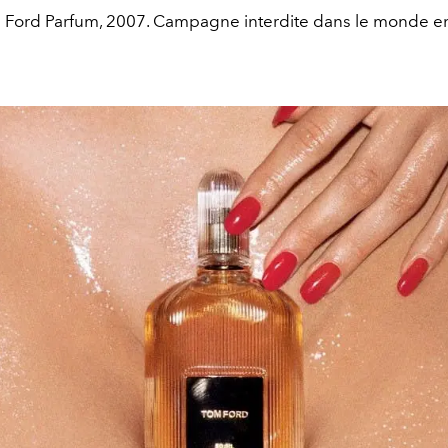
 Ford Parfum, 2007. Campagne interdite dans le monde ent