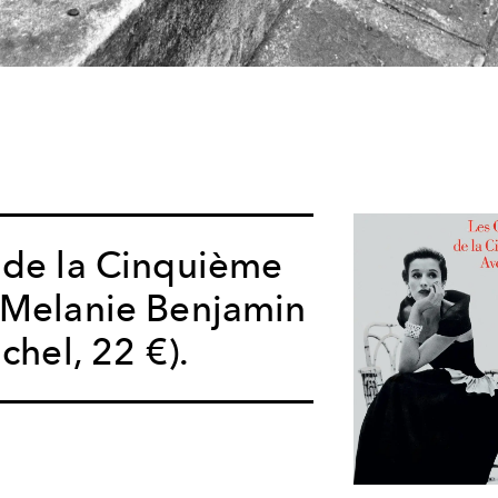
 de la Cinquième
 Melanie Benjamin
chel, 22 €).