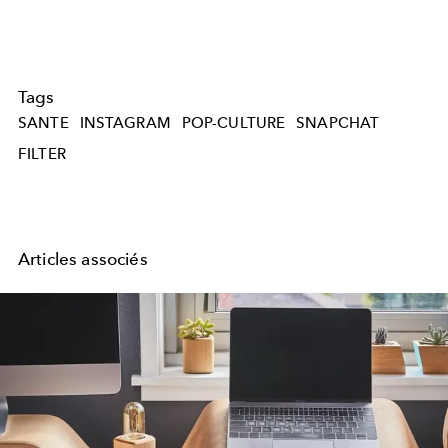
Tags
SANTE
INSTAGRAM
POP-CULTURE
SNAPCHAT
FILTER
Articles associés