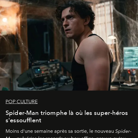
POP CULTURE
Spider-Man triomphe là où les super-héros
s'essoufflent
Moins d'une semaine après sa sortie, le nouveau
Spider-