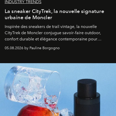
INDUSTRY TRENDS
La sneaker CityTrek, la nouvelle signature
urbaine de Moncler
Inspirée des sneakers de trail vintage, la nouvelle
CityTrek de Moncler conjugue savoir-faire outdoor,
confort durable et élégance contemporaine pour
accompagner les explorations du quotidien.
05.08.2026 by Pauline Borgogno