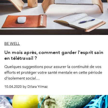
BE WELL
Un mois après, comment garder l'esprit sain
en télétravail ?
Quelques suggestions pour assurer la continuité de vos
efforts et protéger votre santé mentale en cette période
d'isolement social…
10.04.2020 by Dilara Yılmaz