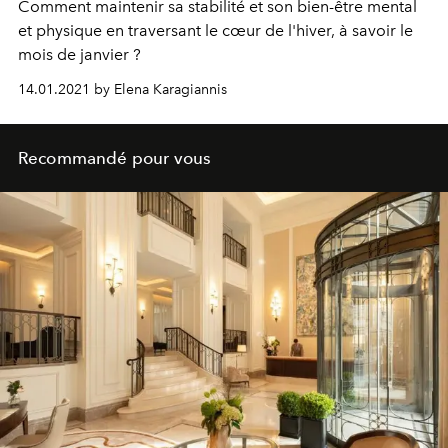
Comment maintenir sa stabilité et son bien-être mental
et physique en traversant le cœur de l'hiver, à savoir le
mois de janvier ?
14.01.2021 by Elena Karagiannis
Recommandé pour vous