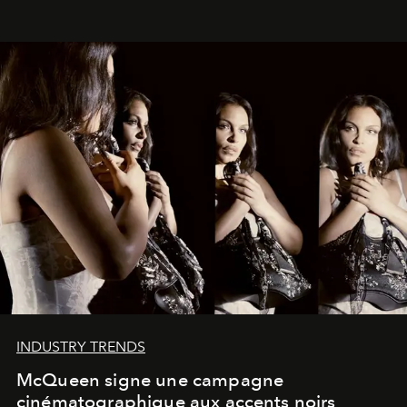
INDUSTRY TRENDS
McQueen signe une campagne
cinématographique aux accents noirs