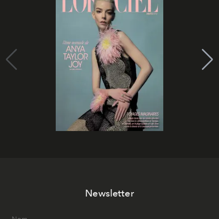
Newsletter