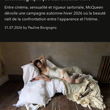
Entre cinéma, sensualité et rigueur sartoriale, McQueen
dévoile une campagne automne-hiver 2026 où la beauté
naît de la confrontation entre l'apparence et l'intime.
31.07.2026 by Pauline Borgogno