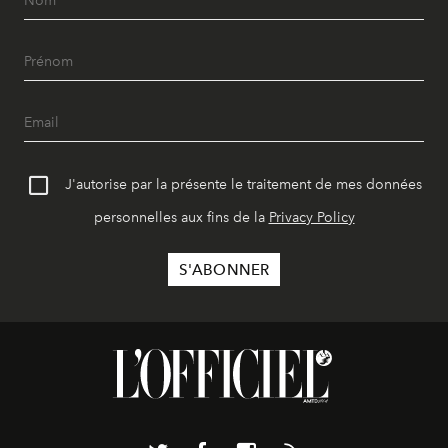
J'autorise par la présente le traitement de mes données
personnelles aux fins de la
Privacy Policy