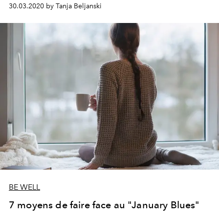
30.03.2020 by Tanja Beljanski
BE WELL
7 moyens de faire face au "January Blues"