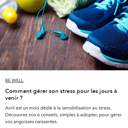
BE WELL
Comment gérer son stress pour les jours à
venir ?
Avril est un mois dédié à la sensibilisation au stress.
Découvrez nos 6 conseils, simples à adopter, pour gérer
vos angoisses naissantes.