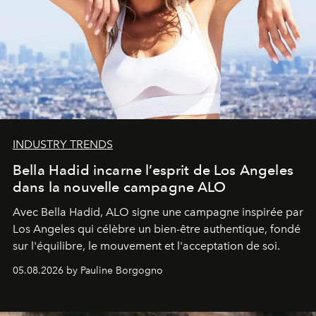
INDUSTRY TRENDS
Bella Hadid incarne l’esprit de Los Angeles
dans la nouvelle campagne ALO
Avec Bella Hadid, ALO signe une campagne inspirée par
Los Angeles qui célèbre un bien-être authentique, fondé
sur l'équilibre, le mouvement et l'acceptation de soi.
05.08.2026 by Pauline Borgogno