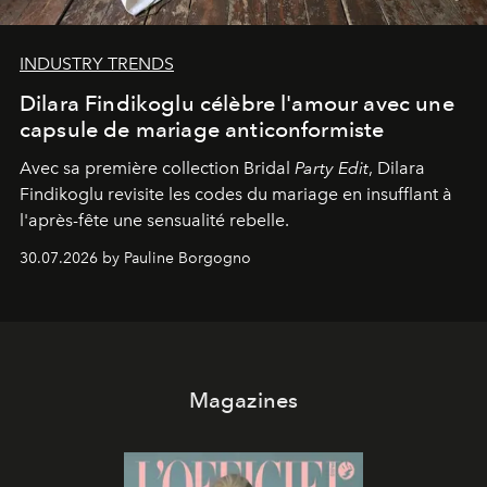
INDUSTRY TRENDS
Dilara Findikoglu célèbre l'amour avec une
capsule de mariage anticonformiste
Avec sa première collection Bridal
Party Edit
, Dilara
Findikoglu revisite les codes du mariage en insufflant à
l'après-fête une sensualité rebelle.
30.07.2026 by Pauline Borgogno
Magazines