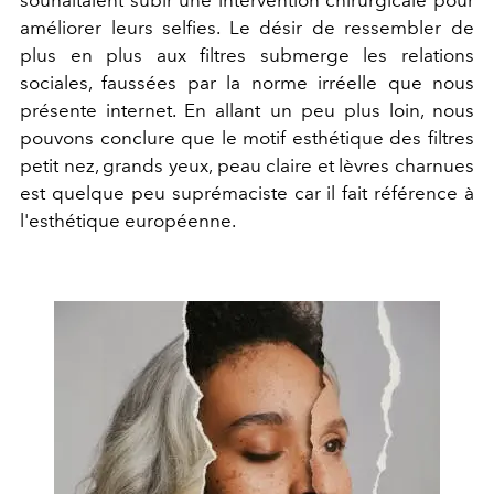
améliorer leurs selfies. Le désir de ressembler de
plus en plus aux filtres submerge les relations
sociales, faussées par la norme irréelle que nous
présente internet. En allant un peu plus loin, nous
pouvons conclure que le motif esthétique des filtres
petit nez, grands yeux, peau claire et lèvres charnues
est quelque peu suprémaciste car il fait référence à
l'esthétique européenne.