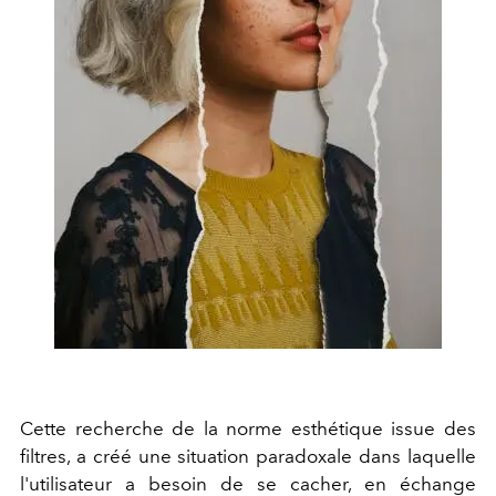
Cette recherche de la norme esthétique issue des
filtres, a créé une situation paradoxale dans laquelle
l'utilisateur a besoin de se cacher, en échange