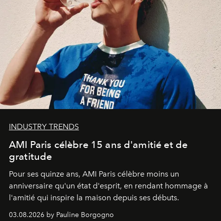
INDUSTRY TRENDS
AMI Paris célèbre 15 ans d'amitié et de
gratitude
Pour ses quinze ans, AMI Paris célèbre moins un
anniversaire qu'un état d'esprit, en rendant hommage à
l'amitié qui inspire la maison depuis ses débuts.
03.08.2026 by Pauline Borgogno