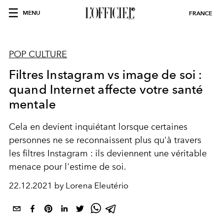
MENU
FRANCE
POP CULTURE
Filtres Instagram vs image de soi :
quand Internet affecte votre santé
mentale
Cela en devient inquiétant lorsque certaines
personnes ne se reconnaissent plus qu'
à travers
les filtres Instagram : ils deviennent une véritable
menace pour l'estime de soi.
22.12.2021 by Lorena Eleutério