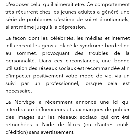
d'exposer celui qu'il aimerait être. Ce comportement
très récurrent chez les jeunes adultes a généré une
série de problèmes d'estime de soi et émotionnels,
allant même jusqu'à la dépression.
La façon dont les célébrités, les médias et Internet
influencent les gens a placé le syndrome borderline
au sommet, provoquant des troubles de la
personnalité.
Dans ces circonstances, une bonne
utilisation des réseaux sociaux est recommandée afin
d'impacter positivement votre mode de vie, via un
suivi par un professionnel, lorsque cela est
nécessaire.
La Norvège a récemment annoncé une loi qui
interdira aux influenceurs et aux marques de publier
des images sur les réseaux sociaux qui ont été
retouchées à l'aide de filtres (ou d'autres outils
d'édition) sans avertissement.