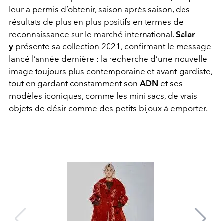
leur a permis d’obtenir, saison après saison, des
résultats de plus en plus positifs en termes de
reconnaissance sur le marché international.
Salar
y
présente sa collection 2021, confirmant le message
lancé l’année dernière : la recherche d’une nouvelle
image toujours plus contemporaine et avant-gardiste,
tout en gardant constamment son
ADN
et ses
modèles iconiques, comme les mini sacs, de vrais
objets de désir comme des petits bijoux à emporter.