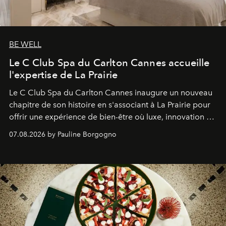
BE WELL
Le C Club Spa du Carlton Cannes accueille
l'expertise de La Prairie
Le C Club Spa du Carlton Cannes inaugure un nouveau
chapitre de son histoire en s'associant à La Prairie pour
offrir une expérience de bien-être où luxe, innovation et
expertise se rencontrent.
07.08.2026 by Pauline Borgogno