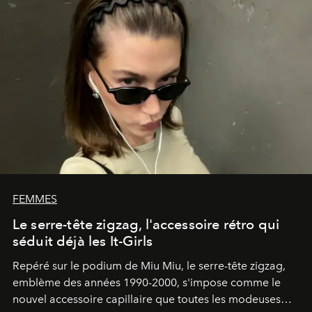
FEMMES
Le serre-tête zigzag, l'accessoire rétro qui
séduit déjà les It-Girls
Repéré sur le podium de Miu Miu, le serre-tête zigzag,
emblème des années 1990-2000, s'impose comme le
nouvel accessoire capillaire que toutes les modeuses