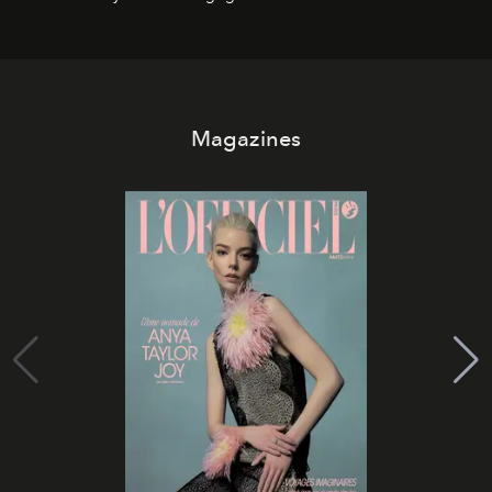
Magazines