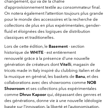
changement, qui va de la chaîne
d’approvisionnement textile au consommateur final.
On notera également l’attention toujours plus grande
pour le monde des accessoires et la recherche de
collections de plus en plus expérimentales, gender-
fluid et éloignées des logiques de distribution
classiques et traditionelles.
Lors de cette édition, le
Basement
- section
historique de
WHITE
- est entièrement
renouvelé grâce à la présence d’une nouvelle
génération de créateurs dont
Vitelli
, magasin de
tricots made in Italy inspiré du clubbing italien et de
la musique en général, les baskets de
Banu
, et des
collaborations avec des showrooms comme
NOB
Showroom
et ses collections plus expérimentales
comme
Dhruv Kapoor
qui, dépassant des genres et
des générations, donne vie à une nouvelle idéologie
basée sur l’innovation, la liberté et l’autonomisation,