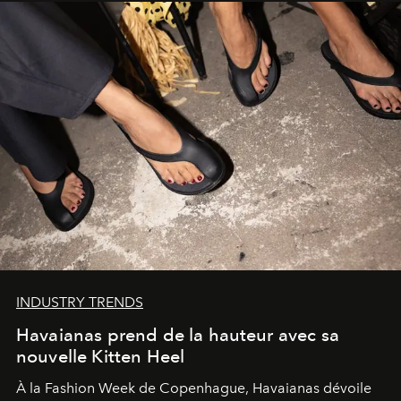
INDUSTRY TRENDS
Havaianas prend de la hauteur avec sa
nouvelle Kitten Heel
À la Fashion Week de Copenhague, Havaianas dévoile