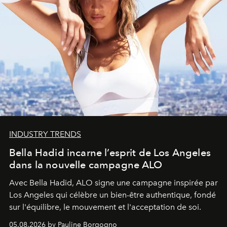
INDUSTRY TRENDS
Bella Hadid incarne l’esprit de Los Angeles
dans la nouvelle campagne ALO
Avec Bella Hadid, ALO signe une campagne inspirée par
Los Angeles qui célèbre un bien-être authentique, fondé
sur l'équilibre, le mouvement et l'acceptation de soi.
05.08.2026 by Pauline Borgogno