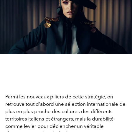
Parmi les nouveaux piliers de cette stratégie, on
retrouve tout d'abord une sélection internationale de
plus en plus proche des cultures des différents
territoires italiens et étrangers, mais la durabilité
comme levier pour déclencher un véritable