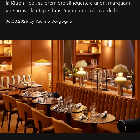
la Kitten Heel, sa première silhouette à talon, marquant
une nouvelle étape dans l'évolution créative de la
marque.
06.08.2026 by Pauline Borgogno