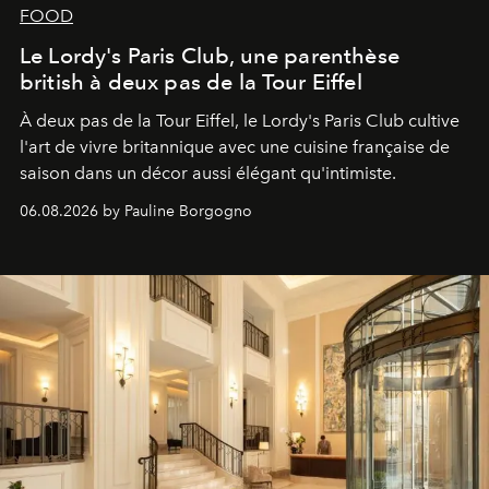
FOOD
Le Lordy's Paris Club, une parenthèse
british à deux pas de la Tour Eiffel
À deux pas de la Tour Eiffel, le Lordy's Paris Club cultive
l'art de vivre britannique avec une cuisine française de
saison dans un décor aussi élégant qu'intimiste.
06.08.2026 by Pauline Borgogno