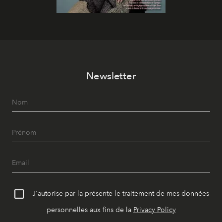
Newsletter
J'autorise par la présente le traitement de mes données
personnelles aux fins de la
Privacy Policy