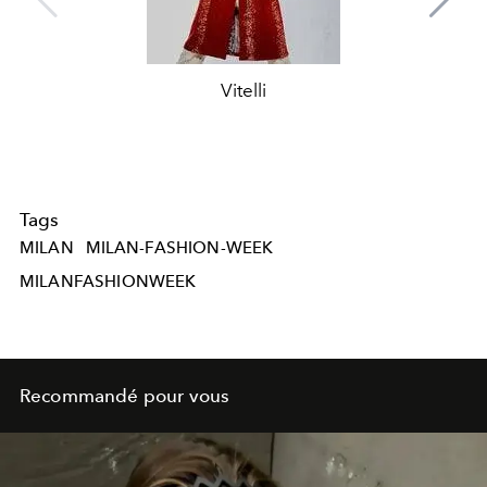
Vitelli
Tags
MILAN
MILAN-FASHION-WEEK
MILANFASHIONWEEK
Recommandé pour vous