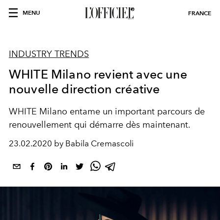
MENU
FRANCE
INDUSTRY TRENDS
WHITE Milano revient avec une
nouvelle direction créative
WHITE Milano entame un important parcours de
renouvellement qui démarre dès maintenant.
23.02.2020 by Babila Cremascoli