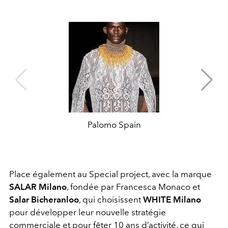
Palomo Spain
Place également au Special project, avec la marque
SALAR Milano
, fondée par Francesca Monaco et
Salar Bicheranloo
, qui choisissent
WHITE
Milano
pour développer leur nouvelle stratégie
commerciale et pour fêter 10 ans d’activité, ce qui