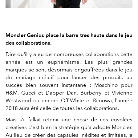
Moncler Genius place la barre très haute dans le jeu
des collaborations.
Dire qu'il y a eu de nombreuses collaborations cette
année est un euphémisme. Les plus grandes
marques se sont désormais engouffrées dans le jeu
du mariage créatif pour lancer des produits au
succès bien souvent instantané : Moschino pour
H&M, Gucci et Dapper Dan, Burberry et Vivienne
Westwood ou encore Off-White et Rimowa, l'année
2018 aura été celle de toutes les collaborations.
Mais s'il fallait retenir une chose de ces envolées
créatives c'est bien la stratégie qu'a adopté Moncler.
Au lieu de créer des capsules inédites et limitées, la