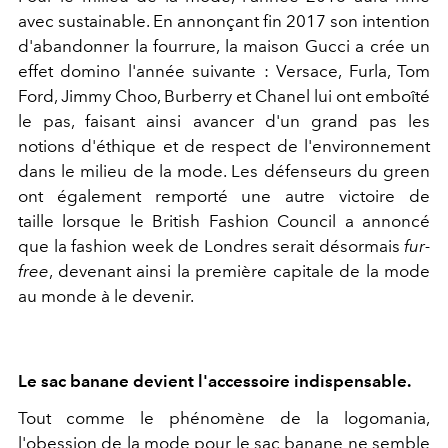
avec sustainable. En annonçant fin 2017 son intention
d'abandonner la fourrure, la maison Gucci a crée un
effet domino l'année suivante : Versace, Furla, Tom
Ford, Jimmy Choo, Burberry et Chanel lui ont emboîté
le pas, faisant ainsi avancer d'un grand pas les
notions d'éthique et de respect de l'environnement
dans le milieu de la mode. Les défenseurs du green
ont également remporté une autre victoire de
taille lorsque le British Fashion Council a annoncé
que la fashion week de Londres serait désormais
fur-
free
, devenant ainsi la première capitale de la mode
au monde à le devenir.
Le sac banane devient l'accessoire indispensable.
Tout comme le phénomène de la logomania,
l'obession de la mode pour le sac banane ne semble