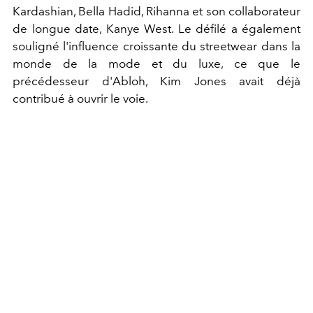
Kardashian, Bella Hadid, Rihanna et son collaborateur
de longue date, Kanye West. Le défilé a également
souligné l'influence croissante du streetwear dans la
monde de la mode et du luxe, ce que le
précédesseur d'Abloh, Kim Jones avait déjà
contribué à ouvrir le voie.