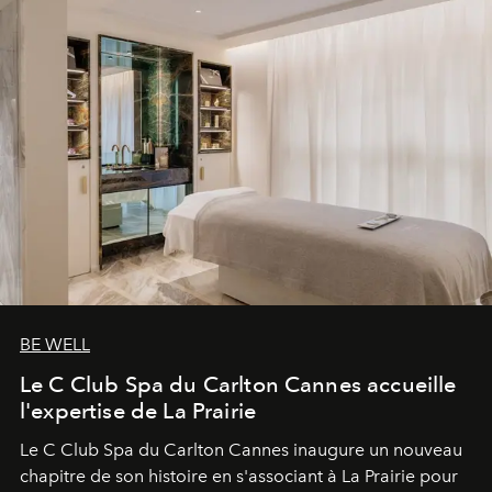
BE WELL
Le C Club Spa du Carlton Cannes accueille
l'expertise de La Prairie
Le C Club Spa du Carlton Cannes inaugure un nouveau
chapitre de son histoire en s'associant à La Prairie pour