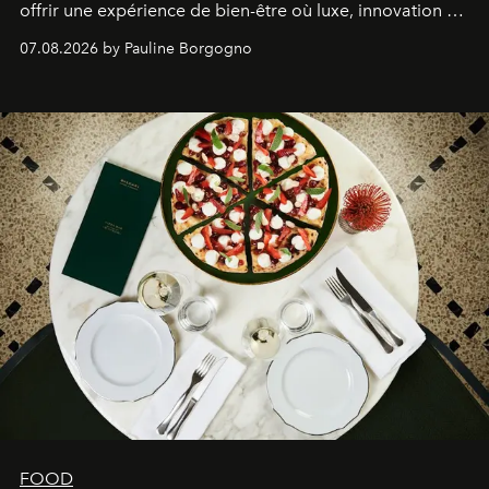
offrir une expérience de bien-être où luxe, innovation et
expertise se rencontrent.
07.08.2026 by Pauline Borgogno
FOOD