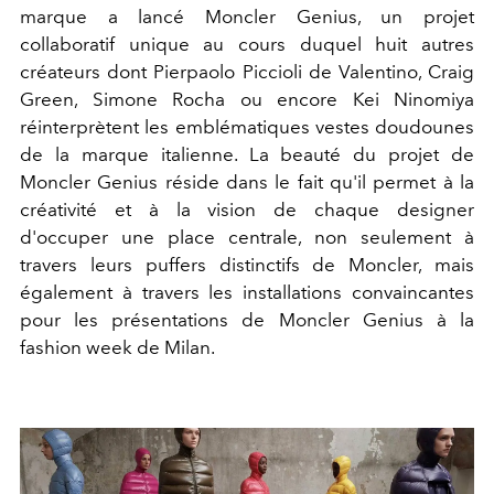
marque a lancé Moncler Genius, un projet
collaboratif unique au cours duquel huit autres
créateurs dont Pierpaolo Piccioli de Valentino, Craig
Green, Simone Rocha ou encore Kei Ninomiya
réinterprètent les emblématiques vestes doudounes
de la marque italienne. La beauté du projet de
Moncler Genius réside dans le fait qu'il permet à la
créativité et à la vision de chaque designer
d'occuper une place centrale, non seulement à
travers leurs puffers distinctifs de Moncler, mais
également à travers les installations convaincantes
pour les présentations de Moncler Genius à la
fashion week de Milan.