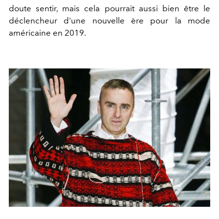
doute sentir, mais cela pourrait aussi bien être le
déclencheur d'une nouvelle ère pour la mode
américaine en 2019.