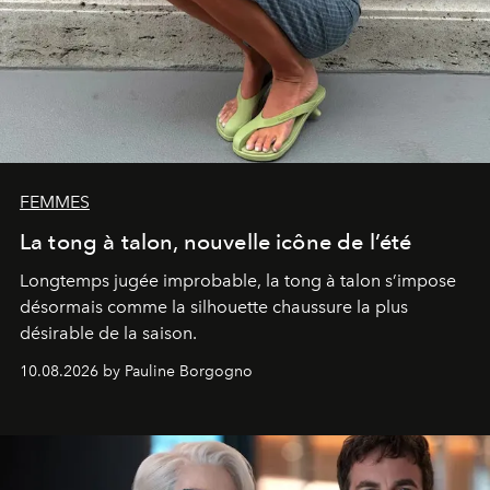
FEMMES
La tong à talon, nouvelle icône de l’été
Longtemps jugée improbable, la tong à talon s’impose
désormais comme la silhouette chaussure la plus
désirable de la saison.
10.08.2026 by Pauline Borgogno