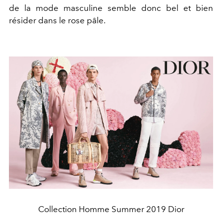
de la mode masculine semble donc bel et bien
résider dans le rose pâle.
Collection Homme Summer 2019 Dior