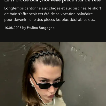
Longtemps cantonné aux plages et aux piscines, le short
de bain s’affranchit cet été de sa vocation balnéaire
pour devenir l’une des pièces les plus désirables du
vestiaire.
10.08.2026 by Pauline Borgogno