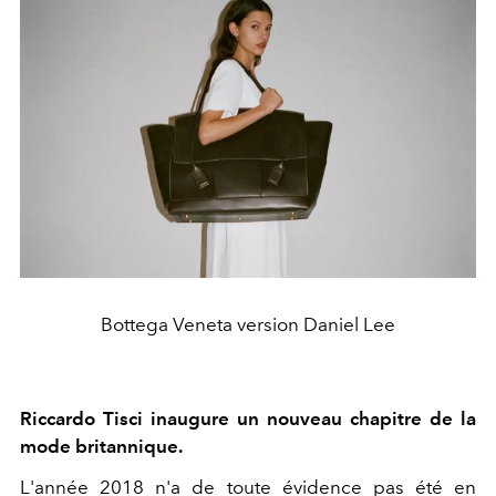
Bottega Veneta version Daniel Lee
Riccardo Tisci inaugure un nouveau chapitre de la
mode britannique.
L'année 2018 n'a de toute évidence pas été en