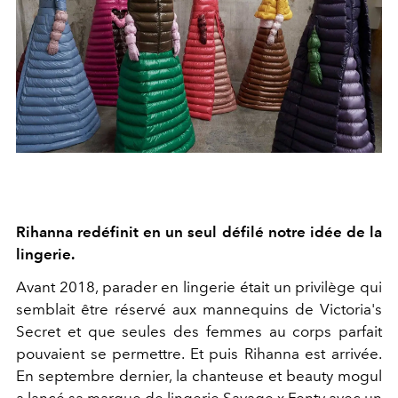
Rihanna redéfinit en un seul défilé notre idée de la
lingerie.
Avant 2018, parader en lingerie était un privilège qui
semblait être réservé aux mannequins de Victoria's
Secret et que seules des femmes au corps parfait
pouvaient se permettre. Et puis Rihanna est arrivée.
En septembre dernier, la chanteuse et beauty mogul