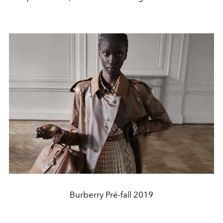
Burberry Pré-fall 2019