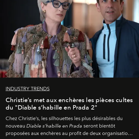
INDUSTRY TRENDS
Christie’s met aux enchères les pièces cultes
du "Diable s’habille en Prada 2"
Chez Christie’s, les silhouettes les plus désirables du
nouveau
Diable s’habille en Prada
seront bientôt
proposées aux enchères au profit de deux organisations