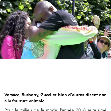
Versace, Burberry, Gucci et bien d'autres disent non
à la fourrure animale.
Pour le milieu de la mode, l'année 2018 aura rimé