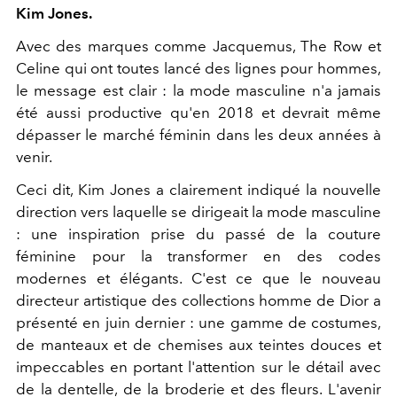
Kim Jones.
Avec des marques comme Jacquemus, The Row et
Celine qui ont toutes lancé des lignes pour hommes,
le message est clair : la mode masculine n'a jamais
été aussi productive qu'en 2018 et devrait même
dépasser le marché féminin dans les deux années à
venir.
Ceci dit, Kim Jones a clairement indiqué la nouvelle
direction vers laquelle se dirigeait la mode masculine
: une inspiration prise du passé de la couture
féminine pour la transformer en des codes
modernes et élégants. C'est ce que le nouveau
directeur artistique des collections homme de Dior a
présenté en juin dernier : une gamme de costumes,
de manteaux et de chemises aux teintes douces et
impeccables en portant l'attention sur le détail avec
de la dentelle, de la broderie et des fleurs. L'avenir