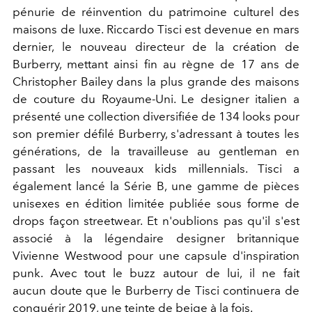
pénurie de réinvention du patrimoine culturel des
maisons de luxe. Riccardo Tisci est devenue en mars
dernier, le nouveau directeur de la création de
Burberry, mettant ainsi fin au règne de 17 ans de
Christopher Bailey dans la plus grande des maisons
de couture du Royaume-Uni. Le designer italien a
présenté une collection diversifiée de 134 looks pour
son premier défilé Burberry, s'adressant à toutes les
générations, de la travailleuse au gentleman en
passant les nouveaux kids millennials. Tisci a
également lancé la Série B, une gamme de pièces
unisexes en édition limitée publiée sous forme de
drops façon streetwear. Et n'oublions pas qu'il s'est
associé à la légendaire designer britannique
Vivienne Westwood pour une capsule d'inspiration
punk. Avec tout le buzz autour de lui, il ne fait
aucun doute que le Burberry de Tisci continuera de
conquérir 2019, une teinte de beige à la fois.