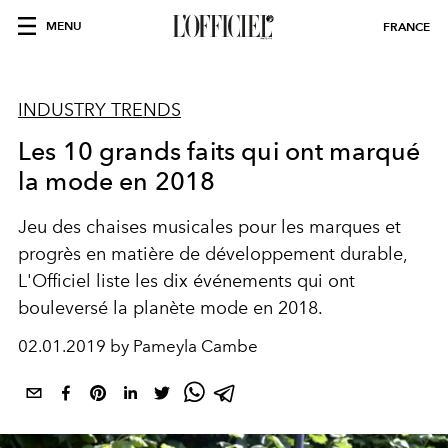
MENU
FRANCE
INDUSTRY TRENDS
Les 10 grands faits qui ont marqué
la mode en 2018
Jeu des chaises musicales pour les marques et
progrès en matière de développement durable,
L'Officiel liste les dix événements qui ont
bouleversé la planète mode en 2018.
02.01.2019 by Pameyla Cambe