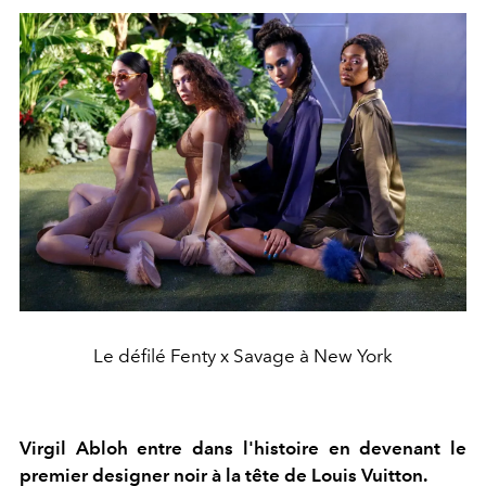
Le défilé Fenty x Savage à New York
Virgil Abloh entre dans l'histoire en devenant le
premier designer noir à la tête de Louis Vuitton.