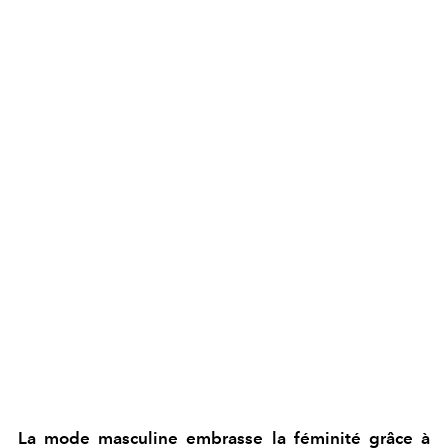
La mode masculine embrasse la féminité grâce à