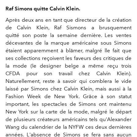
Raf Simons quitte Calvin Klein.
Après deux ans en tant que directeur de la création
de Calvin Klein, Raf Sismons a brusquement
quitté son poste la semaine dernière. Les ventes
décevantes de la marque américaine sous Simons
étaient apparemment à blâmer, malgré lle fait que
ses collections reçoivent les faveurs des critiques de
la mode (le designer belge a même reçu trois
CFDA pour son travail chez Calvin Klein).
Naturellement, reste à savoir qui comblera le vide
laissé par Simons chez Calvin Klein, mais aussi à la
Fashion Week de New York. Grâce à son statut
important, les spectacles de Simons ont maintenu
New York sur la carte de la mode, malgré le départ
de plusieurs créateurs américains tels qu'Alexander
Wang du calendrier de la NYFW ces deux dernières
années. L'absence de Simons se fera sans aucun