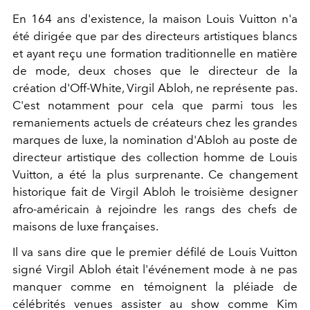
En 164 ans d'existence, la maison Louis Vuitton n'a
été dirigée que par des directeurs artistiques blancs
et ayant reçu une formation traditionnelle en matière
de mode, deux choses que le directeur de la
création d'Off-White, Virgil Abloh, ne représente pas.
C'est notamment pour cela que parmi tous les
remaniements actuels de créateurs chez les grandes
marques de luxe, la nomination d'Abloh au poste de
directeur artistique des collection homme de Louis
Vuitton, a été la plus surprenante. Ce changement
historique fait de Virgil Abloh le troisième designer
afro-américain à rejoindre les rangs des chefs de
maisons de luxe françaises.
Il va sans dire que le premier défilé de Louis Vuitton
signé Virgil Abloh était l'événement mode à ne pas
manquer comme en témoignent la pléiade de
célébrités venues assister au show comme Kim