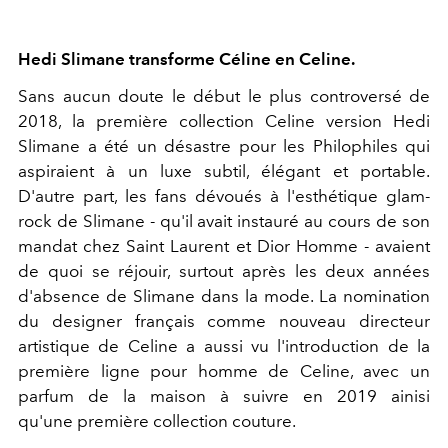
Hedi Slimane transforme Céline en Celine.
Sans aucun doute le début le plus controversé de
2018, la première collection Celine version Hedi
Slimane a été un désastre pour les Philophiles qui
aspiraient à un luxe subtil, élégant et portable.
D'autre part, les fans dévoués à l'esthétique glam-
rock de Slimane - qu'il avait instauré au cours de son
mandat chez Saint Laurent et Dior Homme - avaient
de quoi se réjouir, surtout après les deux années
d'absence de Slimane dans la mode. La nomination
du designer français comme nouveau directeur
artistique de Celine a aussi vu l'introduction de la
première ligne pour homme de Celine, avec un
parfum de la maison à suivre en 2019 ainisi
qu'une première collection couture.