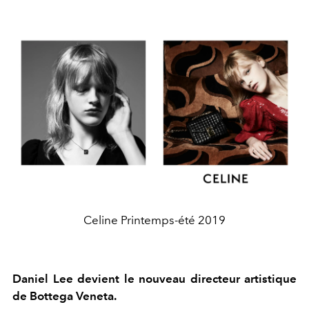
Celine Printemps-été 2019
Daniel Lee devient le nouveau directeur artistique
de Bottega Veneta.