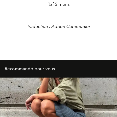
Raf Simons
Traduction : Adrien Communier
Recommandé pour vous