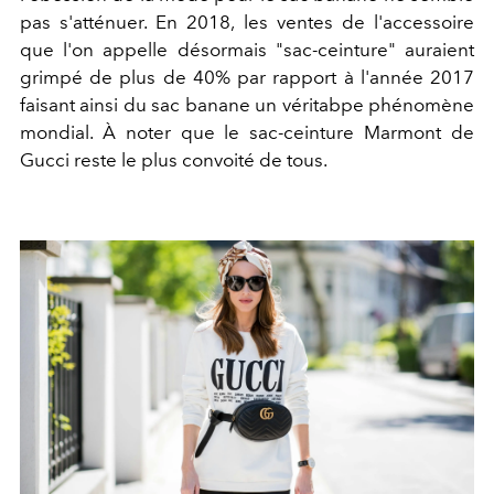
pas s'atténuer. En 2018, les ventes de l'accessoire
que l'on appelle désormais "sac-ceinture" auraient
grimpé de plus de 40% par rapport à l'année 2017
faisant ainsi du sac banane un véritabpe phénomène
mondial. À noter que le sac-ceinture Marmont de
Gucci reste le plus convoité de tous.