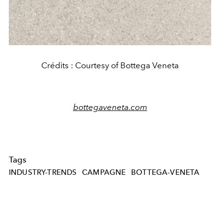
Crédits : Courtesy of Bottega Veneta
bottegaveneta.com
Tags
INDUSTRY-TRENDS
CAMPAGNE
BOTTEGA-VENETA