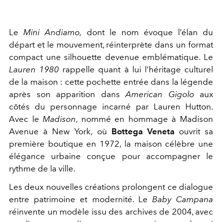
Le
Mini Andiamo,
dont le nom évoque l’élan du
départ et le mouvement, réinterprète dans un format
compact une silhouette devenue emblématique. Le
Lauren 1980
rappelle quant à lui l’héritage culturel
de la maison : cette pochette entrée dans la légende
après son apparition dans
American Gigolo
aux
côtés du personnage incarné par Lauren Hutton.
Avec le
Madison
, nommé en hommage à Madison
Avenue à New York, où
Bottega Veneta
ouvrit sa
première boutique en 1972, la maison célèbre une
élégance urbaine conçue pour accompagner le
rythme de la ville.
Les deux nouvelles créations prolongent ce dialogue
entre patrimoine et modernité. Le
Baby Campana
réinvente un modèle issu des archives de 2004, avec