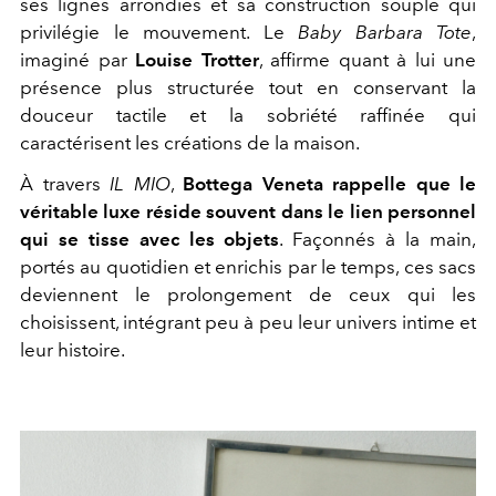
ses lignes arrondies et sa construction souple qui
privilégie le mouvement. Le
Baby Barbara Tote
,
imaginé par
Louise Trotter
, affirme quant à lui une
présence plus structurée tout en conservant la
douceur tactile et la sobriété raffinée qui
caractérisent les créations de la maison.
À travers
IL MIO
,
Bottega Veneta rappelle que le
véritable luxe réside souvent dans le lien personnel
qui se tisse avec les objets
. Façonnés à la main,
portés au quotidien et enrichis par le temps, ces sacs
deviennent le prolongement de ceux qui les
choisissent, intégrant peu à peu leur univers intime et
leur histoire.