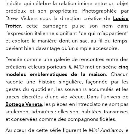
inédite qui célèbre la relation intime entre un objet
précieux et son propriétaire. Photographiée par
Drew Vickers sous la direction créative de
Louise
Trotter
, cette campagne puise son nom dans
l’expression italienne signifiant "ce qui m’appartient"
et explore la manière dont un sac, au fil du temps,
devient bien davantage qu’un simple accessoire.
Pensée comme une galerie de rencontres entre des
créations et leurs porteurs,
IL MIO
met en scène
cinq
modèles emblématiques de la maison
. Chacun
raconte une histoire singulière, façonnée par les
gestes du quotidien, les souvenirs accumulés et les
traces discrètes d’une vie vécue. Dans l’univers de
Bottega Veneta
, les pièces en Intrecciato ne sont pas
seulement admirées : elles sont habitées, transmises
et conservées comme des compagnons fidèles.
Au cœur de cette série figurent le
Mini Andiamo
, le