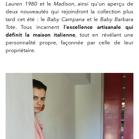
Lauren 1980
et le
Madison
, ainsi qu’un aperçu de
deux nouveautés qui rejoindront la collection plus
tard cet été : le
Baby Campana
et le
Baby Barbara
Tote
. Tous incarnent
l’excellence artisanale qui
définit la maison italienne
, tout en révélant une
personnalité propre, façonnée par celle de leur
propriétaire.