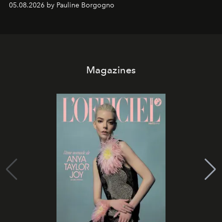
05.08.2026 by Pauline Borgogno
Magazines