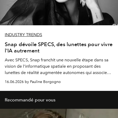
INDUSTRY TRENDS
Snap dévoile SPECS, des lunettes pour vivre
l'IA autrement
Avec SPECS, Snap franchit une nouvelle étape dans sa
vision de l’informatique spatiale en proposant des
lunettes de réalité augmentée autonomes qui associent
intelligence artificielle, productivité et expériences
16.06.2026 by Pauline Borgogno
immersives au cœur du monde réel.
Recommandé pour vous