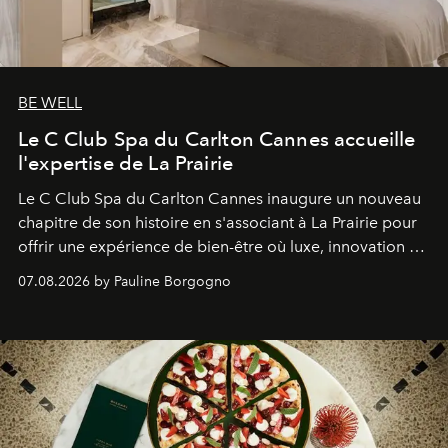
BE WELL
Le C Club Spa du Carlton Cannes accueille
l'expertise de La Prairie
Le C Club Spa du Carlton Cannes inaugure un nouveau
chapitre de son histoire en s'associant à La Prairie pour
offrir une expérience de bien-être où luxe, innovation et
expertise se rencontrent.
07.08.2026 by Pauline Borgogno