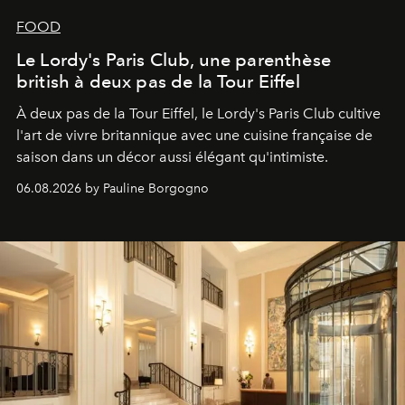
FOOD
Le Lordy's Paris Club, une parenthèse
british à deux pas de la Tour Eiffel
À deux pas de la Tour Eiffel, le Lordy's Paris Club cultive
l'art de vivre britannique avec une cuisine française de
saison dans un décor aussi élégant qu'intimiste.
06.08.2026 by Pauline Borgogno