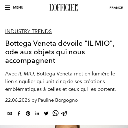
MENU
FRANCE
INDUSTRY TRENDS
Bottega Veneta dévoile "IL MIO",
ode aux objets qui nous
accompagnent
Avec
IL MIO
, Bottega Veneta met en lumière le
lien singulier qui unit cinq de ses créations
emblématiques à celles et ceux qui les portent.
22.06.2026 by Pauline Borgogno