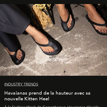
INDUSTRY TRENDS
Havaianas prend de la hauteur avec sa
nouvelle Kitten Heel