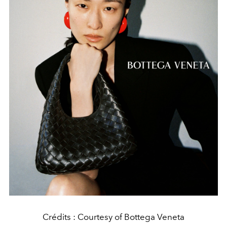
Crédits : Courtesy of Bottega Veneta