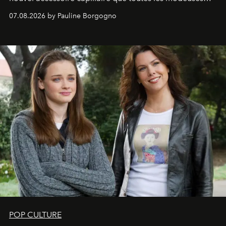
s'arrachent déjà.
07.08.2026 by Pauline Borgogno
POP CULTURE