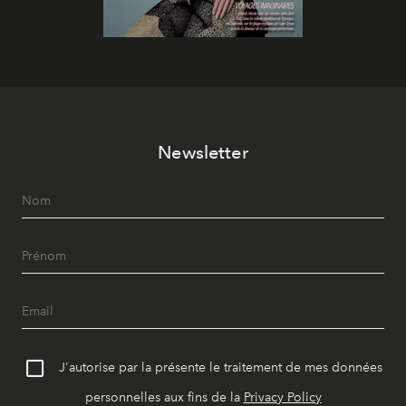
Newsletter
J'autorise par la présente le traitement de mes données
personnelles aux fins de la
Privacy Policy