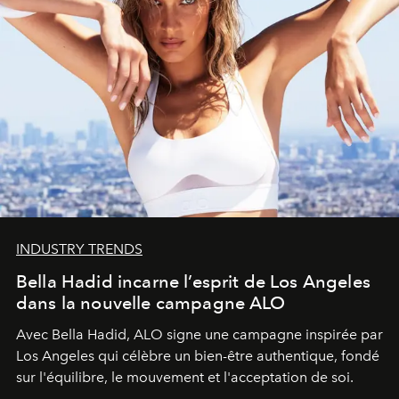
INDUSTRY TRENDS
Bella Hadid incarne l’esprit de Los Angeles
dans la nouvelle campagne ALO
Avec Bella Hadid, ALO signe une campagne inspirée par
Los Angeles qui célèbre un bien-être authentique, fondé
sur l'équilibre, le mouvement et l'acceptation de soi.