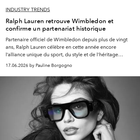
INDUSTRY TRENDS
Ralph Lauren retrouve Wimbledon et
confirme un partenariat historique
Partenaire officiel de Wimbledon depuis plus de vingt
ans, Ralph Lauren célèbre en cette année encore
l’alliance unique du sport, du style et de l’héritage
britannique à travers de nouvelles collections et
17.06.2026 by Pauline Borgogno
expériences immersives.