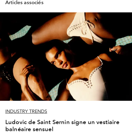
Articles associés
INDUSTRY TRENDS
Ludovic de Saint Sernin signe un vestiaire
balnéaire sensuel